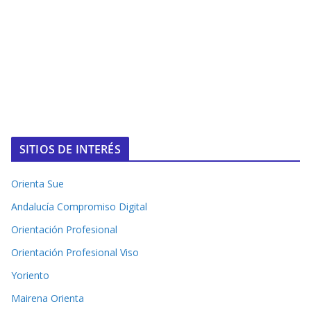
SITIOS DE INTERÉS
Orienta Sue
Andalucía Compromiso Digital
Orientación Profesional
Orientación Profesional Viso
Yoriento
Mairena Orienta