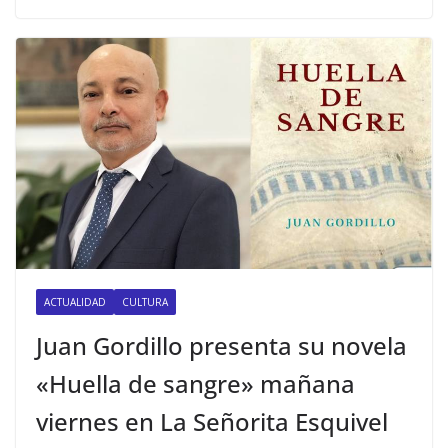
ACTUALIDAD
CULTURA
Juan Gordillo presenta su novela
«Huella de sangre» mañana
viernes en La Señorita Esquivel