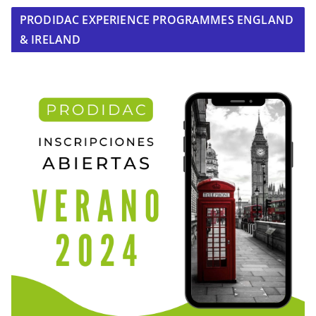
PRODIDAC EXPERIENCE PROGRAMMES ENGLAND
& IRELAND