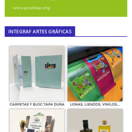
INTEGRAF ARTES GRÁFICAS