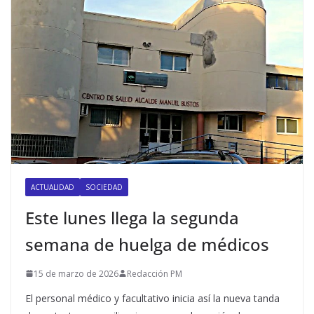
ACTUALIDAD
SOCIEDAD
Este lunes llega la segunda
semana de huelga de médicos
15 de marzo de 2026
Redacción PM
El personal médico y facultativo inicia así la nueva tanda