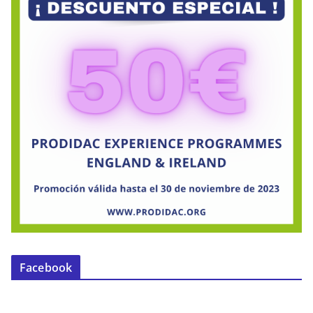
Facebook