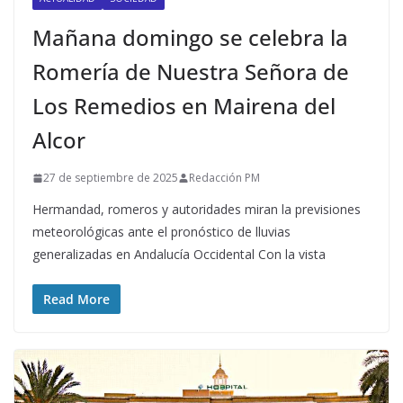
Mañana domingo se celebra la
Romería de Nuestra Señora de
Los Remedios en Mairena del
Alcor
27 de septiembre de 2025
Redacción PM
Hermandad, romeros y autoridades miran la previsiones
meteorológicas ante el pronóstico de lluvias
generalizadas en Andalucía Occidental Con la vista
Read More