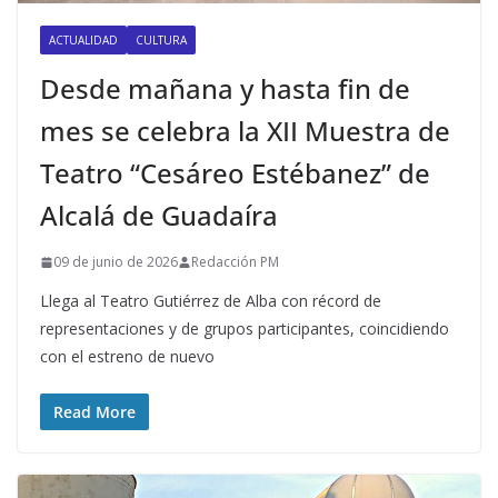
ACTUALIDAD
CULTURA
Desde mañana y hasta fin de
mes se celebra la XII Muestra de
Teatro “Cesáreo Estébanez” de
Alcalá de Guadaíra
09 de junio de 2026
Redacción PM
Llega al Teatro Gutiérrez de Alba con récord de
representaciones y de grupos participantes, coincidiendo
con el estreno de nuevo
Read More