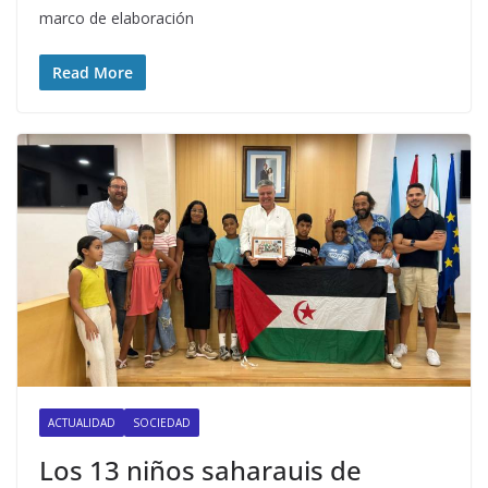
marco de elaboración
Read More
ACTUALIDAD
SOCIEDAD
Los 13 niños saharauis de