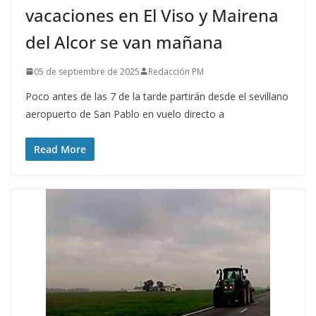
vacaciones en El Viso y Mairena
del Alcor se van mañana
05 de septiembre de 2025
Redacción PM
Poco antes de las 7 de la tarde partirán desde el sevillano
aeropuerto de San Pablo en vuelo directo a
Read More