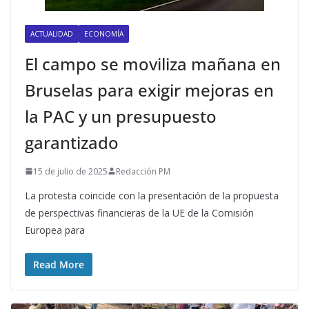
ACTUALIDAD
ECONOMÍA
El campo se moviliza mañana en
Bruselas para exigir mejoras en
la PAC y un presupuesto
garantizado
15 de julio de 2025
Redacción PM
La protesta coincide con la presentación de la propuesta
de perspectivas financieras de la UE de la Comisión
Europea para
Read More