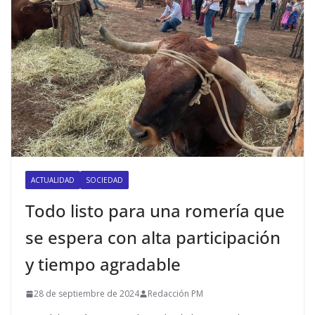
ACTUALIDAD
SOCIEDAD
Todo listo para una romería que
se espera con alta participación
y tiempo agradable
28 de septiembre de 2024
Redacción PM