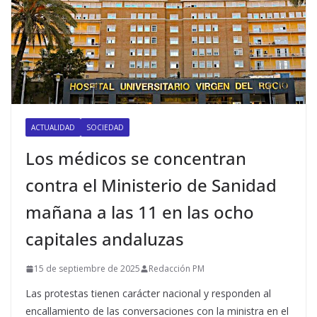
ACTUALIDAD
SOCIEDAD
Los médicos se concentran
contra el Ministerio de Sanidad
mañana a las 11 en las ocho
capitales andaluzas
15 de septiembre de 2025
Redacción PM
Las protestas tienen carácter nacional y responden al
encallamiento de las conversaciones con la ministra en el