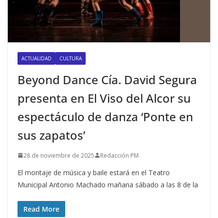
ACTUALIDAD
CULTURA
Beyond Dance Cía. David Segura
presenta en El Viso del Alcor su
espectáculo de danza ‘Ponte en
sus zapatos’
28 de noviembre de 2025
Redacción PM
El montaje de música y baile estará en el Teatro
Municipal Antonio Machado mañana sábado a las 8 de la
Read More