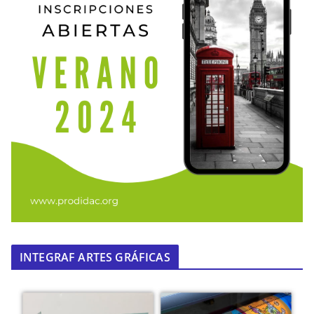
INTEGRAF ARTES GRÁFICAS