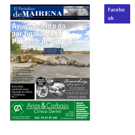
Facebo
ok