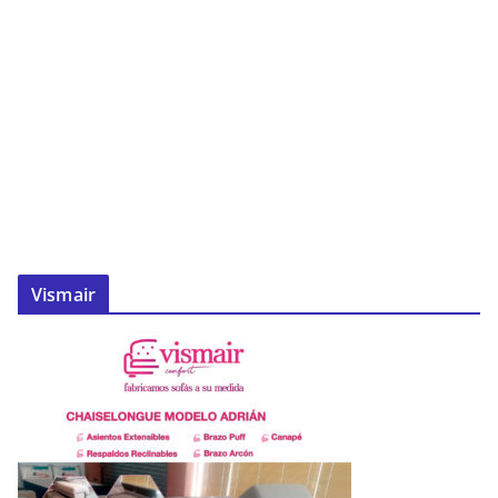
Vismair