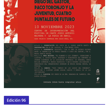
Edición 96