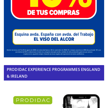
PRODIDAC EXPERIENCE PROGRAMMES ENGLAND
& IRELAND