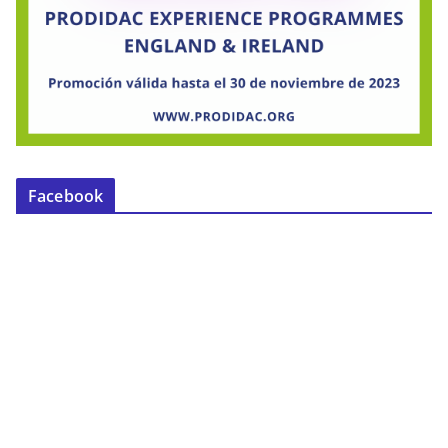
Facebook