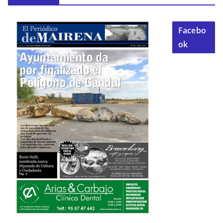
Facebo
ok