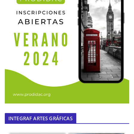
INTEGRAF ARTES GRÁFICAS