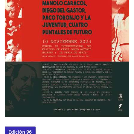
Edición 96