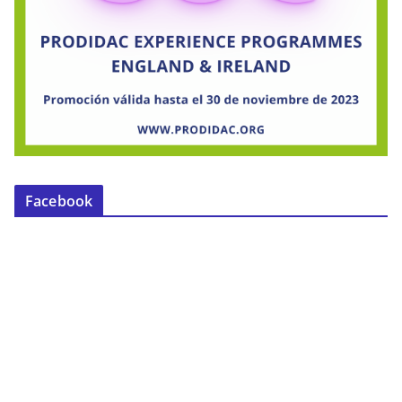
Facebook