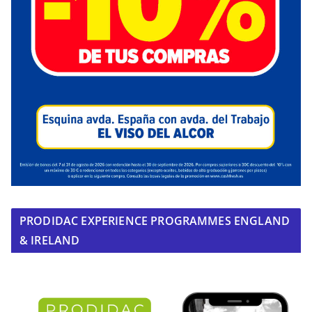
PRODIDAC EXPERIENCE PROGRAMMES ENGLAND
& IRELAND