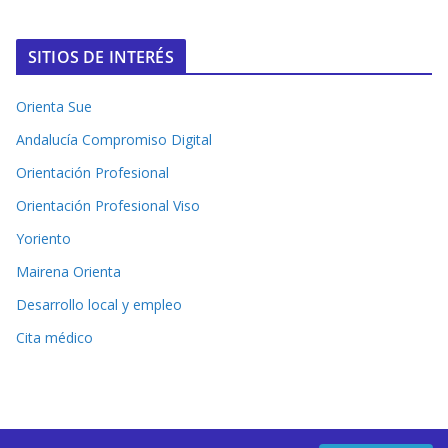
SITIOS DE INTERÉS
Orienta Sue
Andalucía Compromiso Digital
Orientación Profesional
Orientación Profesional Viso
Yoriento
Mairena Orienta
Desarrollo local y empleo
Cita médico