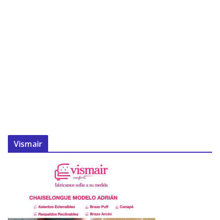
Vismair