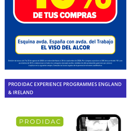
PRODIDAC EXPERIENCE PROGRAMMES ENGLAND
& IRELAND