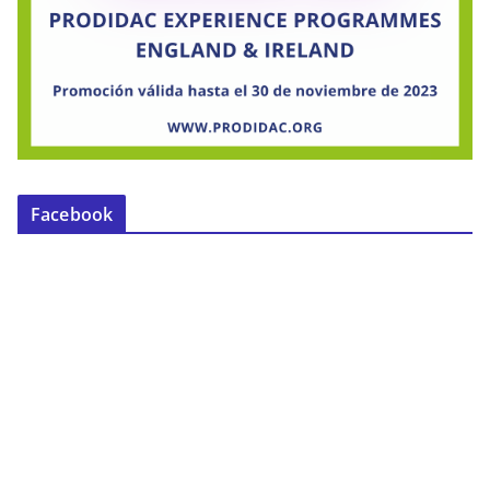
Facebook