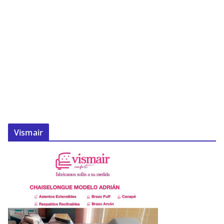
Vismair