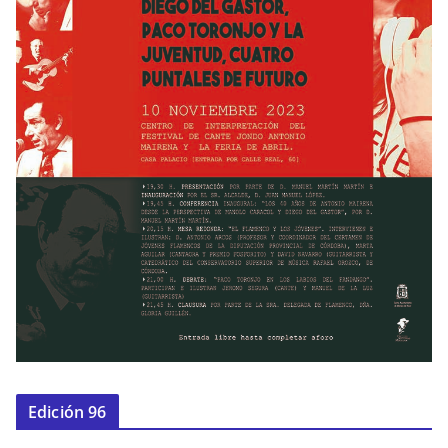
Edición 96