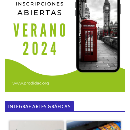
INTEGRAF ARTES GRÁFICAS