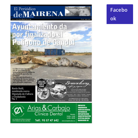
Facebo
ok