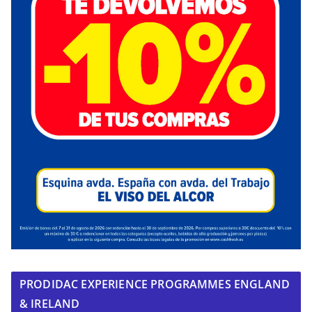
PRODIDAC EXPERIENCE PROGRAMMES ENGLAND
& IRELAND