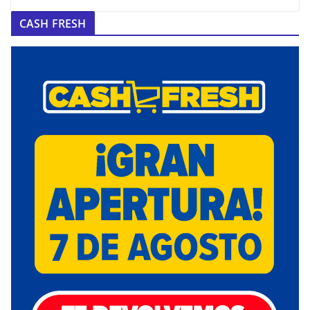
CASH FRESH