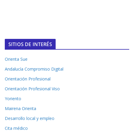
SITIOS DE INTERÉS
Orienta Sue
Andalucía Compromiso Digital
Orientación Profesional
Orientación Profesional Viso
Yoriento
Mairena Orienta
Desarrollo local y empleo
Cita médico