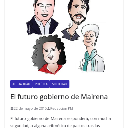
ACTUALIDAD
POLÍTICA
SOCIEDAD
El futuro gobierno de Mairena
22 de mayo de 2015
Redacción PM
El futuro gobierno de Mairena responderá, con mucha
seguridad, a alguna aritmética de pactos tras las