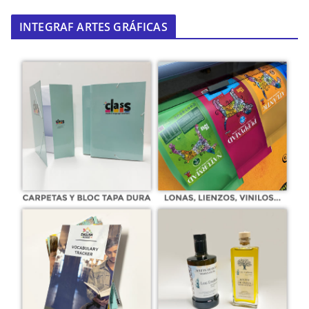
INTEGRAF ARTES GRÁFICAS