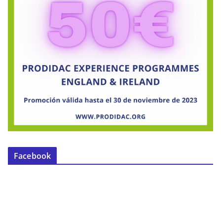
Facebook