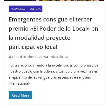
ACTUALIDAD
CULTURA
Emergentes consigue el tercer
premio «El Poder de lo Local» en
la modalidad proyecto
participativo local
17 de diciembre de 2019
Redacción PM
«Es un reconocimiento a la excelencia, al compromiso de
nuestro pueblo con la cultura, situándolo una vez más en
el epicentro de las vanguardias escénicas en el plano
internacional»
Read More