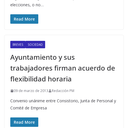
elecciones, o no…
Read More
BREVES
SOCIEDAD
Ayuntamiento y sus
trabajadores firman acuerdo de
flexibilidad horaria
09 de marzo de 2013
Redacción PM
Convenio unánime entre Consistorio, Junta de Personal y
Comité de Empresa
Read More