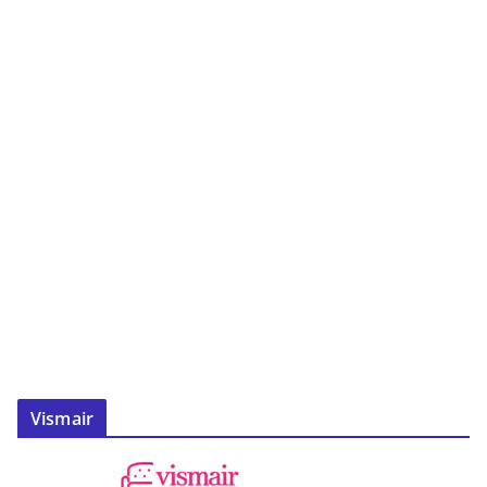
Vismair