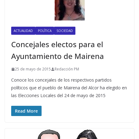
ACTUALIDAD
POLÍTICA
SOCIEDAD
Concejales electos para el
Ayuntamiento de Mairena
25 de mayo de 2015
Redacción PM
Conoce los concejales de los respectivos partidos
políticos que el pueblo de Mairena del Alcor ha elegido en
las Elecciones Locales del 24 de mayo de 2015
Read More