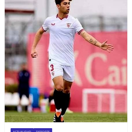
ACTUALIDAD
DEPORTE