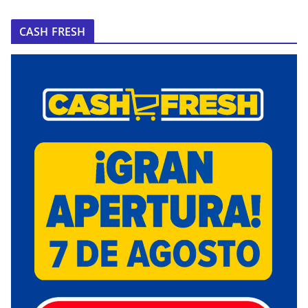
CASH FRESH