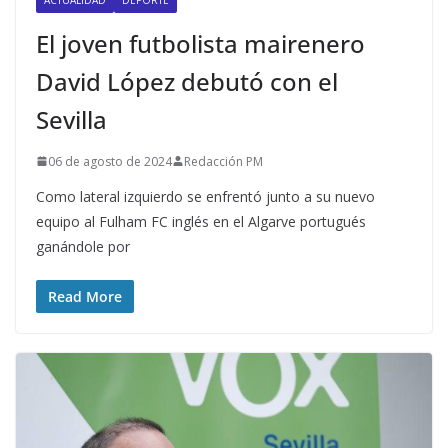
El joven futbolista mairenero
David López debutó con el
Sevilla
06 de agosto de 2024
Redacción PM
Como lateral izquierdo se enfrentó junto a su nuevo
equipo al Fulham FC inglés en el Algarve portugués
ganándole por
Read More