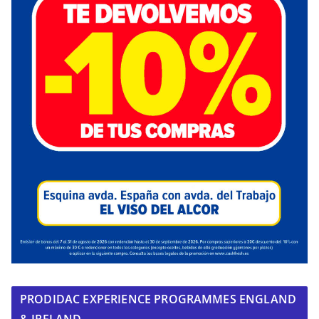
PRODIDAC EXPERIENCE PROGRAMMES ENGLAND