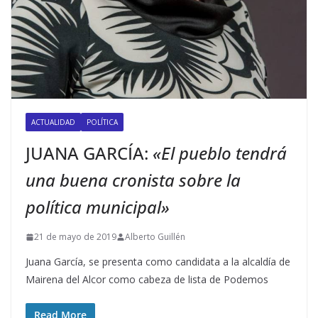
ACTUALIDAD
POLÍTICA
JUANA GARCÍA:
«El pueblo tendrá
una buena cronista sobre la
política municipal»
21 de mayo de 2019
Alberto Guillén
Juana García, se presenta como candidata a la alcaldía de
Mairena del Alcor como cabeza de lista de Podemos
Read More