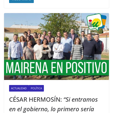
ACTUALIDAD
POLÍTICA
CÉSAR HERMOSÍN:
“Si entramos
en el gobierno, lo primero sería