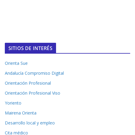
SITIOS DE INTERÉS
Orienta Sue
Andalucía Compromiso Digital
Orientación Profesional
Orientación Profesional Viso
Yoriento
Mairena Orienta
Desarrollo local y empleo
Cita médico