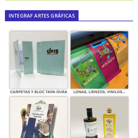
INTEGRAF ARTES GRÁFICAS