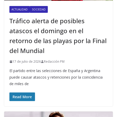
ACTUALIDAD
SOCIEDAD
Tráfico alerta de posibles
atascos el domingo en el
retorno de las playas por la Final
del Mundial
17 de julio de 2026
Redacción PM
El partido entre las selecciones de España y Argentina
puede causar atascos y retenciones por la coincidencia
de miles de
Read More