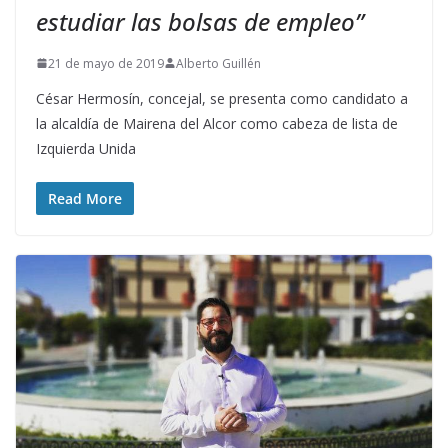
estudiar las bolsas de empleo”
21 de mayo de 2019
Alberto Guillén
César Hermosín, concejal, se presenta como candidato a
la alcaldía de Mairena del Alcor como cabeza de lista de
Izquierda Unida
Read More