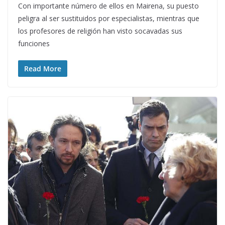
Con importante número de ellos en Mairena, su puesto
peligra al ser sustituidos por especialistas, mientras que
los profesores de religión han visto socavadas sus
funciones
Read More