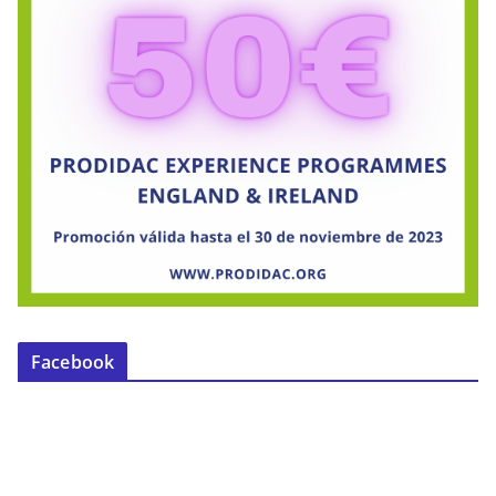
Facebook