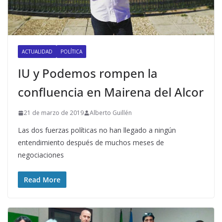
ACTUALIDAD
POLÍTICA
IU y Podemos rompen la
confluencia en Mairena del Alcor
21 de marzo de 2019
Alberto Guillén
Las dos fuerzas políticas no han llegado a ningún
entendimiento después de muchos meses de
negociaciones
Read More