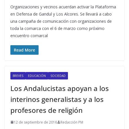
Organizaciones y vecinos acuerdan activar la Plataforma
en Defensa de Gandul y Los Alcores. Se llevará a cabo
una campaña de comunicación con organizaciones de
toda la comarca con el 6 de marzo como próximo
encuentro comarcal
Read More
BREVES
EDUCACIÓN
SOCIEDAD
Los Andalucistas apoyan a los
interinos generalistas y a los
profesores de religión
12 de septiembre de 2016
Redacción PM