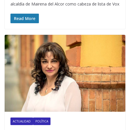
alcaldía de Mairena del Alcor como cabeza de lista de Vox
Read More
ACTUALIDAD
POLÍTICA