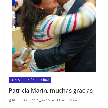
BREVES
OPINIÓN
POLÍTICA
Patricia Marín, muchas gracias
16 de junio de 2015
José Manuel Bautista Vallejo