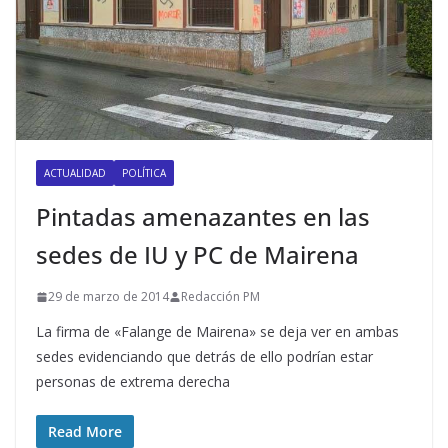
ACTUALIDAD
POLÍTICA
Pintadas amenazantes en las
sedes de IU y PC de Mairena
29 de marzo de 2014
Redacción PM
La firma de «Falange de Mairena» se deja ver en ambas
sedes evidenciando que detrás de ello podrían estar
personas de extrema derecha
Read More