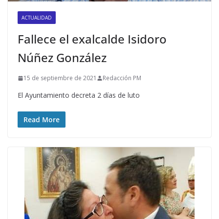
ACTUALIDAD
Fallece el exalcalde Isidoro
Núñez González
15 de septiembre de 2021
Redacción PM
El Ayuntamiento decreta 2 días de luto
Read More