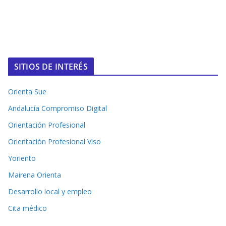
SITIOS DE INTERÉS
Orienta Sue
Andalucía Compromiso Digital
Orientación Profesional
Orientación Profesional Viso
Yoriento
Mairena Orienta
Desarrollo local y empleo
Cita médico