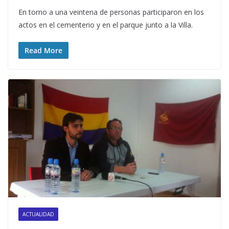
En torno a una veintena de personas participaron en los
actos en el cementerio y en el parque junto a la Villa.
Read More
ACTUALIDAD