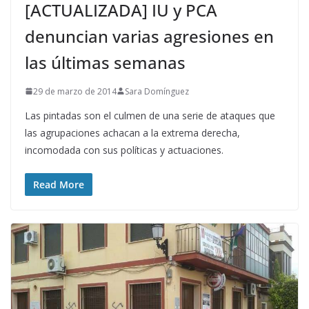
[ACTUALIZADA] IU y PCA
denuncian varias agresiones en
las últimas semanas
29 de marzo de 2014
Sara Domínguez
Las pintadas son el culmen de una serie de ataques que
las agrupaciones achacan a la extrema derecha,
incomodada con sus políticas y actuaciones.
Read More