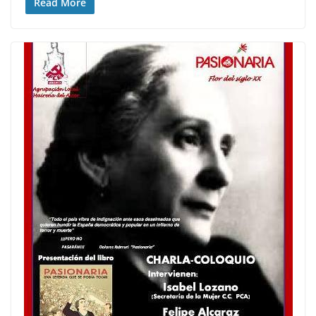
Read More