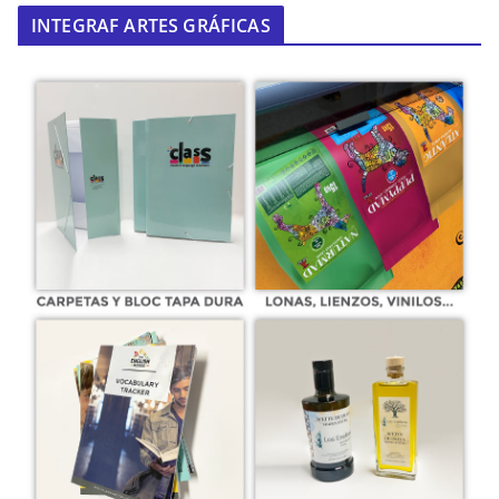
INTEGRAF ARTES GRÁFICAS