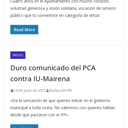
Cuatro años en el Ayuntamiento con mucho corazón,
voluntad generosa y visión solidaria, vocación de servicio
público que tú convertiste en categoría de virtud
Read More
BREVES
Duro comunicado del PCA
contra IU-Mairena
14 de junio de 2015
Redacción PM
«Da la sensación de que quieren entrar en el gobierno
municipal a toda costa. No sabemos con quienes hablan
desde que pactaron con el PP»