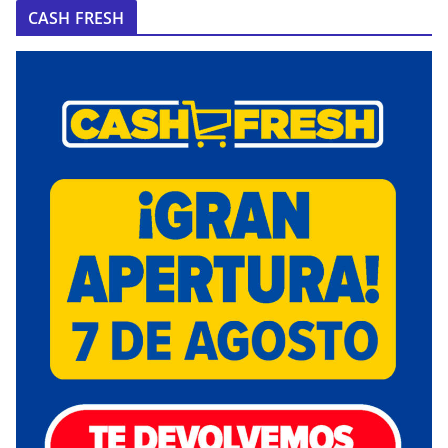
CASH FRESH