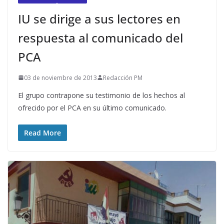
IU se dirige a sus lectores en
respuesta al comunicado del
PCA
03 de noviembre de 2013
Redacción PM
El grupo contrapone su testimonio de los hechos al
ofrecido por el PCA en su último comunicado.
Read More