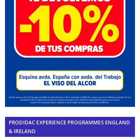
PRODIDAC EXPERIENCE PROGRAMMES ENGLAND
& IRELAND