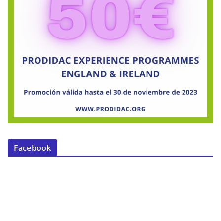
Facebook