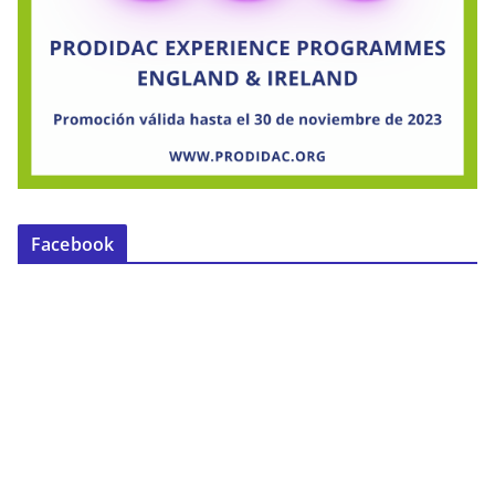
Facebook