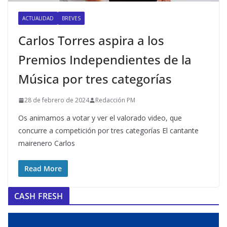
ACTUALIDAD
BREVES
Carlos Torres aspira a los
Premios Independientes de la
Música por tres categorías
28 de febrero de 2024
Redacción PM
Os animamos a votar y ver el valorado video, que
concurre a competición por tres categorías El cantante
mairenero Carlos
Read More
CASH FRESH