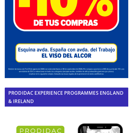
PRODIDAC EXPERIENCE PROGRAMMES ENGLAND
& IRELAND