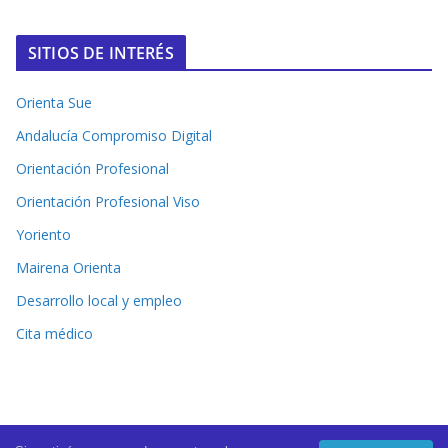
SITIOS DE INTERÉS
Orienta Sue
Andalucía Compromiso Digital
Orientación Profesional
Orientación Profesional Viso
Yoriento
Mairena Orienta
Desarrollo local y empleo
Cita médico