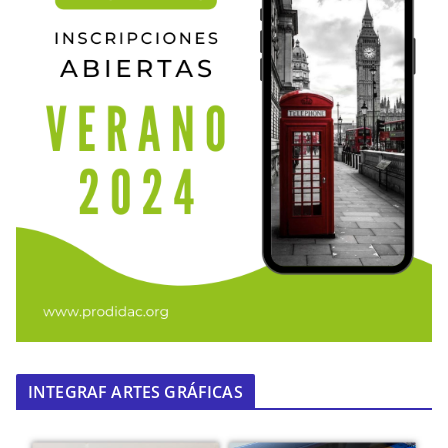
INTEGRAF ARTES GRÁFICAS