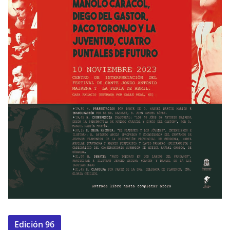
Edición 96