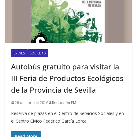
BREVES
SOCIEDAD
Autobús gratuito para visitar la
III Feria de Productos Ecológicos
de la Provincia de Sevilla
26 de abril de 2016
Redacción PM
Reserva de plazas en el Centro de Servicios Sociales y en
el Centro Cívico Federico García Lorca
Read More