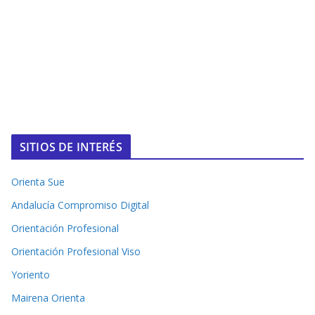
SITIOS DE INTERÉS
Orienta Sue
Andalucía Compromiso Digital
Orientación Profesional
Orientación Profesional Viso
Yoriento
Mairena Orienta