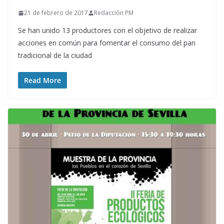
21 de febrero de 2017
Redacción PM
Se han unido 13 productores con el objetivo de realizar
acciones en común para fomentar el consumo del pan
tradicional de la ciudad
Read More