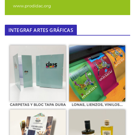
INTEGRAF ARTES GRÁFICAS