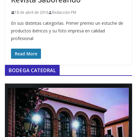
18 de abril de 2016
Redacción PM
En sus distintas categorías. Primer premio un estuche de
productos ibéricos y su foto impresa en calidad
profesional
Read More
BODEGA CATEDRAL