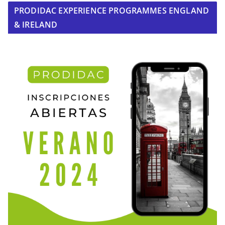
PRODIDAC EXPERIENCE PROGRAMMES ENGLAND
& IRELAND