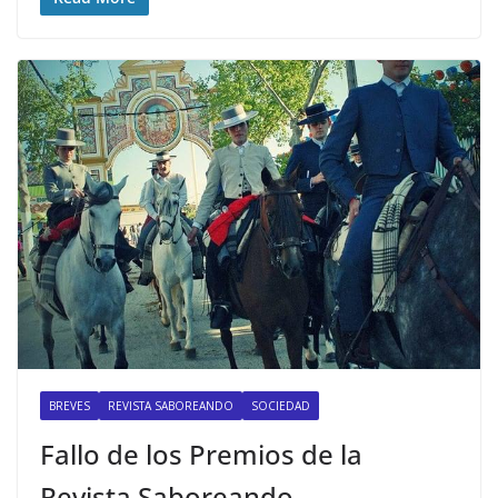
BREVES
REVISTA SABOREANDO
SOCIEDAD
Fallo de los Premios de la
Revista Saboreando