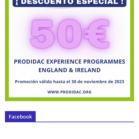
Facebook