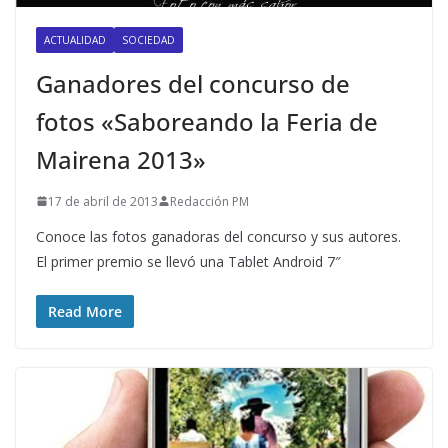
ACTUALIDAD
SOCIEDAD
Ganadores del concurso de
fotos «Saboreando la Feria de
Mairena 2013»
17 de abril de 2013
Redacción PM
Conoce las fotos ganadoras del concurso y sus autores.
El primer premio se llevó una Tablet Android 7″
Read More