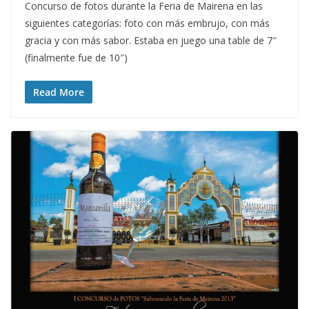
Concurso de fotos durante la Feria de Mairena en las
siguientes categorías: foto con más embrujo, con más
gracia y con más sabor. Estaba en juego una table de 7″
(finalmente fue de 10″)
Read More