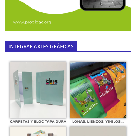
INTEGRAF ARTES GRÁFICAS