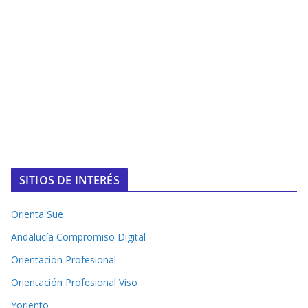
SITIOS DE INTERÉS
Orienta Sue
Andalucía Compromiso Digital
Orientación Profesional
Orientación Profesional Viso
Yoriento