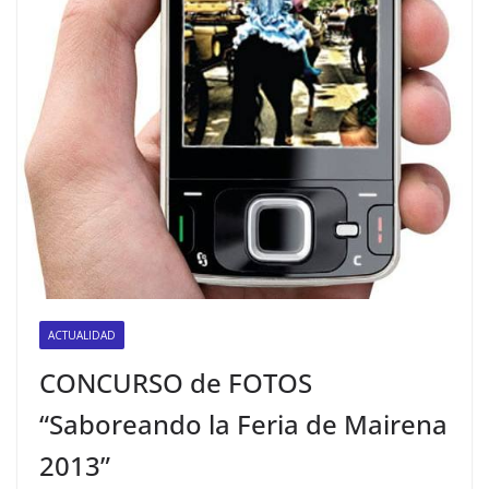
ACTUALIDAD
CONCURSO de FOTOS
“Saboreando la Feria de Mairena
2013”