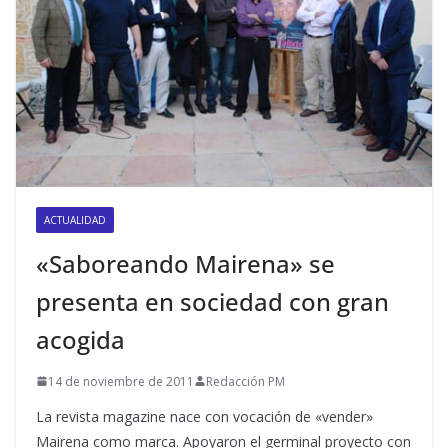
ACTUALIDAD
«Saboreando Mairena» se
presenta en sociedad con gran
acogida
14 de noviembre de 2011
Redacción PM
La revista magazine nace con vocación de «vender»
Mairena como marca. Apoyaron el germinal proyecto con