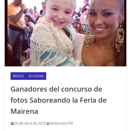
BREVES
SOCIEDAD
Ganadores del concurso de
fotos Saboreando la Feria de
Mairena
20 de abril de 2015
Redacción PM