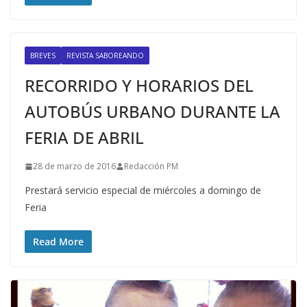
BREVES
REVISTA SABOREANDO
RECORRIDO Y HORARIOS DEL
AUTOBÚS URBANO DURANTE LA
FERIA DE ABRIL
28 de marzo de 2016
Redacción PM
Prestará servicio especial de miércoles a domingo de
Feria
Read More