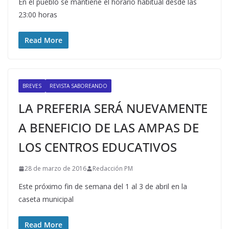
En el pueblo se mantiene el horario habitual desde las
23:00 horas
Read More
BREVES
REVISTA SABOREANDO
LA PREFERIA SERÁ NUEVAMENTE
A BENEFICIO DE LAS AMPAS DE
LOS CENTROS EDUCATIVOS
28 de marzo de 2016
Redacción PM
Este próximo fin de semana del 1 al 3 de abril en la
caseta municipal
Read More