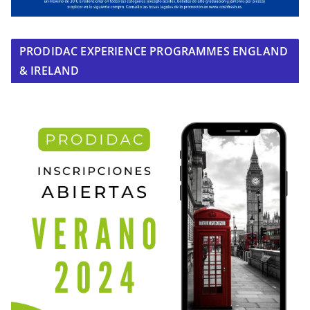
PRODIDAC EXPERIENCE PROGRAMMES ENGLAND
& IRELAND