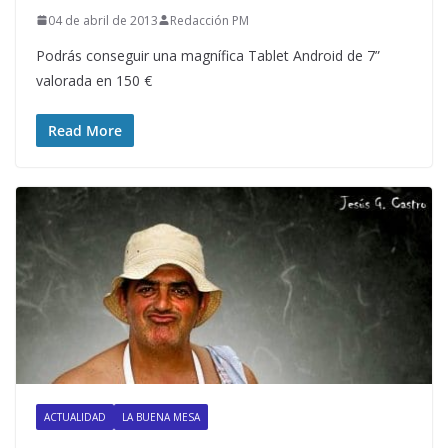
04 de abril de 2013
Redacción PM
Podrás conseguir una magnífica Tablet Android de 7”
valorada en 150 €
Read More
ACTUALIDAD
LA BUENA MESA