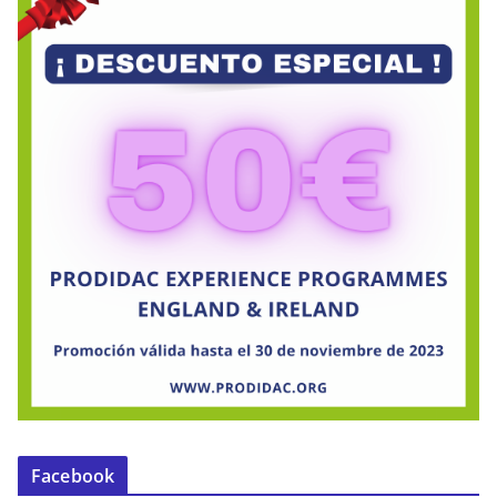
Facebook