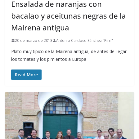
Ensalada de naranjas con
bacalao y aceitunas negras de la
Mairena antigua
20 de marzo de 2013
Antonio Cardoso Sánchez "Pirri"
Plato muy típico de la Mairena antigua, de antes de llegar
los tomates y los pimientos a Europa
Read More