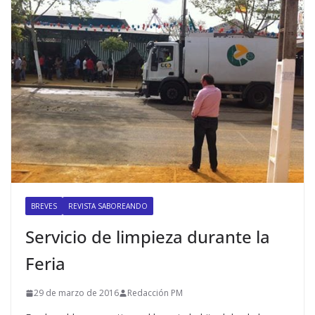
BREVES
REVISTA SABOREANDO
Servicio de limpieza durante la
Feria
29 de marzo de 2016
Redacción PM