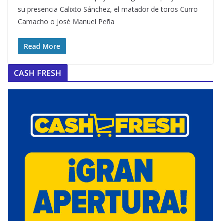
su presencia Calixto Sánchez, el matador de toros Curro
Camacho o José Manuel Peña
Read More
CASH FRESH