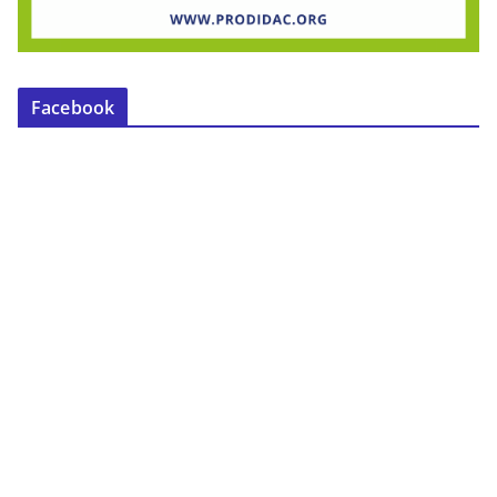
Facebook