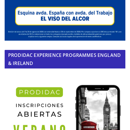
PRODIDAC EXPERIENCE PROGRAMMES ENGLAND
& IRELAND