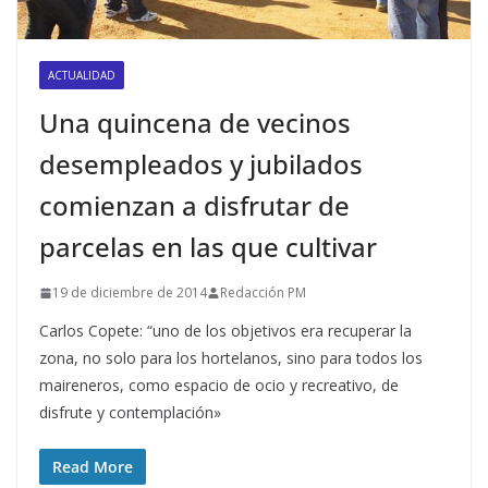
ACTUALIDAD
Una quincena de vecinos
desempleados y jubilados
comienzan a disfrutar de
parcelas en las que cultivar
19 de diciembre de 2014
Redacción PM
Carlos Copete: “uno de los objetivos era recuperar la
zona, no solo para los hortelanos, sino para todos los
maireneros, como espacio de ocio y recreativo, de
disfrute y contemplación»
Read More