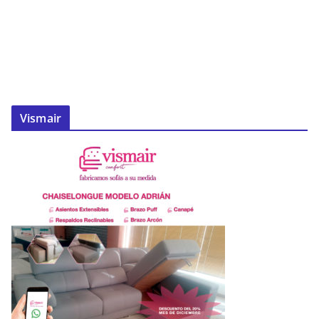
Vismair