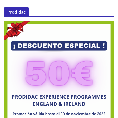
Prodidac