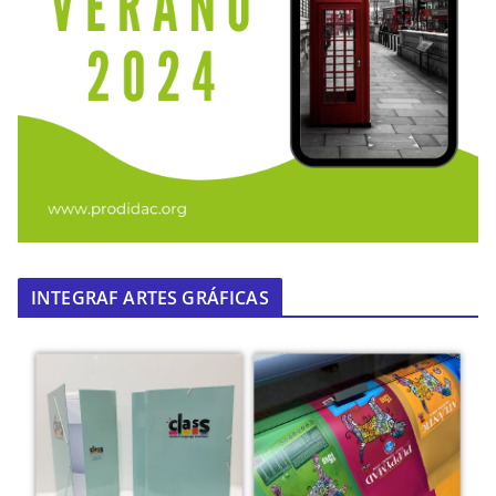
INTEGRAF ARTES GRÁFICAS