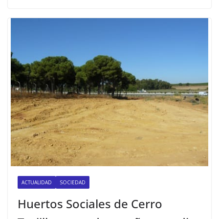
ACTUALIDAD
SOCIEDAD
Huertos Sociales de Cerro