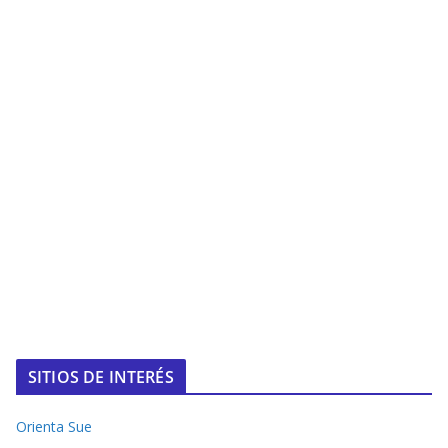
SITIOS DE INTERÉS
Orienta Sue