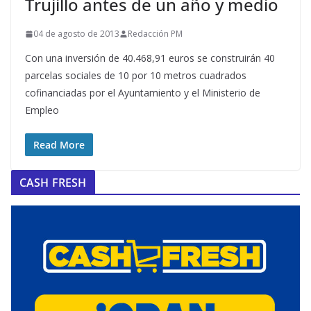
Trujillo antes de un año y medio
04 de agosto de 2013
Redacción PM
Con una inversión de 40.468,91 euros se construirán 40
parcelas sociales de 10 por 10 metros cuadrados
cofinanciadas por el Ayuntamiento y el Ministerio de
Empleo
Read More
CASH FRESH