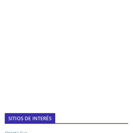
SITIOS DE INTERÉS