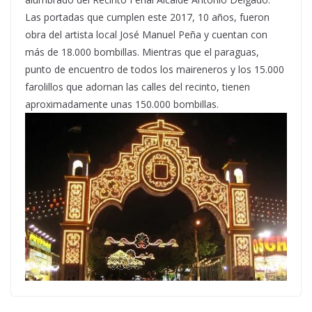
Las portadas que cumplen este 2017, 10 años, fueron
obra del artista local José Manuel Peña y cuentan con
más de 18.000 bombillas. Mientras que el paraguas,
punto de encuentro de todos los maireneros y los 15.000
farolillos que adornan las calles del recinto, tienen
aproximadamente unas 150.000 bombillas.