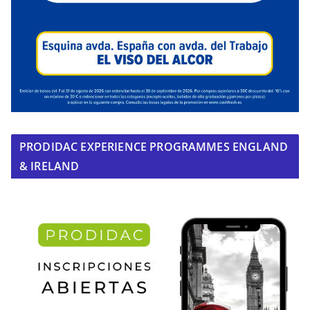
PRODIDAC EXPERIENCE PROGRAMMES ENGLAND
& IRELAND