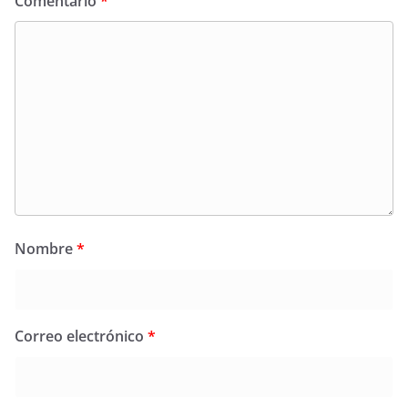
Comentario
*
Nombre
*
Correo electrónico
*