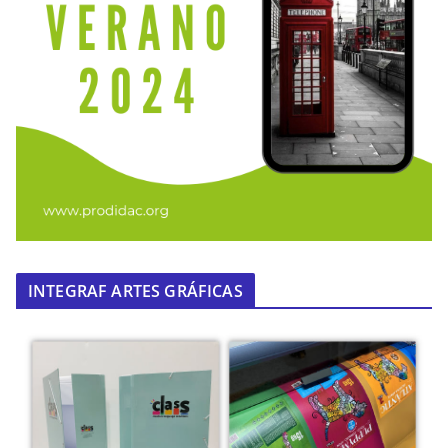
INTEGRAF ARTES GRÁFICAS