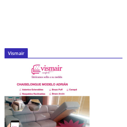
Vismair