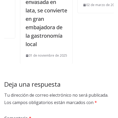
envasada en
02 de marzo de 2017
lata, se convierte
en gran
embajadora de
la gastronomía
local
01 de noviembre de 2025
Deja una respuesta
Tu dirección de correo electrónico no será publicada.
Los campos obligatorios están marcados con
*