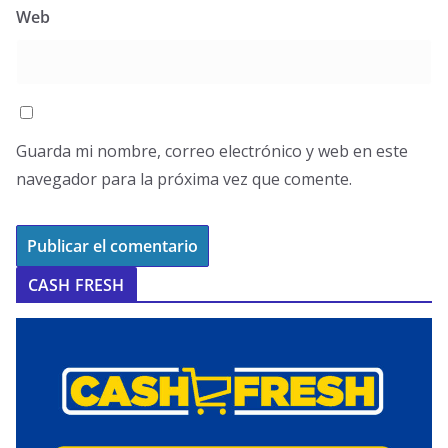
Web
Guarda mi nombre, correo electrónico y web en este
navegador para la próxima vez que comente.
CASH FRESH