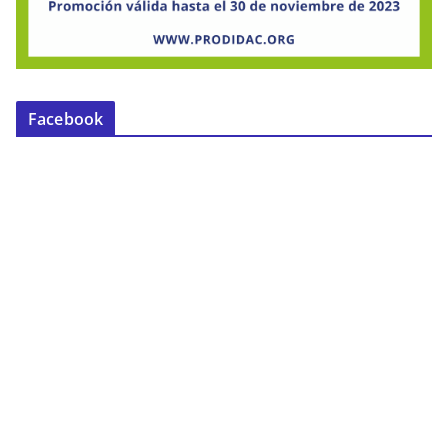
Facebook