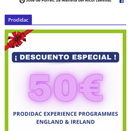
Prodidac