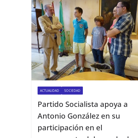
ACTUALIDAD
SOCIEDAD
Partido Socialista apoya a
Antonio González en su
participación en el