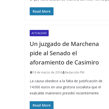
Read More
ACTUALIDAD
Un juzgado de Marchena
pide al Senado el
aforamiento de Casimiro
19 de marzo de 2016
Redacción PM
La causa obedece a la falta de justificación de
14.000 euros en una gestora socialista que el
exalcalde mairenero presidió recientemente
Read More