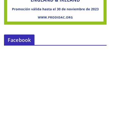
Facebook