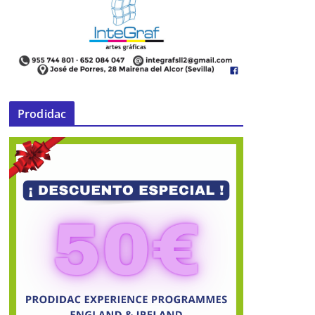
Prodidac