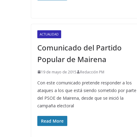
ACTUALIDAD
Comunicado del Partido
Popular de Mairena
19 de mayo de 2015
Redacción PM
Con este comunicado pretende responder a los
ataques a los que está siendo sometido por parte
del PSOE de Mairena, desde que se inició la
campaña electoral
Read More