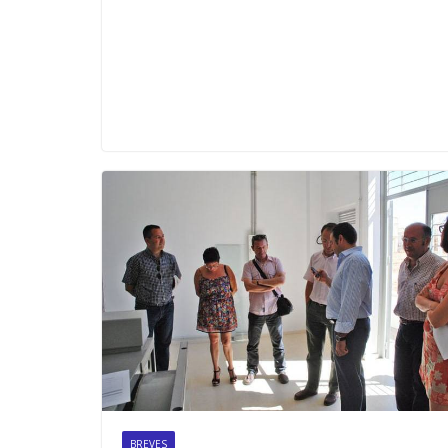
BREVES