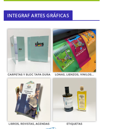
INTEGRAF ARTES GRÁFICAS