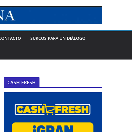
CONTACTO
SURCOS PARA UN DIÁLOGO
CASH FRESH