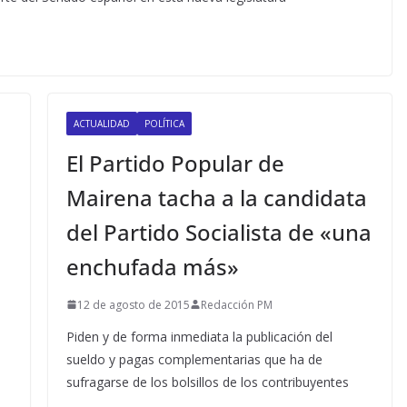
ACTUALIDAD
POLÍTICA
El Partido Popular de
Mairena tacha a la candidata
del Partido Socialista de «una
enchufada más»
12 de agosto de 2015
Redacción PM
Piden y de forma inmediata la publicación del
sueldo y pagas complementarias que ha de
sufragarse de los bolsillos de los contribuyentes