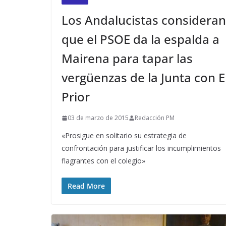
Los Andalucistas consideran
que el PSOE da la espalda a
Mairena para tapar las
vergüenzas de la Junta con E
Prior
03 de marzo de 2015
Redacción PM
«Prosigue en solitario su estrategia de
confrontación para justificar los incumplimientos
flagrantes con el colegio»
Read More