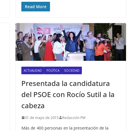
Read More
ACTUALIDAD
POLÍTICA
SOCIEDAD
Presentada la candidatura
del PSOE con Rocío Sutil a la
cabeza
01 de mayo de 2015
Redacción PM
Más de 400 personas en la presentación de la