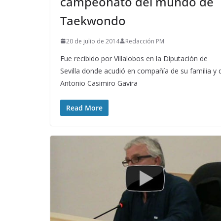
campeonato del mundo de
Taekwondo
20 de julio de 2014
Redacción PM
Fue recibido por Villalobos en la Diputación de
Sevilla donde acudió en compañía de su familia y 
Antonio Casimiro Gavira
Read More