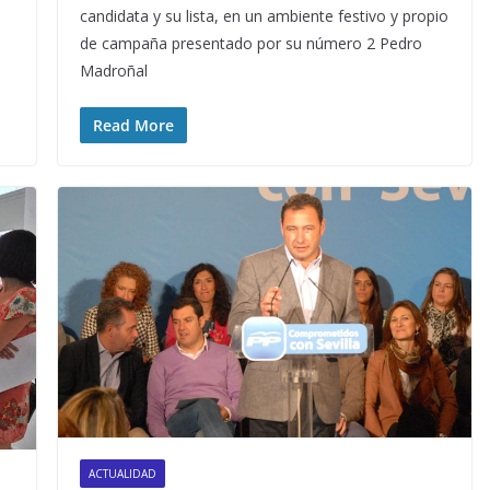
candidata y su lista, en un ambiente festivo y propio
de campaña presentado por su número 2 Pedro
Madroñal
Read More
ACTUALIDAD