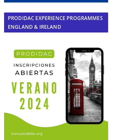
PRODIDAC EXPERIENCE PROGRAMMES
ENGLAND & IRELAND