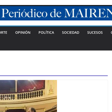
ORTE
OPINIÓN
POLÍTICA
SOCIEDAD
SUCESOS