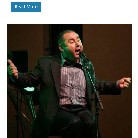
Read More