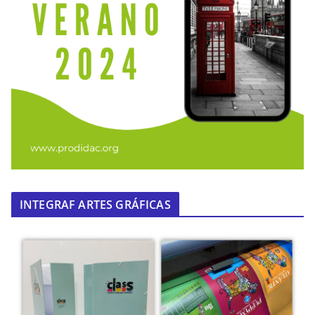
INTEGRAF ARTES GRÁFICAS