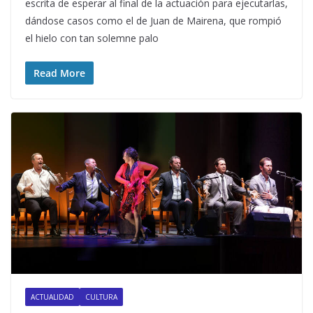
escrita de esperar al final de la actuación para ejecutarlas,
dándose casos como el de Juan de Mairena, que rompió
el hielo con tan solemne palo
Read More
ACTUALIDAD
CULTURA