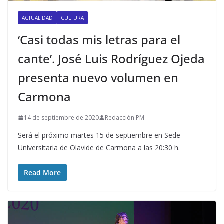
ACTUALIDAD
CULTURA
‘Casi todas mis letras para el
cante’. José Luis Rodríguez Ojeda
presenta nuevo volumen en
Carmona
14 de septiembre de 2020
Redacción PM
Será el próximo martes 15 de septiembre en Sede
Universitaria de Olavide de Carmona a las 20:30 h.
Read More