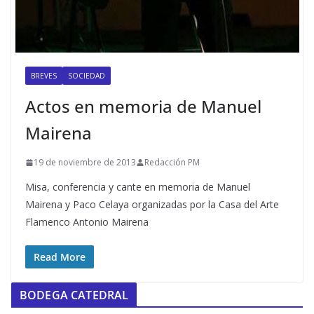
BREVES
SOCIEDAD
Actos en memoria de Manuel
Mairena
19 de noviembre de 2013
Redacción PM
Misa, conferencia y cante en memoria de Manuel
Mairena y Paco Celaya organizadas por la Casa del Arte
Flamenco Antonio Mairena
Read More
BODEGA CATEDRAL