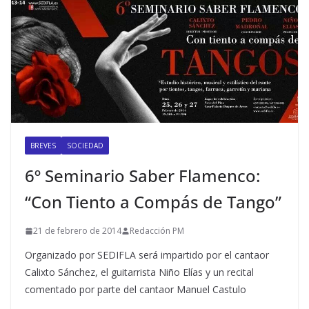
BREVES
SOCIEDAD
6º Seminario Saber Flamenco:
“Con Tiento a Compás de Tango”
21 de febrero de 2014
Redacción PM
Organizado por SEDIFLA será impartido por el cantaor
Calixto Sánchez, el guitarrista Niño Elías y un recital
comentado por parte del cantaor Manuel Castulo