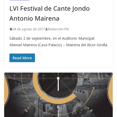
LVI Festival de Cante Jondo
Antonio Mairena
28 de agosto de 2017
Redacción PM
Sábado 2 de septiembre, en el Auditorio Municipal
Manuel Mairena (Casa Palacio) – Mairena del Alcor-Sevilla
Read More