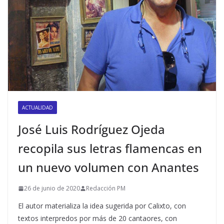
ACTUALIDAD
José Luis Rodríguez Ojeda
recopila sus letras flamencas en
un nuevo volumen con Anantes
26 de junio de 2020
Redacción PM
El autor materializa la idea sugerida por Calixto, con
textos interpredos por más de 20 cantaores, con