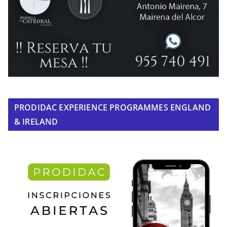
PRODIDAC EXPERIENCE PROGRAMMES ENGLAND
& IRELAND