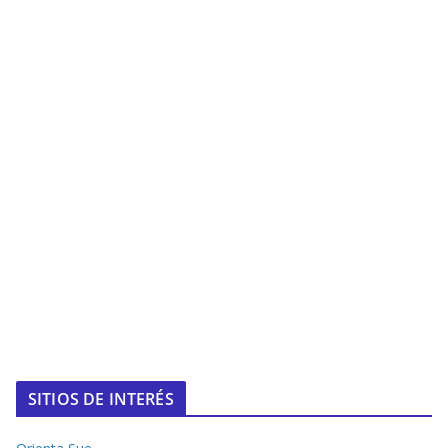
SITIOS DE INTERÉS