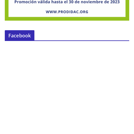
Facebook