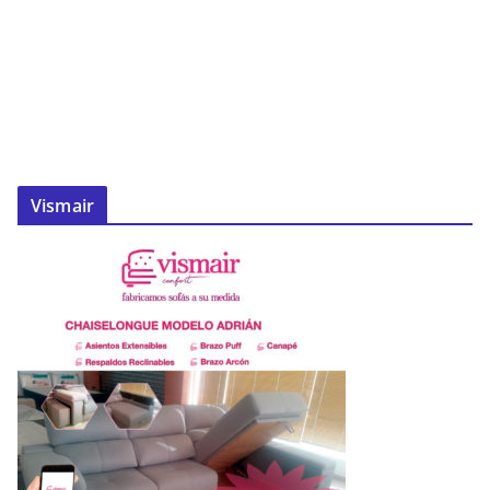
Vismair