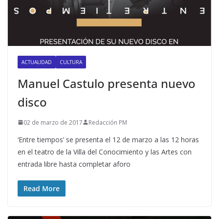
ACTUALIDAD
CULTURA
Manuel Castulo presenta nuevo
disco
02 de marzo de 2017
Redacción PM
‘Entre tiempos’ se presenta el 12 de marzo a las 12 horas
en el teatro de la Villa del Conocimiento y las Artes con
entrada libre hasta completar aforo
Read More