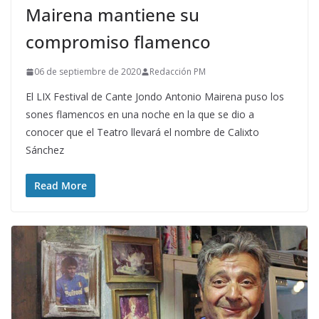
Mairena mantiene su
compromiso flamenco
06 de septiembre de 2020
Redacción PM
El LIX Festival de Cante Jondo Antonio Mairena puso los
sones flamencos en una noche en la que se dio a
conocer que el Teatro llevará el nombre de Calixto
Sánchez
Read More