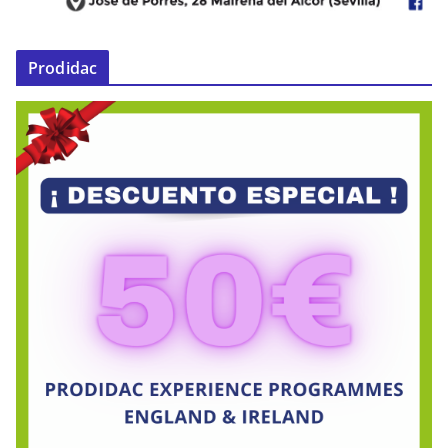
Prodidac