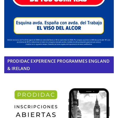
PRODIDAC EXPERIENCE PROGRAMMES ENGLAND
& IRELAND