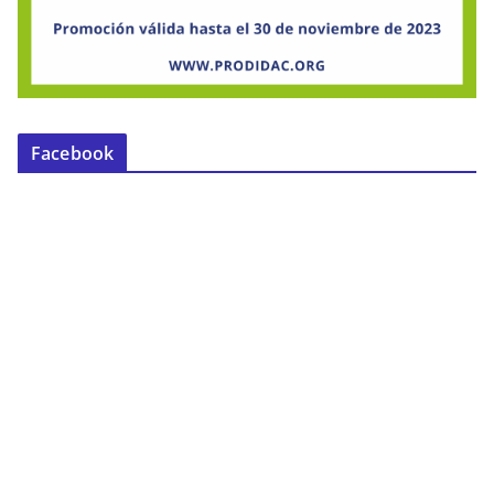
Facebook