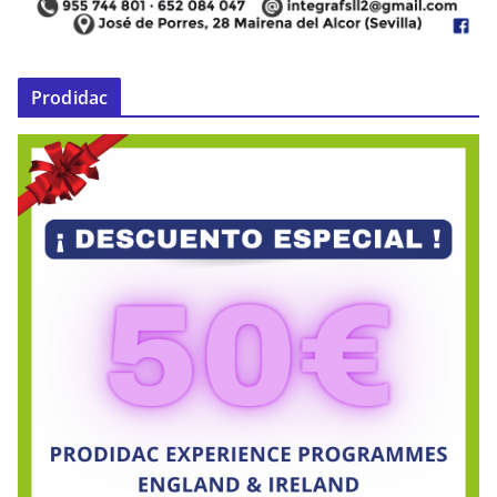
Prodidac