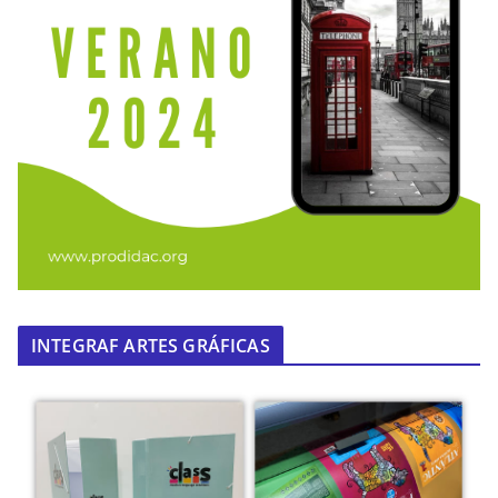
INTEGRAF ARTES GRÁFICAS