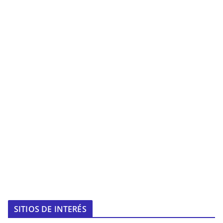
SITIOS DE INTERÉS