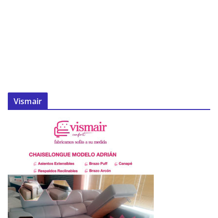
Vismair