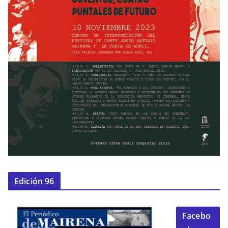
Edición 96
Facebo