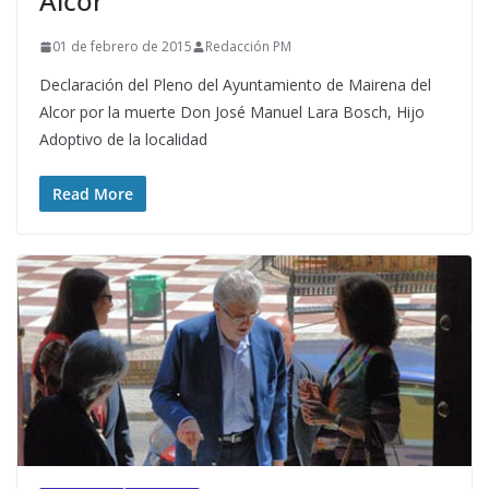
Alcor
01 de febrero de 2015
Redacción PM
Declaración del Pleno del Ayuntamiento de Mairena del
Alcor por la muerte Don José Manuel Lara Bosch, Hijo
Adoptivo de la localidad
Read More