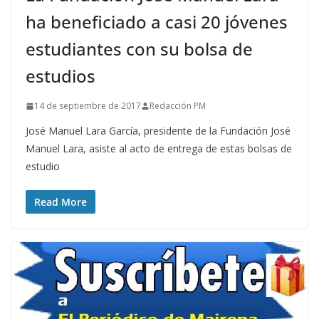
ha beneficiado a casi 20 jóvenes
estudiantes con su bolsa de
estudios
14 de septiembre de 2017
Redacción PM
José Manuel Lara García, presidente de la Fundación José
Manuel Lara, asiste al acto de entrega de estas bolsas de
estudio
Read More