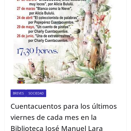
BREVES
SOCIEDAD
Cuentacuentos para los últimos
viernes de cada mes en la
Biblioteca José Manuel Lara