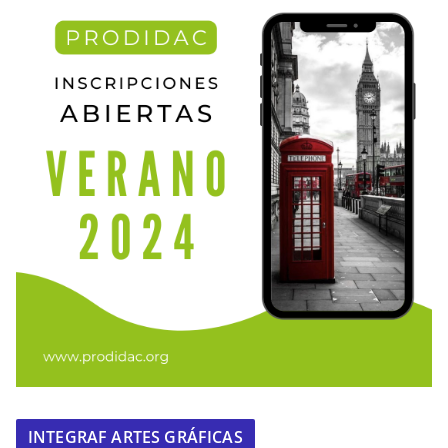
INTEGRAF ARTES GRÁFICAS