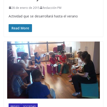
28 de enero de 2015
Redacción PM
Actividad que se desarrollará hasta el verano
Read More
BREVES
SOCIEDAD