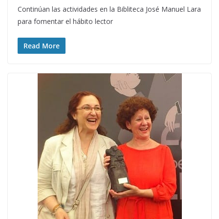
Continúan las actividades en la Bibliteca José Manuel Lara
para fomentar el hábito lector
Read More