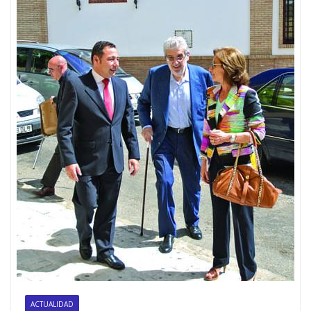
ACTUALIDAD