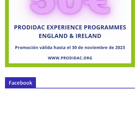
Facebook