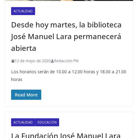
ACTUALIDAD
Desde hoy martes, la biblioteca
José Manuel Lara permanecerá
abierta
12 de mayo de 2020
Redacción PM
Los horarios serán de 10.00 a 12.00 horas y 18.00 a 21.00
horas
Read More
ACTUALIDAD
EDUCACIÓN
La Fundación José Manuel Lara