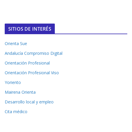
SITIOS DE INTERÉS
Orienta Sue
Andalucía Compromiso Digital
Orientación Profesional
Orientación Profesional Viso
Yoriento
Mairena Orienta
Desarrollo local y empleo
Cita médico