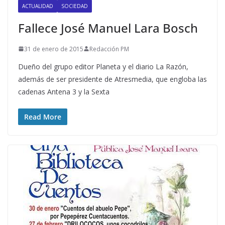
ACTUALIDAD
SOCIEDAD
Fallece José Manuel Lara Bosch
31 de enero de 2015
Redacción PM
Dueño del grupo editor Planeta y el diario La Razón,
además de ser presidente de Atresmedia, que engloba las
cadenas Antena 3 y la Sexta
Read More