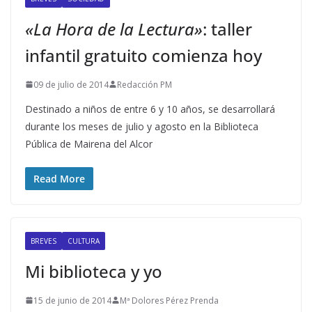
«La Hora de la Lectura»
: taller
infantil gratuito comienza hoy
09 de julio de 2014
Redacción PM
Destinado a niños de entre 6 y 10 años, se desarrollará
durante los meses de julio y agosto en la Biblioteca
Pública de Mairena del Alcor
Read More
BREVES
CULTURA
Mi biblioteca y yo
15 de junio de 2014
Mª Dolores Pérez Prenda