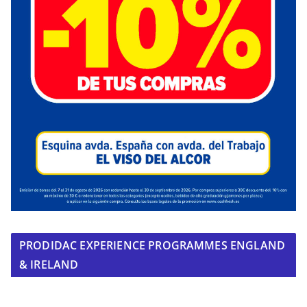
PRODIDAC EXPERIENCE PROGRAMMES ENGLAND
& IRELAND