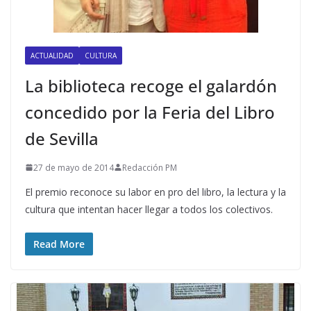
ACTUALIDAD
CULTURA
La biblioteca recoge el galardón
concedido por la Feria del Libro
de Sevilla
27 de mayo de 2014
Redacción PM
El premio reconoce su labor en pro del libro, la lectura y la
cultura que intentan hacer llegar a todos los colectivos.
Read More