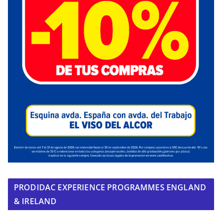
PRODIDAC EXPERIENCE PROGRAMMES ENGLAND
& IRELAND