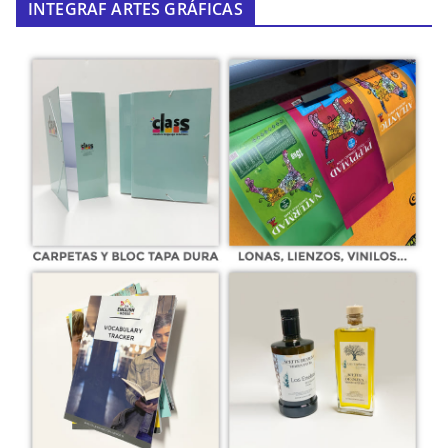
INTEGRAF ARTES GRÁFICAS