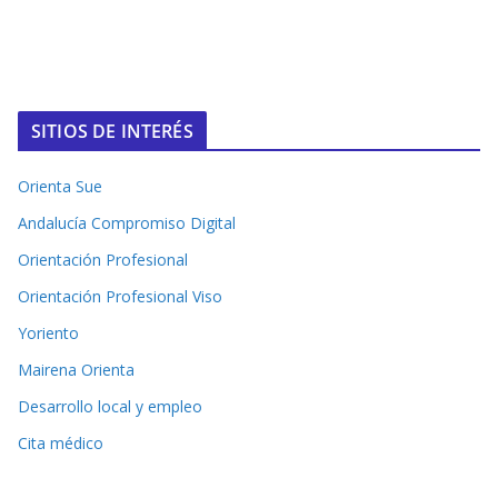
SITIOS DE INTERÉS
Orienta Sue
Andalucía Compromiso Digital
Orientación Profesional
Orientación Profesional Viso
Yoriento
Mairena Orienta
Desarrollo local y empleo
Cita médico