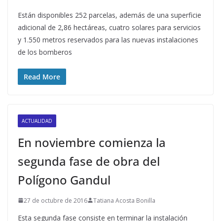
Están disponibles 252 parcelas, además de una superficie
adicional de 2,86 hectáreas, cuatro solares para servicios
y 1.550 metros reservados para las nuevas instalaciones
de los bomberos
Read More
ACTUALIDAD
En noviembre comienza la
segunda fase de obra del
Polígono Gandul
27 de octubre de 2016
Tatiana Acosta Bonilla
Esta segunda fase consiste en terminar la instalación