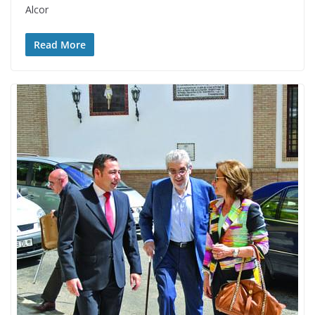
Alcor
Read More