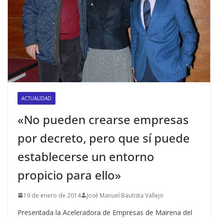
ACTUALIDAD
«No pueden crearse empresas
por decreto, pero que sí puede
establecerse un entorno
propicio para ello»
19 de enero de 2014
José Manuel Bautista Vallejo
Presentada la Aceleradora de Empresas de Mairena del