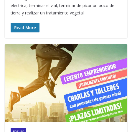
eléctrica, terminar el vial, terminar de picar un poco de
tierra y realizar un tratamiento vegetal
Read More
BREVES