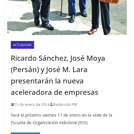
ACTUALIDAD
Ricardo Sánchez, José Moya
(Persán) y José M. Lara
presentarán la nueva
aceleradora de empresas
15 de enero de 2014
Redacción PM
Será el próximo viernes 17 de enero en la sede de la
Escuela de Organización Industrial (EOI)