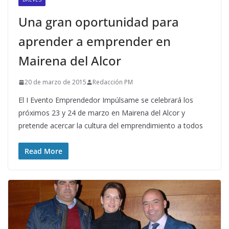
Una gran oportunidad para
aprender a emprender en
Mairena del Alcor
20 de marzo de 2015
Redacción PM
El I Evento Emprendedor Impúlsame se celebrará los
próximos 23 y 24 de marzo en Mairena del Alcor y
pretende acercar la cultura del emprendimiento a todos
Read More