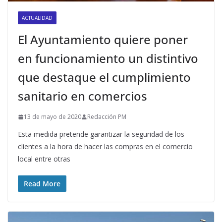
ACTUALIDAD
El Ayuntamiento quiere poner
en funcionamiento un distintivo
que destaque el cumplimiento
sanitario en comercios
13 de mayo de 2020
Redacción PM
Esta medida pretende garantizar la seguridad de los
clientes a la hora de hacer las compras en el comercio
local entre otras
Read More