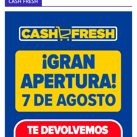
CASH FRESH