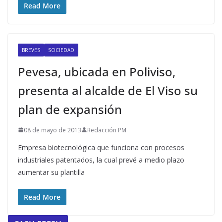
Read More
BREVES
SOCIEDAD
Pevesa, ubicada en Poliviso,
presenta al alcalde de El Viso su
plan de expansión
08 de mayo de 2013
Redacción PM
Empresa biotecnológica que funciona con procesos
industriales patentados, la cual prevé a medio plazo
aumentar su plantilla
Read More