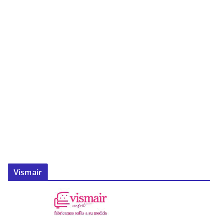
Vismair