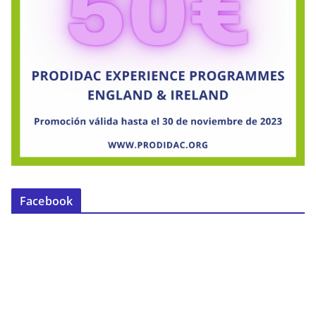
Facebook