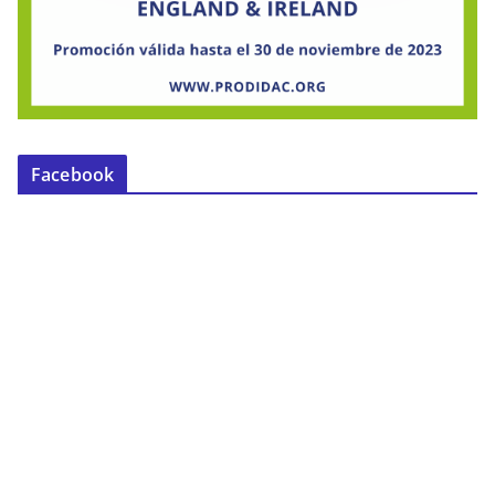
Facebook