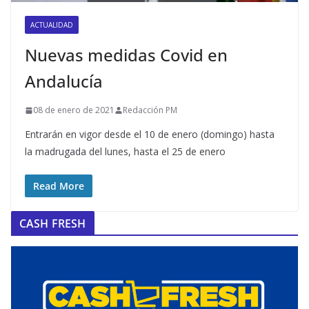
ACTUALIDAD
Nuevas medidas Covid en
Andalucía
08 de enero de 2021
Redacción PM
Entrarán en vigor desde el 10 de enero (domingo) hasta
la madrugada del lunes, hasta el 25 de enero
Read More
CASH FRESH