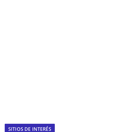
SITIOS DE INTERÉS