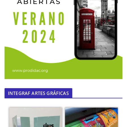
INTEGRAF ARTES GRÁFICAS