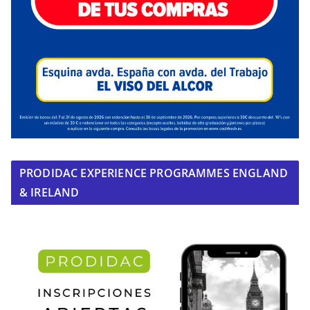
PRODIDAC EXPERIENCE PROGRAMMES ENGLAND
& IRELAND