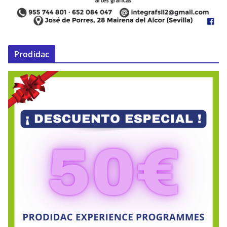
Prodidac