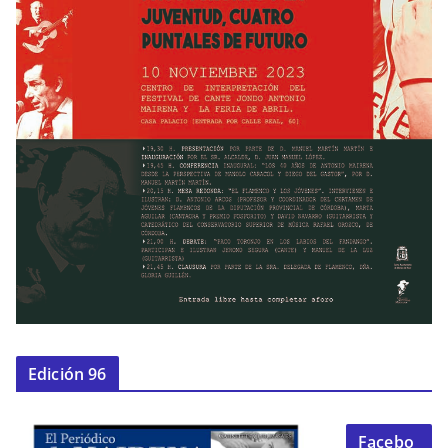
Edición 96
Facebo