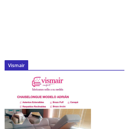
Vismair