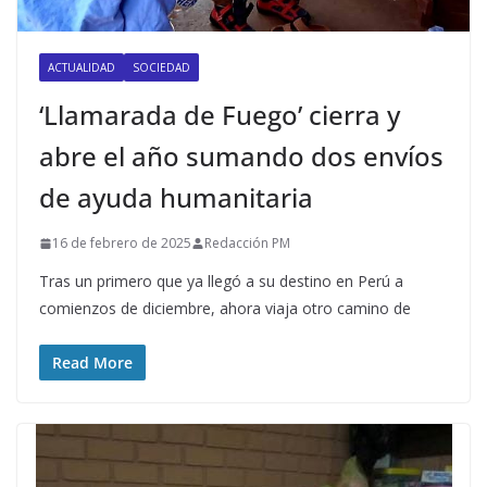
ACTUALIDAD
SOCIEDAD
‘Llamarada de Fuego’ cierra y
abre el año sumando dos envíos
de ayuda humanitaria
16 de febrero de 2025
Redacción PM
Tras un primero que ya llegó a su destino en Perú a
comienzos de diciembre, ahora viaja otro camino de
Read More