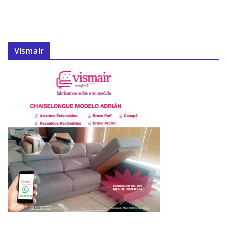
Vismair