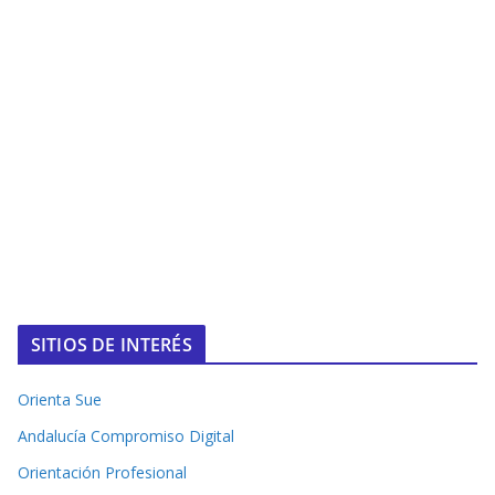
SITIOS DE INTERÉS
Orienta Sue
Andalucía Compromiso Digital
Orientación Profesional