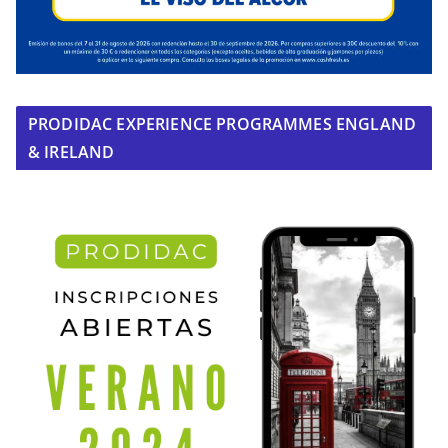
PRODIDAC EXPERIENCE PROGRAMMES ENGLAND
& IRELAND