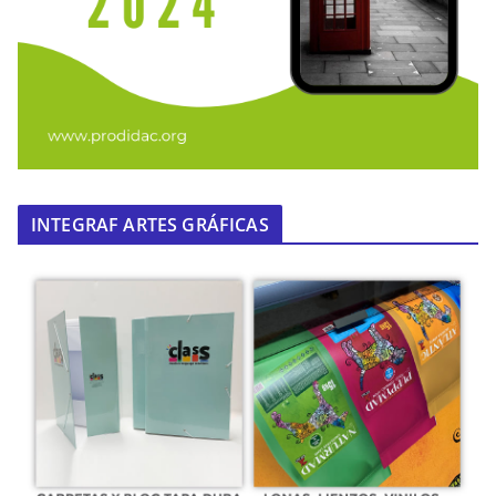
INTEGRAF ARTES GRÁFICAS