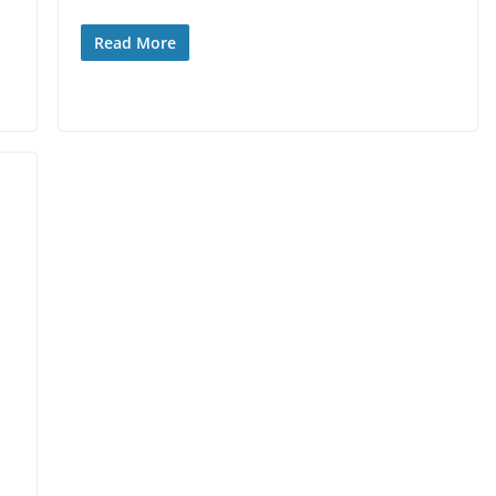
Read More