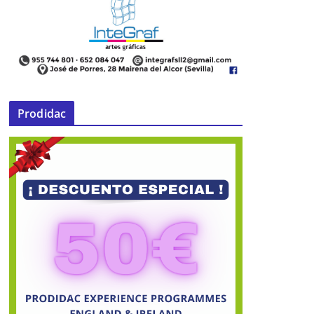
Prodidac