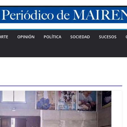
ORTE
OPINIÓN
POLÍTICA
SOCIEDAD
SUCESOS