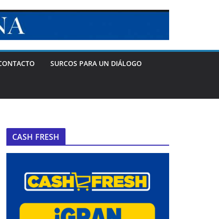
CONTACTO
SURCOS PARA UN DIÁLOGO
CASH FRESH