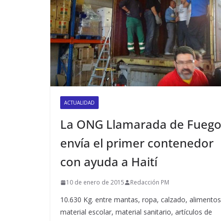
ACTUALIDAD
La ONG Llamarada de Fueg
envía el primer contenedor
con ayuda a Haití
10 de enero de 2015
Redacción PM
10.630 Kg. entre mantas, ropa, calzado, alimentos
material escolar, material sanitario, artículos de