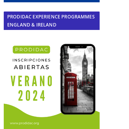
PRODIDAC EXPERIENCE PROGRAMMES
ENGLAND & IRELAND