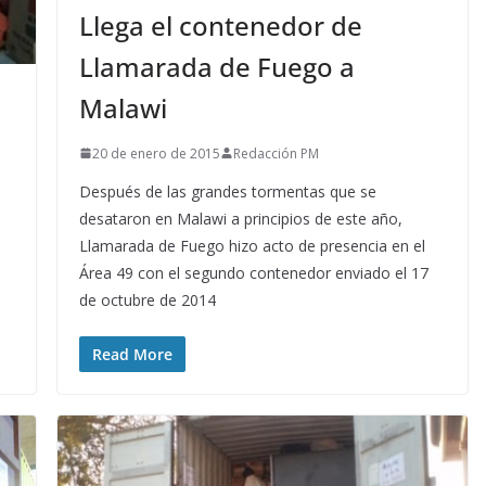
Llega el contenedor de
Llamarada de Fuego a
Malawi
20 de enero de 2015
Redacción PM
Después de las grandes tormentas que se
desataron en Malawi a principios de este año,
Llamarada de Fuego hizo acto de presencia en el
Área 49 con el segundo contenedor enviado el 17
de octubre de 2014
Read More