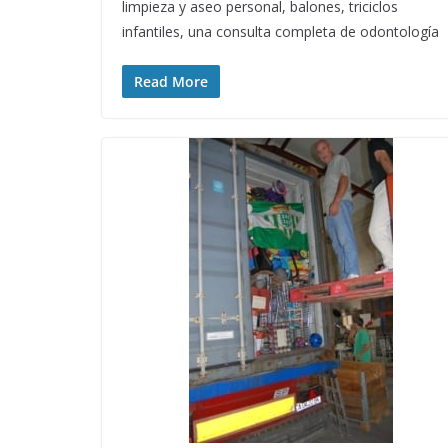
limpieza y aseo personal, balones, triciclos
infantiles, una consulta completa de odontología
Read More