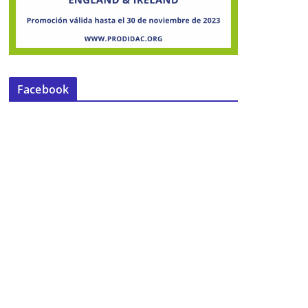
Facebook