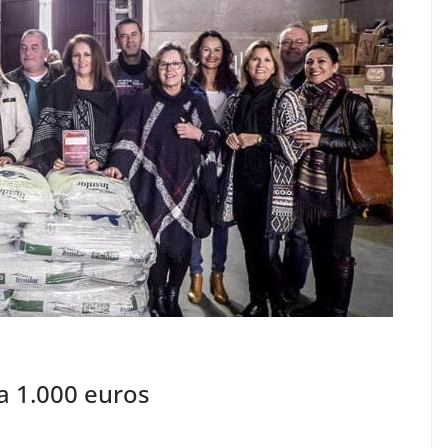
a 1.000 euros