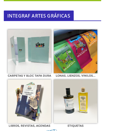
INTEGRAF ARTES GRÁFICAS