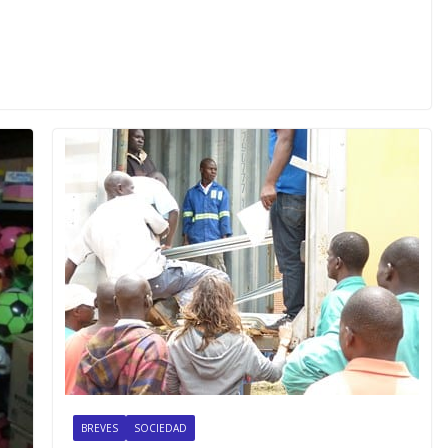
BREVES
SOCIEDAD