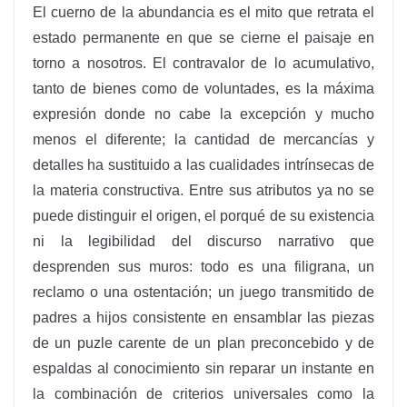
El cuerno de la abundancia es el mito que retrata el
estado permanente en que se cierne el paisaje en
torno a nosotros. El contravalor de lo acumulativo,
tanto de bienes como de voluntades, es la máxima
expresión donde no cabe la excepción y mucho
menos el diferente; la cantidad de mercancías y
detalles ha sustituido a las cualidades intrínsecas de
la materia constructiva. Entre sus atributos ya no se
puede distinguir el origen, el porqué de su existencia
ni la legibilidad del discurso narrativo que
desprenden sus muros: todo es una filigrana, un
reclamo o una ostentación; un juego transmitido de
padres a hijos consistente en ensamblar las piezas
de un puzle carente de un plan preconcebido y de
espaldas al conocimiento sin reparar un instante en
la combinación de criterios universales como la