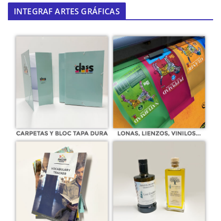
INTEGRAF ARTES GRÁFICAS