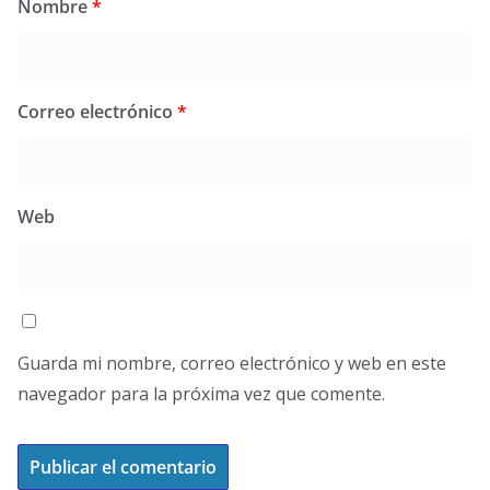
Nombre
*
Correo electrónico
*
Web
Guarda mi nombre, correo electrónico y web en este
navegador para la próxima vez que comente.