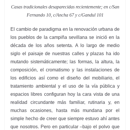
Casas tradicionales desaparecidas recientemente; en c/San
Fernando 10, c/Ancha 67 y c/Gandul 101
El cambio de paradigma en la renovación urbana de
los pueblos de la campiña sevillana se inició en la
década de los años setenta. A lo largo de medio
siglo el paisaje de nuestras calles y plazas ha ido
mutando sistemáticamente; las formas, la altura, la
composición, el cromatismo y las instalaciones de
los edificios así como el diseño del mobiliario, el
tratamiento ambiental y el uso de la vía pública y
espacios libres configuran hoy la cara vista de una
realidad circundante más familiar, rutinaria y, en
muchas ocasiones, hasta más mundana por el
simple hecho de creer que siempre estuvo ahí antes
que nosotros. Pero en particular –bajo el polvo que