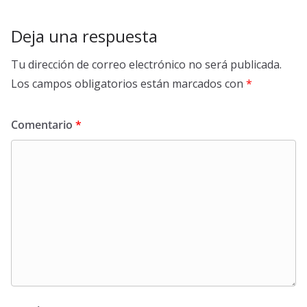
Deja una respuesta
Tu dirección de correo electrónico no será publicada.
Los campos obligatorios están marcados con
*
Comentario
*