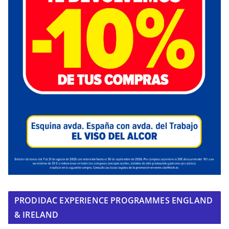
PRODIDAC EXPERIENCE PROGRAMMES ENGLAND
& IRELAND