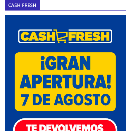
CASH FRESH