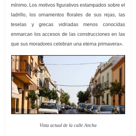
mínimo. Los motivos figurativos estampados sobre el
ladrillo, los ornamentos florales de sus rejas, las
teselas y grecas vidriadas menos conocidas
enmarcan los accesos de las construcciones en las
que sus moradores celebran una eterna primavera».
Vista actual de la calle Ancha