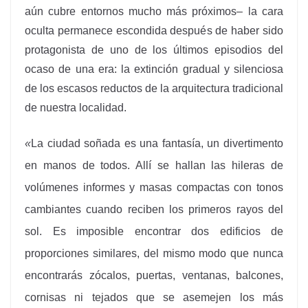
aún cubre entornos mucho más próximos– la cara
oculta permanece escondida después de haber sido
protagonista de uno de los últimos episodios del
ocaso de una era: la extinción gradual y silenciosa
de los escasos reductos de la arquitectura tradicional
de nuestra localidad.
«
La ciudad soñada es una fantasía, un divertimento
en manos de todos. Allí se hallan las hileras de
volúmenes informes y masas compactas con tonos
cambiantes cuando reciben los primeros rayos del
sol. Es imposible encontrar dos edificios de
proporciones similares, del mismo modo que nunca
encontrarás zócalos, puertas, ventanas, balcones,
cornisas ni tejados que se asemejen los más