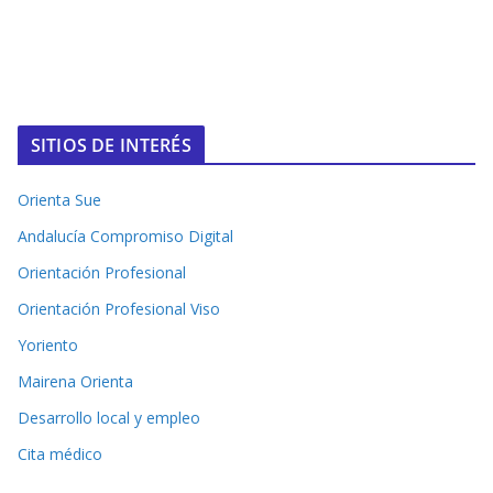
SITIOS DE INTERÉS
Orienta Sue
Andalucía Compromiso Digital
Orientación Profesional
Orientación Profesional Viso
Yoriento
Mairena Orienta
Desarrollo local y empleo
Cita médico