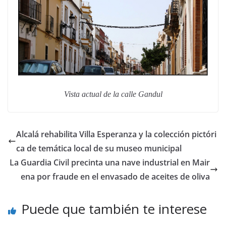
Vista actual de la calle Gandul
Alcalá rehabilita Villa Esperanza y la colección pictóri
ca de temática local de su museo municipal
La Guardia Civil precinta una nave industrial en Mair
ena por fraude en el envasado de aceites de oliva
Puede que también te interese