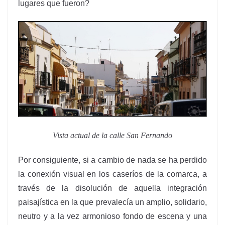
lugares que fueron?
Vista actual de la calle San Fernando
Por consiguiente, si a cambio de nada se ha perdido
la conexión visual en los caseríos de la comarca, a
través de la disolución de aquella integración
paisajística en la que prevalecía un amplio, solidario,
neutro y a la vez armonioso fondo de escena y una