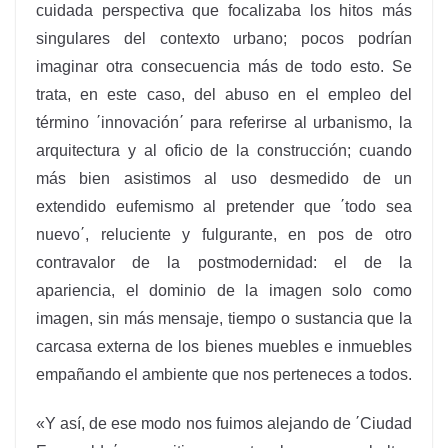
cuidada perspectiva que focalizaba los hitos más
singulares del contexto urbano; pocos podrían
imaginar otra consecuencia más de todo esto. Se
trata, en este caso, del abuso en el empleo del
término ΄innovación΄ para referirse al urbanismo, la
arquitectura y al oficio de la construcción; cuando
más bien asistimos al uso desmedido de un
extendido eufemismo al pretender que ΄todo sea
nuevo΄, reluciente y fulgurante, en pos de otro
contravalor de la postmodernidad: el de la
apariencia, el dominio de la imagen solo como
imagen, sin más mensaje, tiempo o sustancia que la
carcasa externa de los bienes muebles e inmuebles
empañando el ambiente que nos perteneces a todos.
«Y así, de ese modo nos fuimos alejando de ΄Ciudad