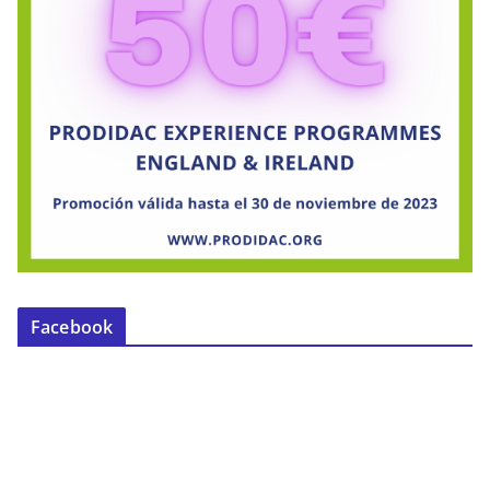
Facebook