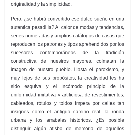
originalidad y la simplicidad.
Pero, ¿se habrá convertido ese dulce sueño en una
auténtica pesadilla? Al calor de modas y tendencias,
series numeradas y amplios catálogos de casas que
reproducen los patrones y tipos aprehendidos por los
sucesores contemporáneos de la tradición
constructiva de nuestros mayores, colmatan la
imagen de nuestro pueblo. Hasta el paroxismo, y
muy lejos de sus propósitos, la creatividad les ha
sido esquiva y el incómodo principio de la
uniformidad imitativa y artificiosa de revestimientos,
cableados, rótulos y toldos impera por calles tan
insignes como el antiguo camino real, la ronda
urbana y los arrabales históricos. ¿Es posible
distinguir algún atisbo de memoria de aquellos