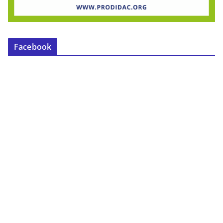
Facebook