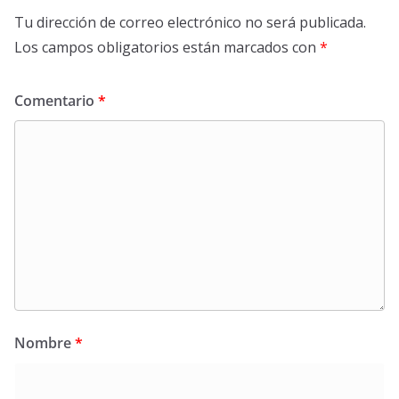
Tu dirección de correo electrónico no será publicada.
Los campos obligatorios están marcados con
*
Comentario
*
Nombre
*