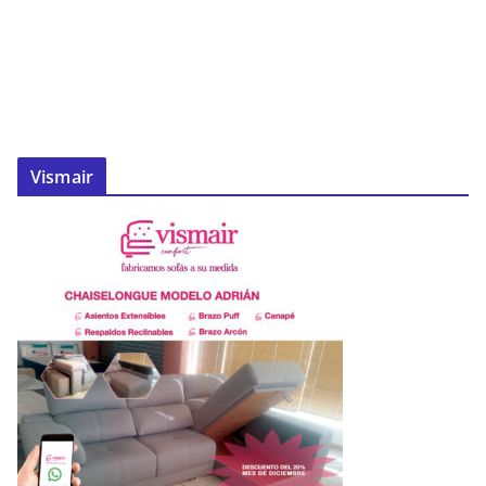
Vismair