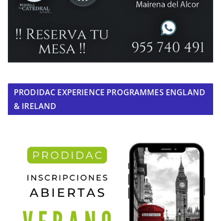
PRODIDAC EXPERIENCE PROGRAMMES ENGLAND
& IRELAND