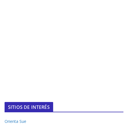
SITIOS DE INTERÉS
Orienta Sue