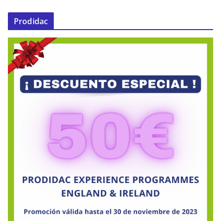
Prodidac