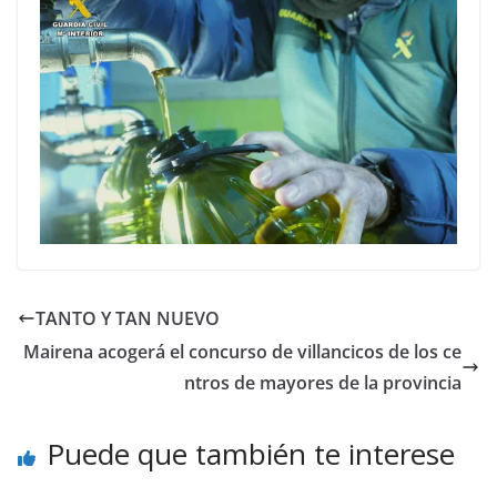
TANTO Y TAN NUEVO
Mairena acogerá el concurso de villancicos de los ce
ntros de mayores de la provincia
Puede que también te interese