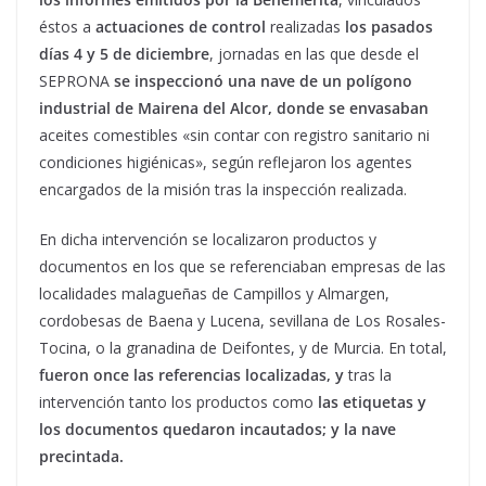
éstos a
actuaciones de control
realizadas
los pasados
días 4 y 5 de diciembre
, jornadas en las que desde el
SEPRONA
se inspeccionó una
nave de un polígono
industrial de Mairena del Alcor, donde se envasaban
aceites comestibles «sin contar con registro sanitario ni
condiciones higiénicas», según reflejaron los agentes
encargados de la misión tras la inspección realizada.
En dicha intervención se localizaron productos y
documentos en los que se referenciaban empresas de las
localidades malagueñas de Campillos y Almargen,
cordobesas de Baena y Lucena, sevillana de Los Rosales-
Tocina, o la granadina de Deifontes, y de Murcia. En total,
fueron once las referencias localizadas, y
tras la
intervención tanto los productos como
las etiquetas y
los documentos quedaron incautados; y la nave
precintada.