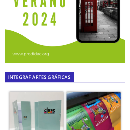
INTEGRAF ARTES GRÁFICAS