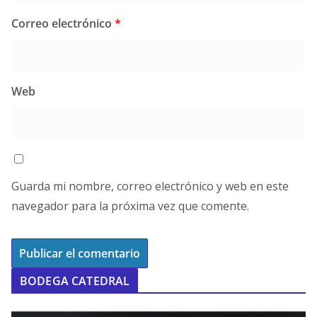
Correo electrónico
*
Web
Guarda mi nombre, correo electrónico y web en este
navegador para la próxima vez que comente.
BODEGA CATEDRAL