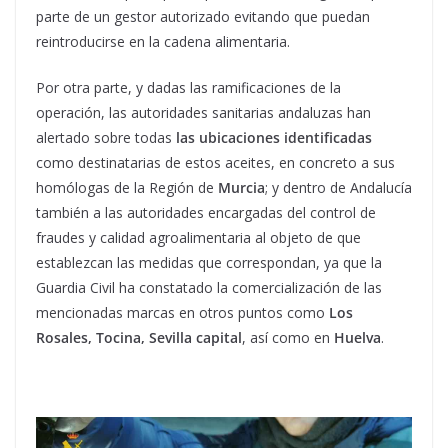
parte de un gestor autorizado evitando que puedan
reintroducirse en la cadena alimentaria.
Por otra parte, y dadas las ramificaciones de la
operación, las autoridades sanitarias andaluzas han
alertado sobre todas
las ubicaciones identificadas
como destinatarias de estos aceites, en concreto a sus
homólogas de la Región de
Murcia
; y dentro de Andalucía
también a las autoridades encargadas del control de
fraudes y calidad agroalimentaria al objeto de que
establezcan las medidas que correspondan, ya que la
Guardia Civil ha constatado la comercialización de las
mencionadas marcas en otros puntos como
Los
Rosales, Tocina, Sevilla capital
, así como en
Huelva
.