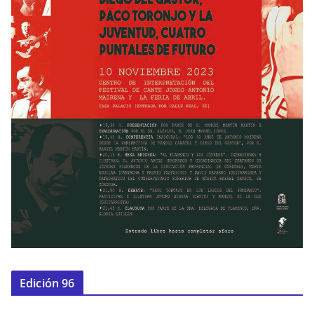
Edición 96