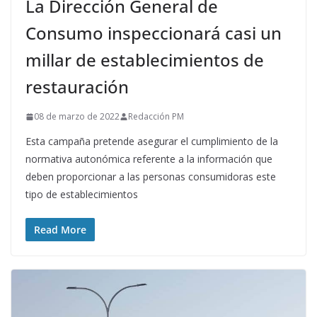
La Dirección General de
Consumo inspeccionará casi un
millar de establecimientos de
restauración
08 de marzo de 2022
Redacción PM
Esta campaña pretende asegurar el cumplimiento de la
normativa autonómica referente a la información que
deben proporcionar a las personas consumidoras este
tipo de establecimientos
Read More