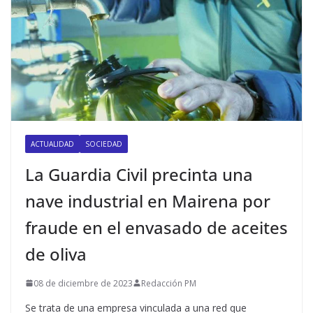
ACTUALIDAD
SOCIEDAD
La Guardia Civil precinta una
nave industrial en Mairena por
fraude en el envasado de aceites
de oliva
08 de diciembre de 2023
Redacción PM
Se trata de una empresa vinculada a una red que