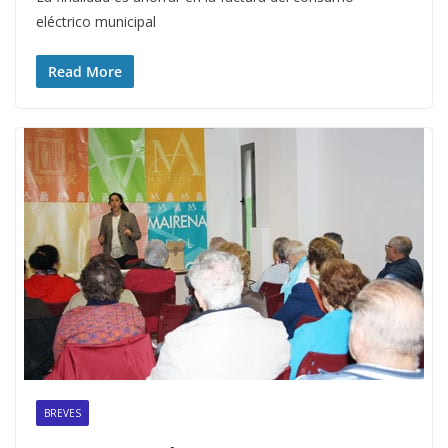
eléctrico municipal
Read More
BREVES