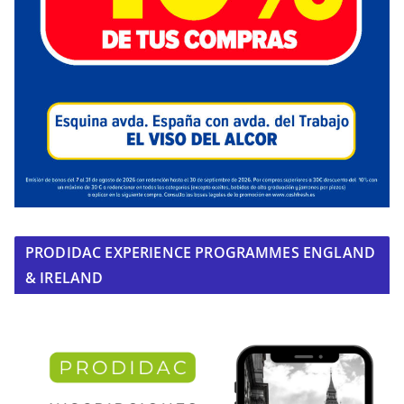
PRODIDAC EXPERIENCE PROGRAMMES ENGLAND
& IRELAND