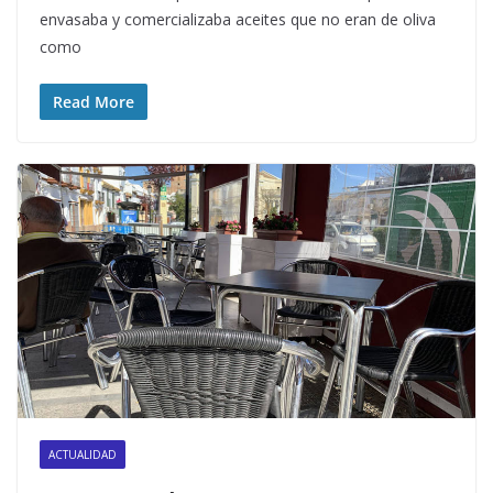
envasaba y comercializaba aceites que no eran de oliva
como
Read More
ACTUALIDAD