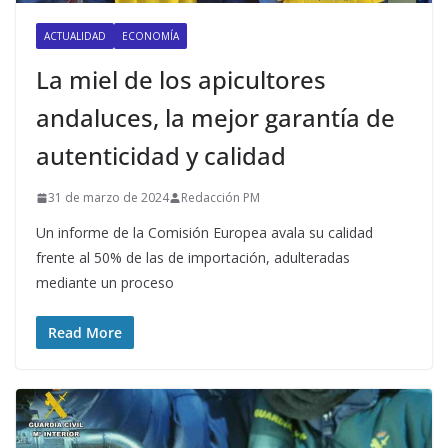
ACTUALIDAD
ECONOMÍA
La miel de los apicultores
andaluces, la mejor garantía de
autenticidad y calidad
31 de marzo de 2024
Redacción PM
Un informe de la Comisión Europea avala su calidad
frente al 50% de las de importación, adulteradas
mediante un proceso
Read More