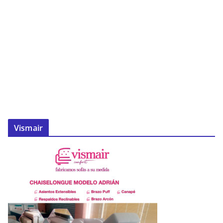
Vismair