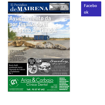
Facebo
ok