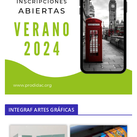
INTEGRAF ARTES GRÁFICAS