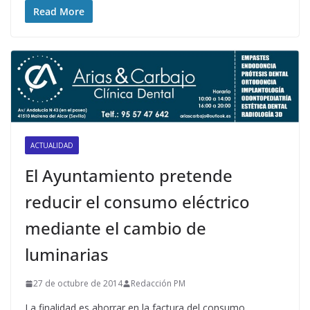
Read More
ACTUALIDAD
El Ayuntamiento pretende
reducir el consumo eléctrico
mediante el cambio de
luminarias
27 de octubre de 2014
Redacción PM
La finalidad es ahorrar en la factura del consumo