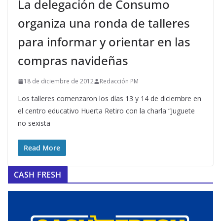
La delegación de Consumo
organiza una ronda de talleres
para informar y orientar en las
compras navideñas
18 de diciembre de 2012
Redacción PM
Los talleres comenzaron los días 13 y 14 de diciembre en
el centro educativo Huerta Retiro con la charla “Juguete
no sexista
Read More
CASH FRESH