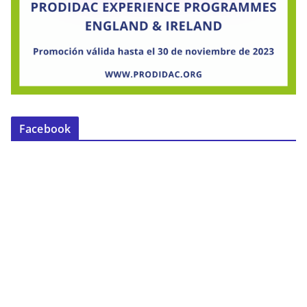
Facebook