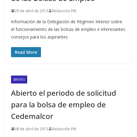
29 de abril de 2013
Redacción PM
Información de la Delegación de Régimen Interior sobre
el funcionamiento de las bolsas de empleo e interesantes
consejos para los aspirantes
Read More
BREVES
Abierto el periodo de solicitud
para la bolsa de empleo de
Cedemalcor
08 de abril de 2013
Redacción PM