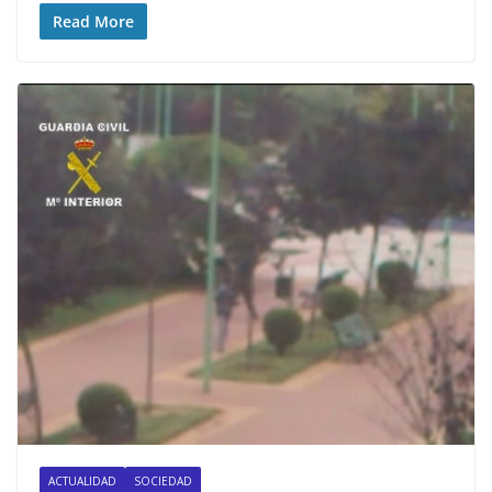
Read More
ACTUALIDAD
SOCIEDAD