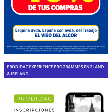
PRODIDAC EXPERIENCE PROGRAMMES ENGLAND
& IRELAND