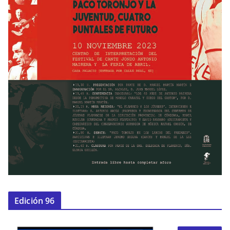
Edición 96