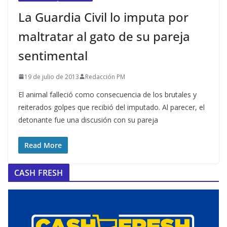
La Guardia Civil lo imputa por
maltratar al gato de su pareja
sentimental
19 de julio de 2013
Redacción PM
El animal falleció como consecuencia de los brutales y
reiterados golpes que recibió del imputado. Al parecer, el
detonante fue una discusión con su pareja
Read More
CASH FRESH