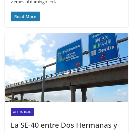
viernes al domingo en la
Read More
ACTUALIDAD
La SE-40 entre Dos Hermanas y