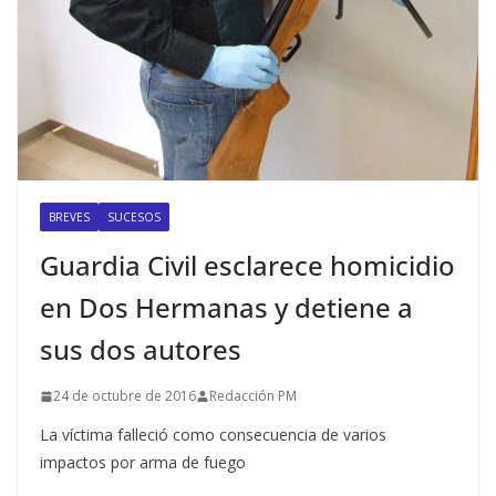
BREVES
SUCESOS
Guardia Civil esclarece homicidio
en Dos Hermanas y detiene a
sus dos autores
24 de octubre de 2016
Redacción PM
La víctima falleció como consecuencia de varios
impactos por arma de fuego