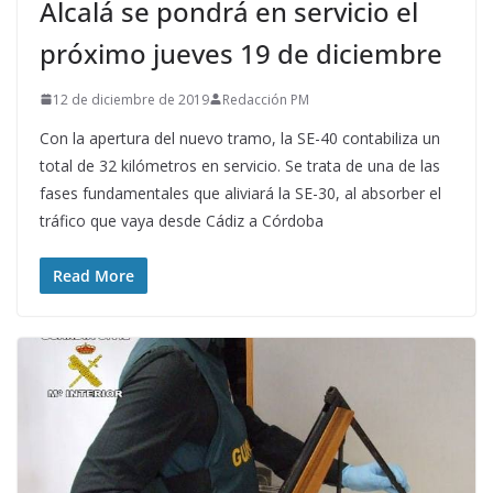
Alcalá se pondrá en servicio el
próximo jueves 19 de diciembre
12 de diciembre de 2019
Redacción PM
Con la apertura del nuevo tramo, la SE-40 contabiliza un
total de 32 kilómetros en servicio. Se trata de una de las
fases fundamentales que aliviará la SE-30, al absorber el
tráfico que vaya desde Cádiz a Córdoba
Read More