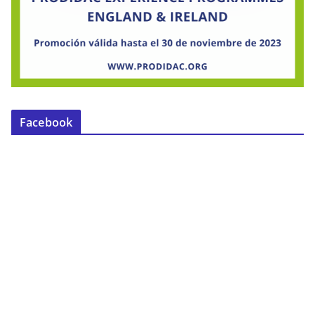
Facebook