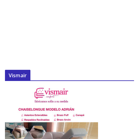
Vismair