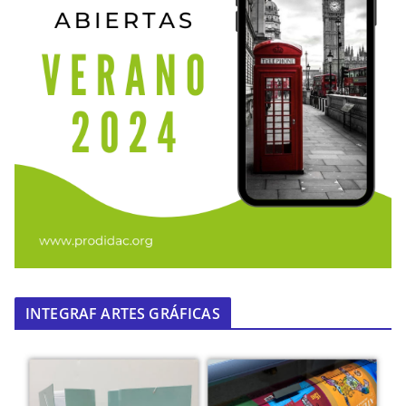
INTEGRAF ARTES GRÁFICAS