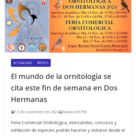
ACTUALIDAD
BREVES
El mundo de la ornitología se
cita este fin de semana en Dos
Hermanas
13 de noviembre de 2024
Redacción PM
Feria Comercial Ornitológica, intercambio, concurso y
exhibición de especies podrán hacerse y visitarse desde el