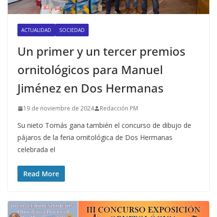
ACTUALIDAD
SOCIEDAD
Un primer y un tercer premios
ornitológicos para Manuel
Jiménez en Dos Hermanas
19 de noviembre de 2024
Redacción PM
Su nieto Tomás gana también el concurso de dibujo de
pájaros de la feria ornitológica de Dos Hermanas
celebrada el
Read More