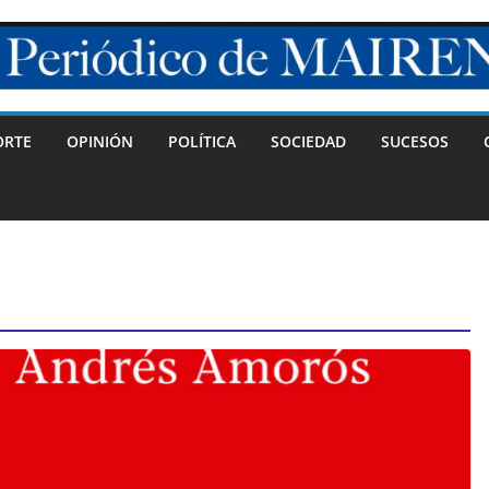
ORTE
OPINIÓN
POLÍTICA
SOCIEDAD
SUCESOS