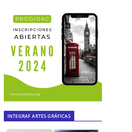
INTEGRAF ARTES GRÁFICAS