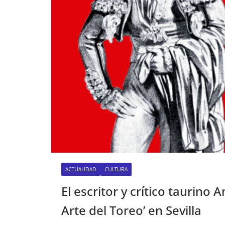
ACTUALIDAD
CULTURA
El escritor y crítico taurino
Arte del Toreo’ en Sevilla