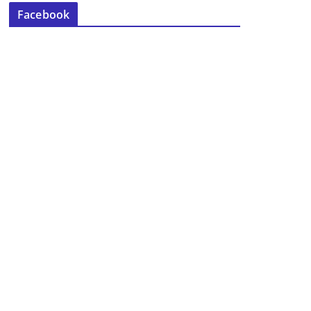
Facebook