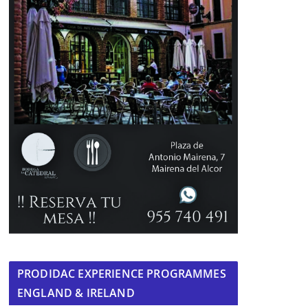
PRODIDAC EXPERIENCE PROGRAMMES
ENGLAND & IRELAND