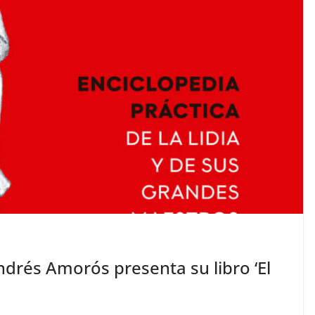
 Andrés Amorós presenta su libro ‘El