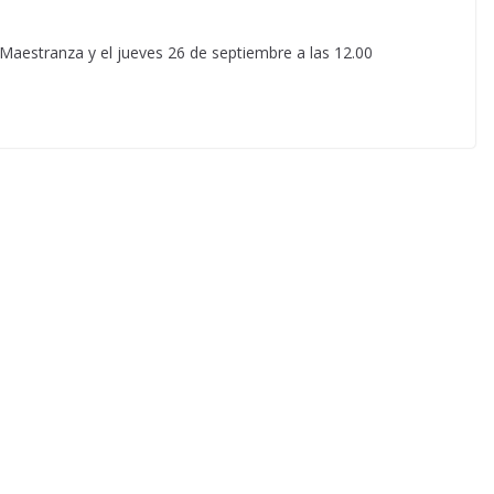
a Maestranza y el jueves 26 de septiembre a las 12.00