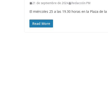
21 de septiembre de 2024
Redacción PM
El miércoles 25 a las 19.30 horas en la Plaza de l
Read More