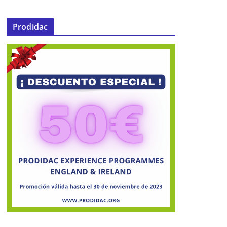
Prodidac