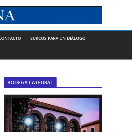
CONTACTO
SURCOS PARA UN DIÁLOGO
BODEGA CATEDRAL