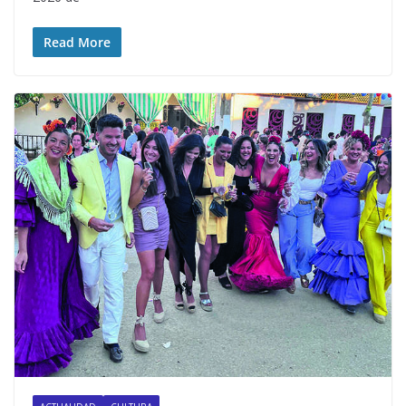
Read More