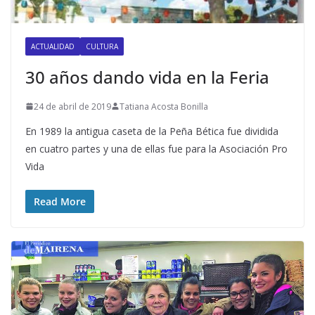
ACTUALIDAD
CULTURA
30 años dando vida en la Feria
24 de abril de 2019
Tatiana Acosta Bonilla
En 1989 la antigua caseta de la Peña Bética fue dividida
en cuatro partes y una de ellas fue para la Asociación Pro
Vida
Read More