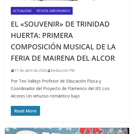
ACTUALIDAD
REVISTA SABOREANDO
EL «SOUVENIR» DE TRINIDAD
HUERTA: PRIMERA
COMPOSICIÓN MUSICAL DE LA
FERIA DE MAIRENA DEL ALCOR
17 de abril de 2026
Redacción PM
Por Teo Vallejo Profesor de Educación Física y
Coordinador del Proyecto de Flamenco del IES Los
Alcores Un virtuoso romántico bajo
Read More