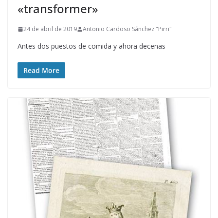
«transformer»
24 de abril de 2019
Antonio Cardoso Sánchez "Pirri"
Antes dos puestos de comida y ahora decenas
Read More