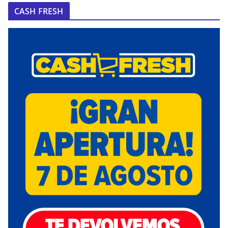
CASH FRESH