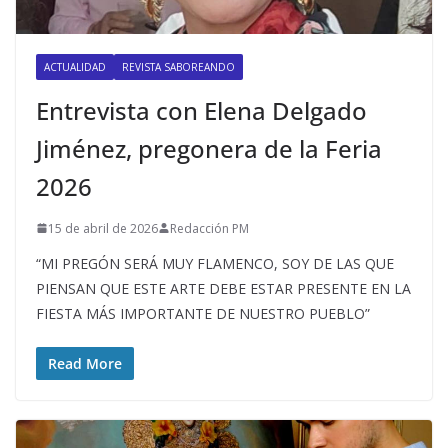
ACTUALIDAD
REVISTA SABOREANDO
Entrevista con Elena Delgado
Jiménez, pregonera de la Feria
2026
15 de abril de 2026
Redacción PM
“MI PREGÓN SERÁ MUY FLAMENCO, SOY DE LAS QUE
PIENSAN QUE ESTE ARTE DEBE ESTAR PRESENTE EN LA
FIESTA MÁS IMPORTANTE DE NUESTRO PUEBLO”
Read More