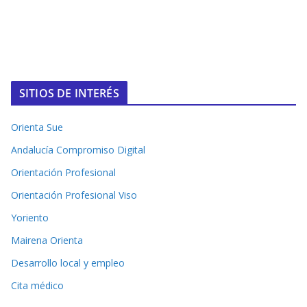
SITIOS DE INTERÉS
Orienta Sue
Andalucía Compromiso Digital
Orientación Profesional
Orientación Profesional Viso
Yoriento
Mairena Orienta
Desarrollo local y empleo
Cita médico