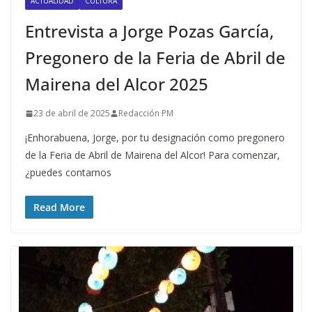
ACTUALIDAD
CULTURA
Entrevista a Jorge Pozas García,
Pregonero de la Feria de Abril de
Mairena del Alcor 2025
23 de abril de 2025
Redacción PM
¡Enhorabuena, Jorge, por tu designación como pregonero
de la Feria de Abril de Mairena del Alcor! Para comenzar,
¿puedes contarnos
Read More