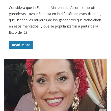
Considera que la Feria de Mairena del Alcor, como otras
ganaderas, tuvo influencia en la difusión de esos diseños,
que usaban las mujeres de los ganaderos que trabajaban
en esos mercados, y que se popularizaron a partir de la
Expo del 29
Read More