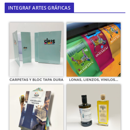
INTEGRAF ARTES GRÁFICAS