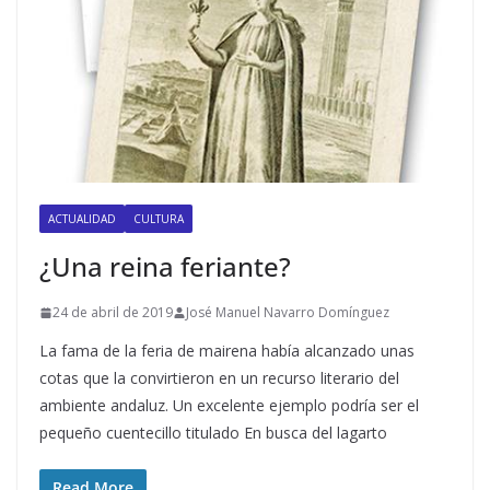
ACTUALIDAD
CULTURA
¿Una reina feriante?
24 de abril de 2019
José Manuel Navarro Domínguez
La fama de la feria de mairena había alcanzado unas
cotas que la convirtieron en un recurso literario del
ambiente andaluz. Un excelente ejemplo podría ser el
pequeño cuentecillo titulado En busca del lagarto
Read More