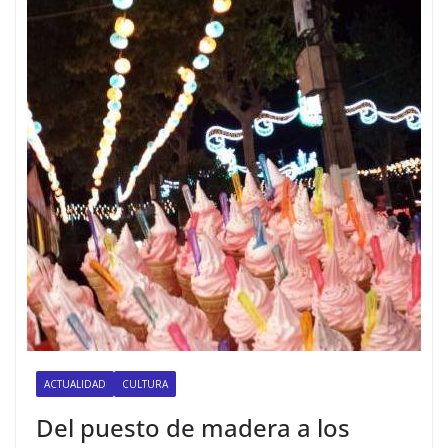
ACTUALIDAD
CULTURA
Del puesto de madera a los