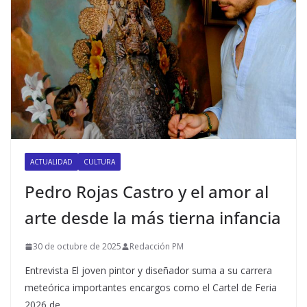
ACTUALIDAD
CULTURA
Pedro Rojas Castro y el amor al
arte desde la más tierna infancia
30 de octubre de 2025
Redacción PM
Entrevista El joven pintor y diseñador suma a su carrera
meteórica importantes encargos como el Cartel de Feria
2026 de