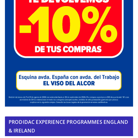
PRODIDAC EXPERIENCE PROGRAMMES ENGLAND
& IRELAND