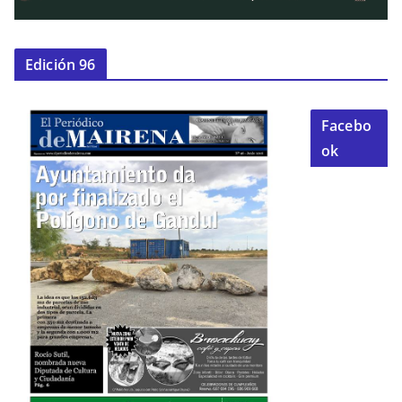
Edición 96
Facebo
ok