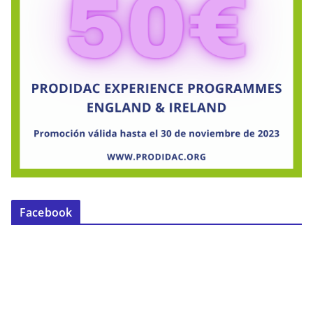
Facebook