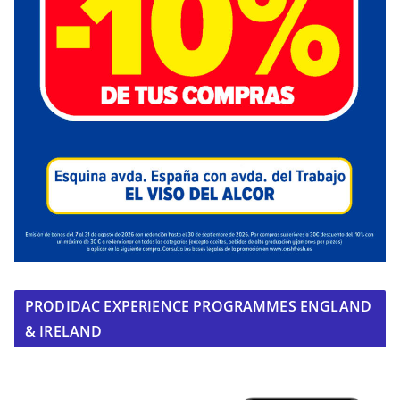
PRODIDAC EXPERIENCE PROGRAMMES ENGLAND
& IRELAND