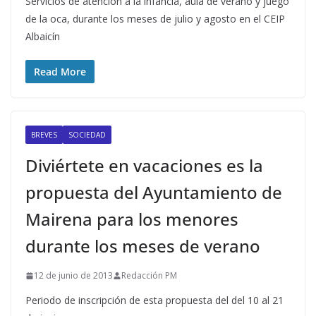
Servicios de atención a la infancia, aula de verano y juego
de la oca, durante los meses de julio y agosto en el CEIP
Albaicín
Read More
BREVES
SOCIEDAD
Diviértete en vacaciones es la
propuesta del Ayuntamiento de
Mairena para los menores
durante los meses de verano
12 de junio de 2013
Redacción PM
Periodo de inscripción de esta propuesta del del 10 al 21