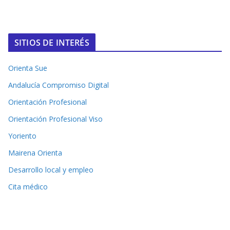
SITIOS DE INTERÉS
Orienta Sue
Andalucía Compromiso Digital
Orientación Profesional
Orientación Profesional Viso
Yoriento
Mairena Orienta
Desarrollo local y empleo
Cita médico