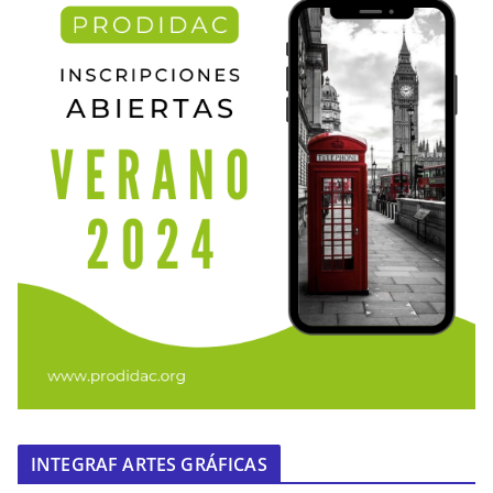
INTEGRAF ARTES GRÁFICAS