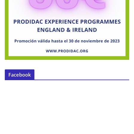
Facebook