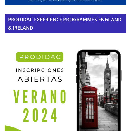
PRODIDAC EXPERIENCE PROGRAMMES ENGLAND
& IRELAND