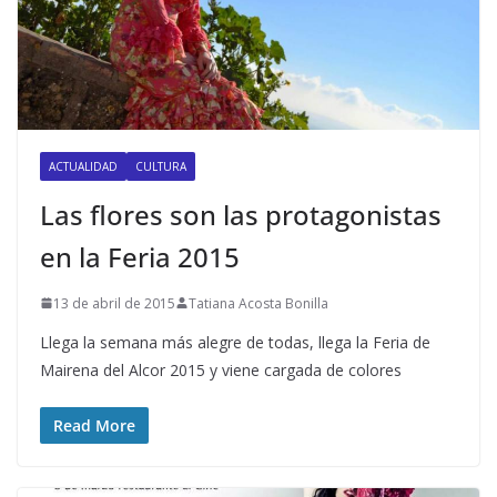
ACTUALIDAD
CULTURA
Las flores son las protagonistas
en la Feria 2015
13 de abril de 2015
Tatiana Acosta Bonilla
Llega la semana más alegre de todas, llega la Feria de
Mairena del Alcor 2015 y viene cargada de colores
Read More