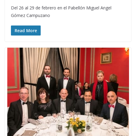
Del 26 al 29 de febrero en el Pabellón Miguel Angel
Gómez Campuzano
Read More