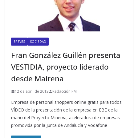
BREVES
SOCIEDAD
Fran González Guillén presenta
VESTIDIA, proyecto liderado
desde Mairena
12 de abril de 2013
Redacción PM
Empresa de personal shoppers online gratis para todos.
VÍDEO de la presentación de la empresa en EBE de la
mano del Proyecto Minerva, aceleradora de empresas
promovida por la Junta de Andalucía y Vodafone