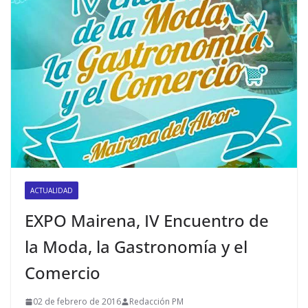
ACTUALIDAD
EXPO Mairena, IV Encuentro de
la Moda, la Gastronomía y el
Comercio
02 de febrero de 2016
Redacción PM