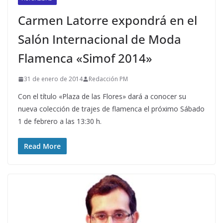
Carmen Latorre expondrá en el
Salón Internacional de Moda
Flamenca «Simof 2014»
31 de enero de 2014
Redacción PM
Con el título «Plaza de las Flores» dará a conocer su
nueva colección de trajes de flamenca el próximo Sábado
1 de febrero a las 13:30 h.
Read More