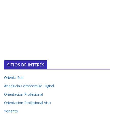
SITIOS DE INTERÉS
Orienta Sue
Andalucía Compromiso Digital
Orientación Profesional
Orientación Profesional Viso
Yoriento