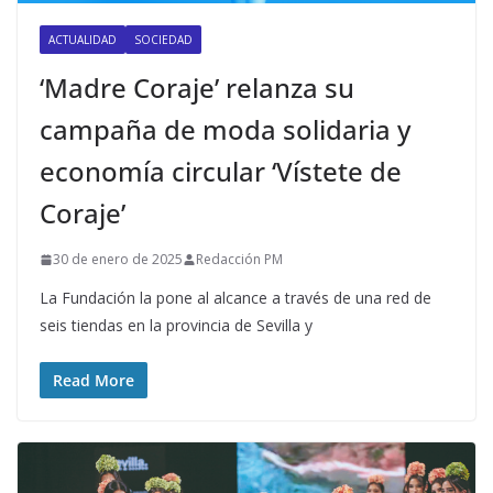
ACTUALIDAD
SOCIEDAD
‘Madre Coraje’ relanza su
campaña de moda solidaria y
economía circular ‘Vístete de
Coraje’
30 de enero de 2025
Redacción PM
La Fundación la pone al alcance a través de una red de
seis tiendas en la provincia de Sevilla y
Read More