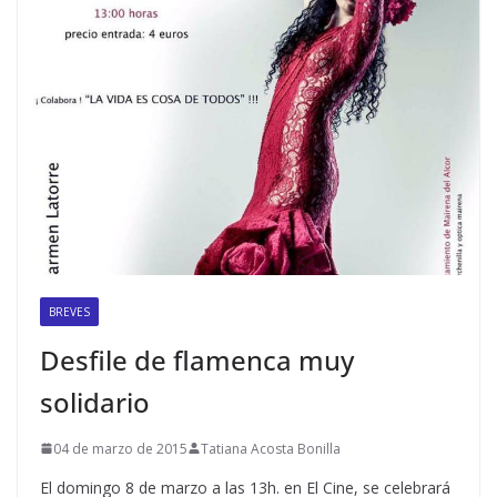
BREVES
Desfile de flamenca muy
solidario
04 de marzo de 2015
Tatiana Acosta Bonilla
El domingo 8 de marzo a las 13h. en El Cine, se celebrará