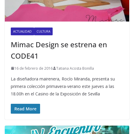
ACTUALIDAD
CULTURA
Mimac Design se estrena en
CODE41
16 de febrero de 2016
Tatiana Acosta Bonilla
La diseñadora mairenera, Rocío Miranda, presenta su
primera colección primavera-verano este jueves a las
18.00h en el Casino de la Exposición de Sevilla
Read More