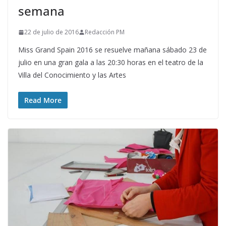
semana
22 de julio de 2016
Redacción PM
Miss Grand Spain 2016 se resuelve mañana sábado 23 de
julio en una gran gala a las 20:30 horas en el teatro de la
Villa del Conocimiento y las Artes
Read More