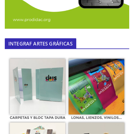
INTEGRAF ARTES GRÁFICAS