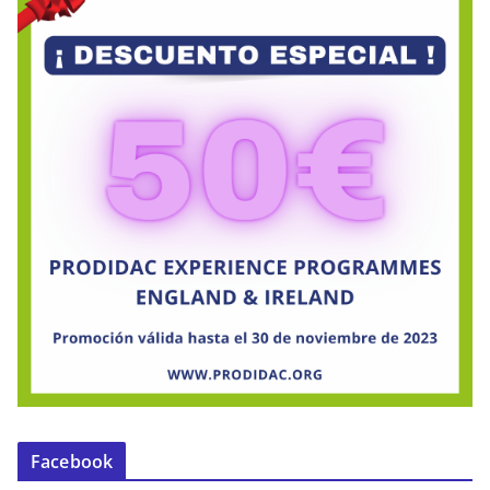
Facebook