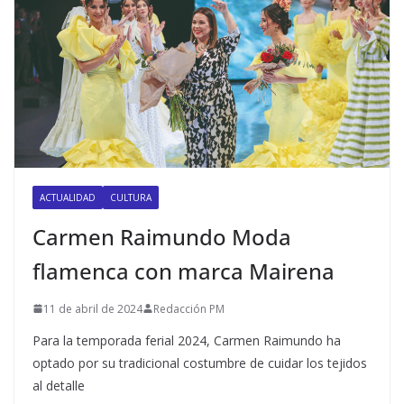
ACTUALIDAD
CULTURA
Carmen Raimundo Moda
flamenca con marca Mairena
11 de abril de 2024
Redacción PM
Para la temporada ferial 2024, Carmen Raimundo ha
optado por su tradicional costumbre de cuidar los tejidos
al detalle