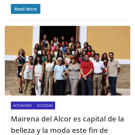
Read More
ACTUALIDAD
SOCIEDAD
Mairena del Alcor es capital de la
belleza y la moda este fin de