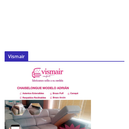
Vismair