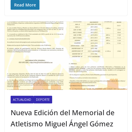
Read More
ACTUALIDAD
DEPORTE
Nueva Edición del Memorial de
Atletismo Miguel Ángel Gómez