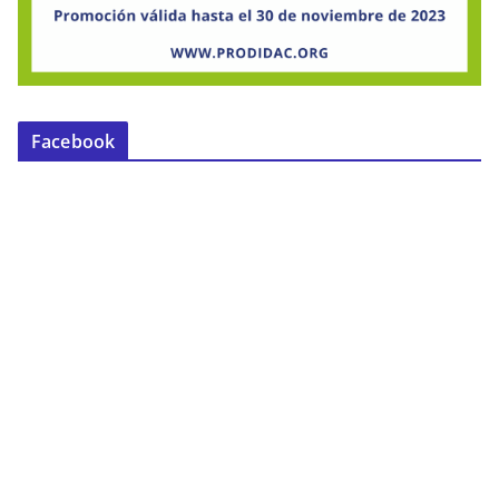
Facebook