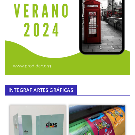
INTEGRAF ARTES GRÁFICAS