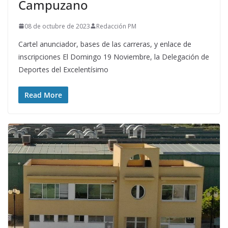
Campuzano
08 de octubre de 2023
Redacción PM
Cartel anunciador, bases de las carreras, y enlace de
inscripciones El Domingo 19 Noviembre, la Delegación de
Deportes del Excelentísimo
Read More