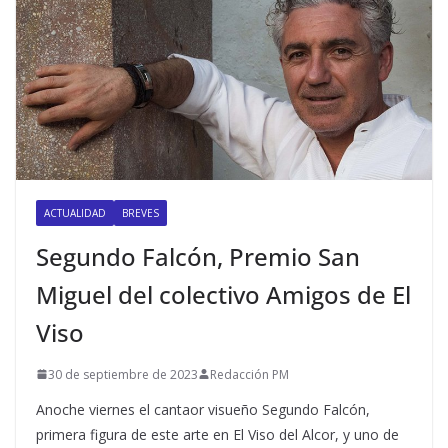
ACTUALIDAD
BREVES
Segundo Falcón, Premio San
Miguel del colectivo Amigos de El
Viso
30 de septiembre de 2023
Redacción PM
Anoche viernes el cantaor visueño Segundo Falcón,
primera figura de este arte en El Viso del Alcor, y uno de