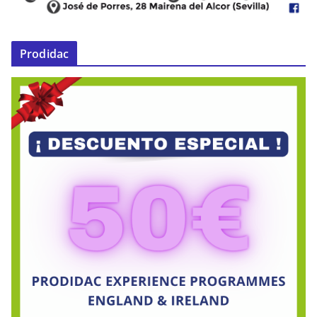
Prodidac