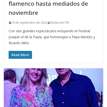
flamenco hasta mediados de
noviembre
19 de septiembre de 2023
Redacción PM
Con seis grandes espectáculos incluyendo el Festival
Joaquín el de la Paula, que homenajea a Pepa Montes y
Ricardo Miño.
Read More