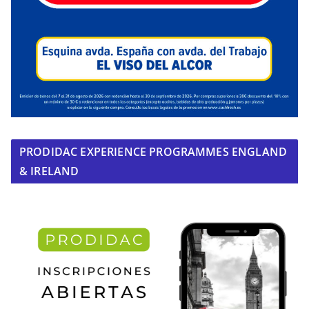
PRODIDAC EXPERIENCE PROGRAMMES ENGLAND
& IRELAND