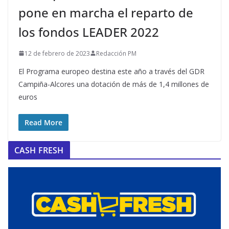
pone en marcha el reparto de
los fondos LEADER 2022
12 de febrero de 2023
Redacción PM
El Programa europeo destina este año a través del GDR
Campiña-Alcores una dotación de más de 1,4 millones de
euros
Read More
CASH FRESH