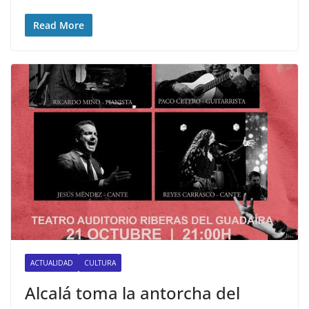
Read More
ACTUALIDAD
CULTURA
Alcalá toma la antorcha del