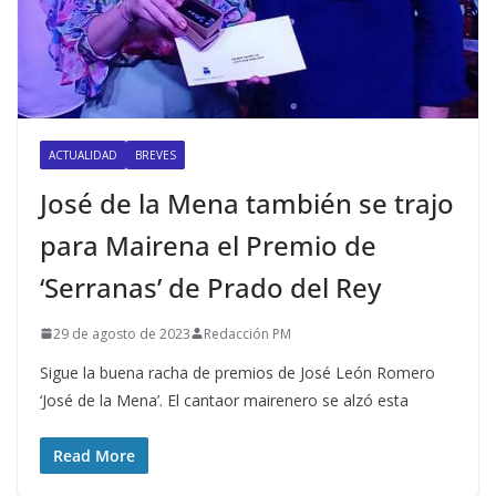
ACTUALIDAD
BREVES
José de la Mena también se trajo
para Mairena el Premio de
‘Serranas’ de Prado del Rey
29 de agosto de 2023
Redacción PM
Sigue la buena racha de premios de José León Romero
‘José de la Mena’. El cantaor mairenero se alzó esta
Read More