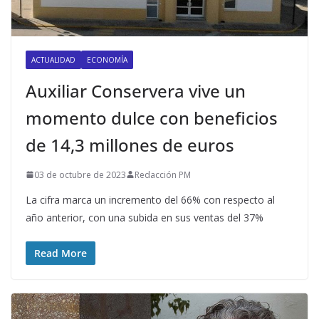
ACTUALIDAD
ECONOMÍA
Auxiliar Conservera vive un
momento dulce con beneficios
de 14,3 millones de euros
03 de octubre de 2023
Redacción PM
La cifra marca un incremento del 66% con respecto al
año anterior, con una subida en sus ventas del 37%
Read More