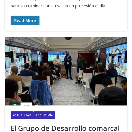
para su culminar con su salida en procesión el día
Read More
ACTUALIDAD
ECONOMÍA
El Grupo de Desarrollo comarcal