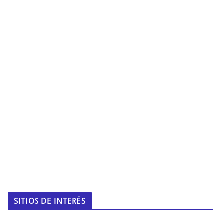
SITIOS DE INTERÉS