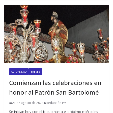
ACTUALIDAD
BREVES
Comienzan las celebraciones en
honor al Patrón San Bartolomé
21 de agosto de 2023
Redacción PM
Se inician hoy con el triduo hasta el próximo miércoles