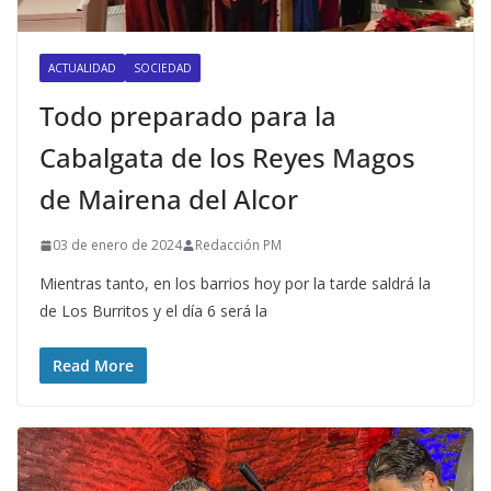
ACTUALIDAD
SOCIEDAD
Todo preparado para la
Cabalgata de los Reyes Magos
de Mairena del Alcor
03 de enero de 2024
Redacción PM
Mientras tanto, en los barrios hoy por la tarde saldrá la
de Los Burritos y el día 6 será la
Read More