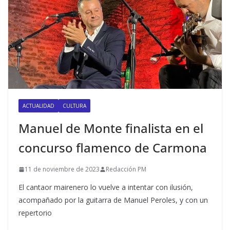
ACTUALIDAD
CULTURA
Manuel de Monte finalista en el
concurso flamenco de Carmona
11 de noviembre de 2023
Redacción PM
El cantaor mairenero lo vuelve a intentar con ilusión,
acompañado por la guitarra de Manuel Peroles, y con un
repertorio