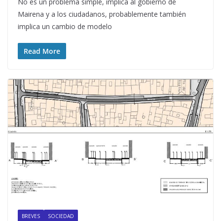
No es un problema simple, implica al gobierno de
Mairena y a los ciudadanos, probablemente también
implica un cambio de modelo
Read More
BREVES
SOCIEDAD