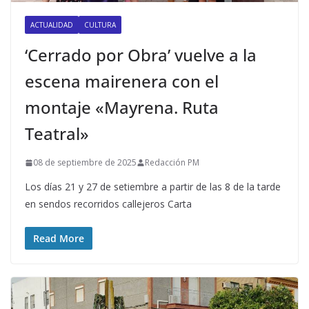
ACTUALIDAD
CULTURA
‘Cerrado por Obra’ vuelve a la
escena mairenera con el
montaje «Mayrena. Ruta
Teatral»
08 de septiembre de 2025
Redacción PM
Los días 21 y 27 de setiembre a partir de las 8 de la tarde
en sendos recorridos callejeros Carta
Read More