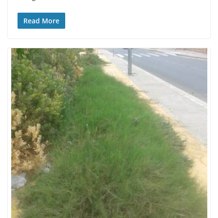
Read More