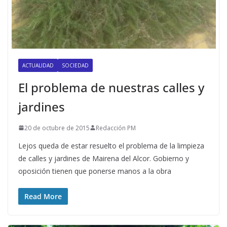
ACTUALIDAD
SOCIEDAD
El problema de nuestras calles y
jardines
20 de octubre de 2015
Redacción PM
Lejos queda de estar resuelto el problema de la limpieza
de calles y jardines de Mairena del Alcor. Gobierno y
oposición tienen que ponerse manos a la obra
Read More