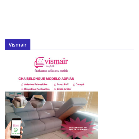
Vismair