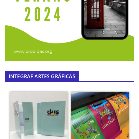
INTEGRAF ARTES GRÁFICAS