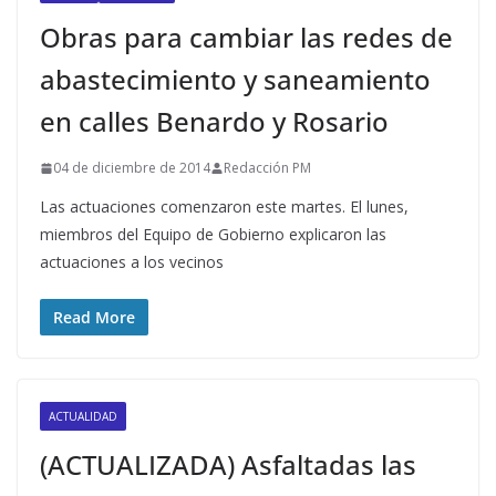
Obras para cambiar las redes de
abastecimiento y saneamiento
en calles Benardo y Rosario
04 de diciembre de 2014
Redacción PM
Las actuaciones comenzaron este martes. El lunes,
miembros del Equipo de Gobierno explicaron las
actuaciones a los vecinos
Read More
ACTUALIDAD
(ACTUALIZADA) Asfaltadas las