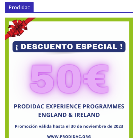
Prodidac