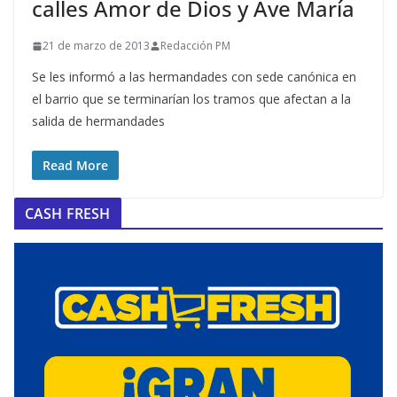
calles Amor de Dios y Ave María
21 de marzo de 2013
Redacción PM
Se les informó a las hermandades con sede canónica en
el barrio que se terminarían los tramos que afectan a la
salida de hermandades
Read More
CASH FRESH