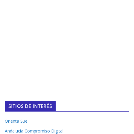
SITIOS DE INTERÉS
Orienta Sue
Andalucía Compromiso Digital