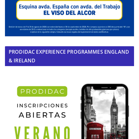
PRODIDAC EXPERIENCE PROGRAMMES ENGLAND
& IRELAND