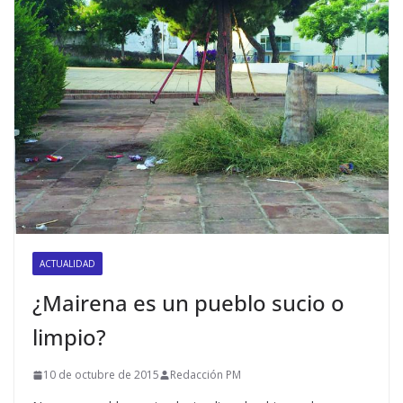
ACTUALIDAD
¿Mairena es un pueblo sucio o
limpio?
10 de octubre de 2015
Redacción PM