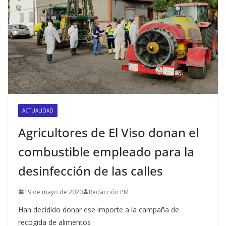
ACTUALIDAD
Agricultores de El Viso donan el
combustible empleado para la
desinfección de las calles
19 de mayo de 2020
Redacción PM
Han decidido donar ese importe a la campaña de
recogida de alimentos