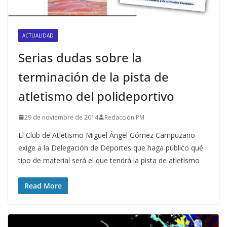
ACTUALIDAD
Serias dudas sobre la
terminación de la pista de
atletismo del polideportivo
29 de noviembre de 2014
Redacción PM
El Club de Atletismo Miguel Ángel Gómez Campuzano
exige a la Delegación de Deportes que haga público qué
tipo de material será el que tendrá la pista de atletismo
Read More