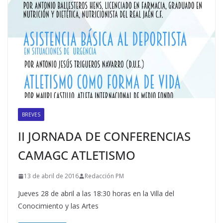
BREVES
II JORNADA DE CONFERENCIAS
CAMAGC ATLETISMO
13 de abril de 2016
Redacción PM
Jueves 28 de abril a las 18:30 horas en la Villa del
Conocimiento y las Artes