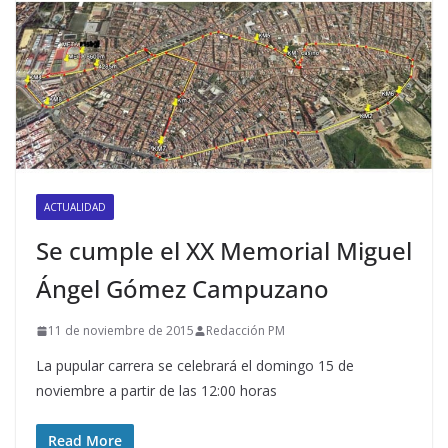
ACTUALIDAD
Se cumple el XX Memorial Miguel
Ángel Gómez Campuzano
11 de noviembre de 2015
Redacción PM
La pupular carrera se celebrará el domingo 15 de
noviembre a partir de las 12:00 horas
Read More