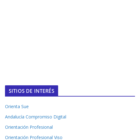
SITIOS DE INTERÉS
Orienta Sue
Andalucía Compromiso Digital
Orientación Profesional
Orientación Profesional Viso