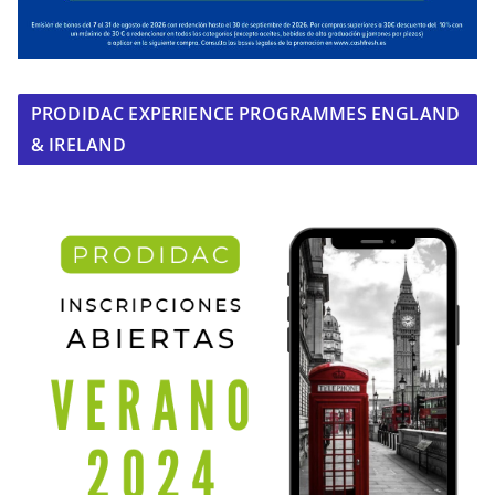
PRODIDAC EXPERIENCE PROGRAMMES ENGLAND
& IRELAND