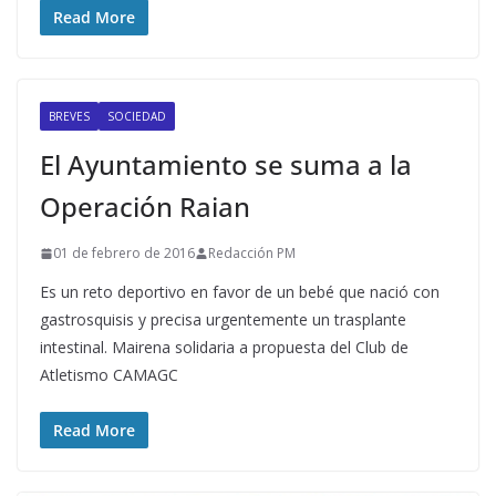
Read More
BREVES
SOCIEDAD
El Ayuntamiento se suma a la
Operación Raian
01 de febrero de 2016
Redacción PM
Es un reto deportivo en favor de un bebé que nació con
gastrosquisis y precisa urgentemente un trasplante
intestinal. Mairena solidaria a propuesta del Club de
Atletismo CAMAGC
Read More