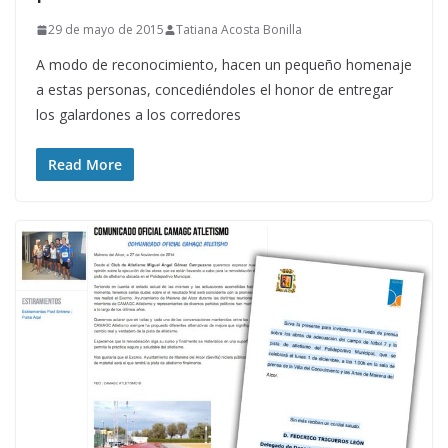
29 de mayo de 2015
Tatiana Acosta Bonilla
A modo de reconocimiento, hacen un pequeño homenaje
a estas personas, concediéndoles el honor de entregar
los galardones a los corredores
Read More