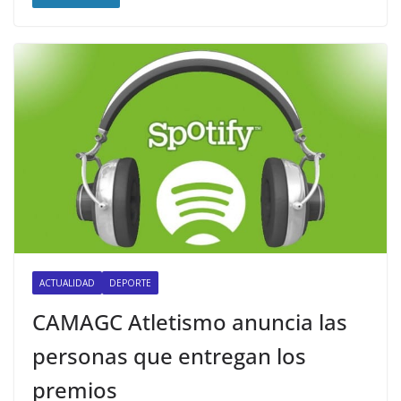
ACTUALIDAD
DEPORTE
CAMAGC Atletismo anuncia las
personas que entregan los
premios