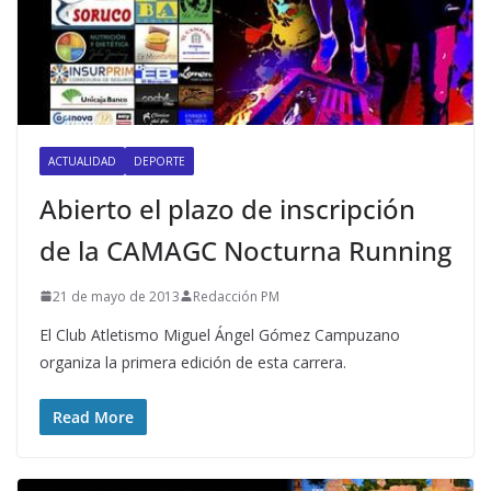
ACTUALIDAD
DEPORTE
Abierto el plazo de inscripción
de la CAMAGC Nocturna Running
21 de mayo de 2013
Redacción PM
El Club Atletismo Miguel Ángel Gómez Campuzano
organiza la primera edición de esta carrera.
Read More