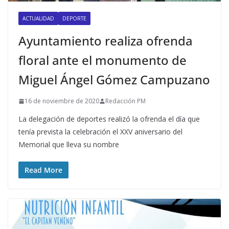
ACTUALIDAD
DEPORTE
Ayuntamiento realiza ofrenda
floral ante el monumento de
Miguel Ángel Gómez Campuzano
16 de noviembre de 2020
Redacción PM
La delegación de deportes realizó la ofrenda el día que
tenía prevista la celebración el XXV aniversario del
Memorial que lleva su nombre
Read More