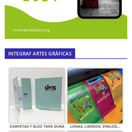
INTEGRAF ARTES GRÁFICAS