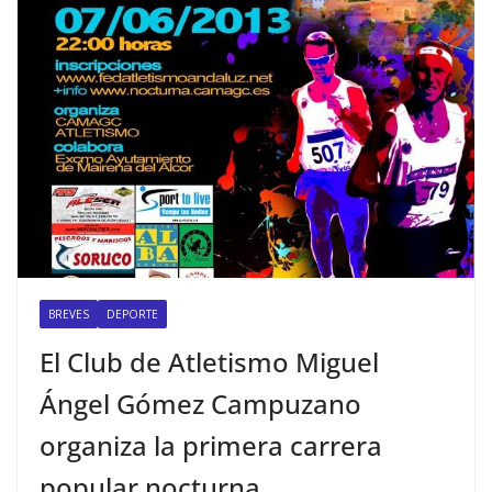
BREVES
DEPORTE
El Club de Atletismo Miguel
Ángel Gómez Campuzano
organiza la primera carrera
popular nocturna