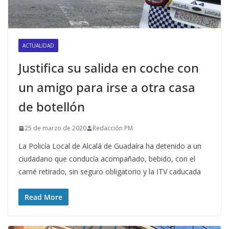
ACTUALIDAD
Justifica su salida en coche con
un amigo para irse a otra casa
de botellón
25 de marzo de 2020
Redacción PM
La Policía Local de Alcalá de Guadaíra ha detenido a un
ciudadano que conducía acompañado, bebido, con el
carné retirado, sin seguro obligatorio y la ITV caducada
Read More