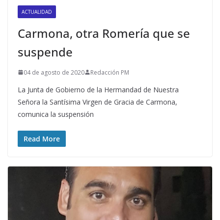
ACTUALIDAD
Carmona, otra Romería que se
suspende
04 de agosto de 2020
Redacción PM
La Junta de Gobierno de la Hermandad de Nuestra
Señora la Santísima Virgen de Gracia de Carmona,
comunica la suspensión
Read More