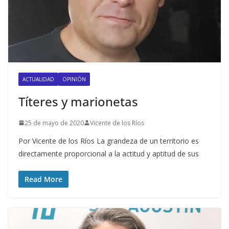
ACTUALIDAD
OPINIÓN
Títeres y marionetas
25 de mayo de 2020
Vicente de los Ríos
Por Vicente de los Ríos La grandeza de un territorio es
directamente proporcional a la actitud y aptitud de sus
Read More