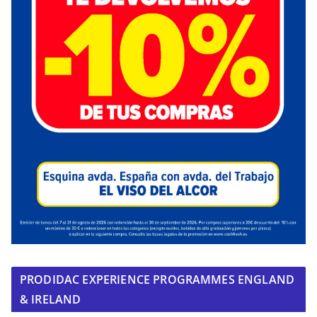
PRODIDAC EXPERIENCE PROGRAMMES ENGLAND
& IRELAND