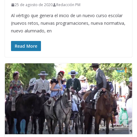
25 de agosto de 2020
Redacción PM
Al vértigo que genera el inicio de un nuevo curso escolar
(nuevos retos, nuevas programaciones, nueva normativa,
nuevo alumnado, en
Read More