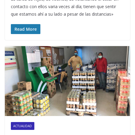
contacto con ellos varia veces al día; tienen que sentir
que estamos ahí a su lado a pesar de las distancias»
Read More
ACTUALIDAD