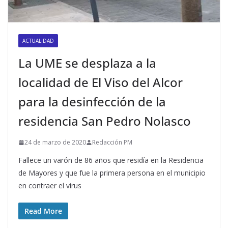
ACTUALIDAD
La UME se desplaza a la
localidad de El Viso del Alcor
para la desinfección de la
residencia San Pedro Nolasco
24 de marzo de 2020
Redacción PM
Fallece un varón de 86 años que residía en la Residencia
de Mayores y que fue la primera persona en el municipio
en contraer el virus
Read More