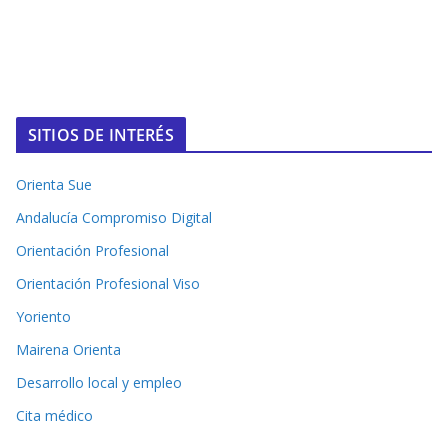
SITIOS DE INTERÉS
Orienta Sue
Andalucía Compromiso Digital
Orientación Profesional
Orientación Profesional Viso
Yoriento
Mairena Orienta
Desarrollo local y empleo
Cita médico