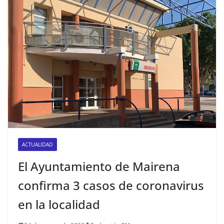
ACTUALIDAD
El Ayuntamiento de Mairena
confirma 3 casos de coronavirus
en la localidad