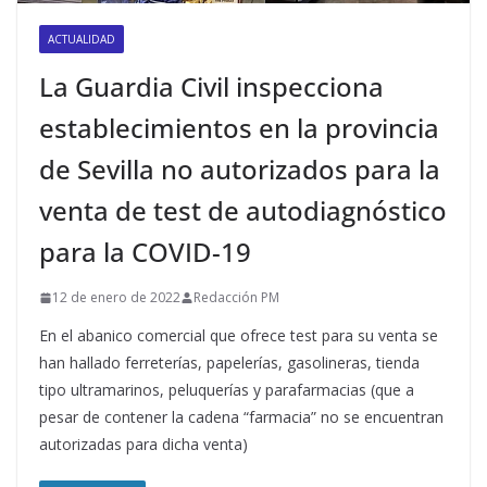
ACTUALIDAD
La Guardia Civil inspecciona
establecimientos en la provincia
de Sevilla no autorizados para la
venta de test de autodiagnóstico
para la COVID-19
12 de enero de 2022
Redacción PM
En el abanico comercial que ofrece test para su venta se
han hallado ferreterías, papelerías, gasolineras, tienda
tipo ultramarinos, peluquerías y parafarmacias (que a
pesar de contener la cadena “farmacia” no se encuentran
autorizadas para dicha venta)