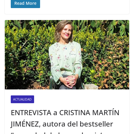
Read More
ACTUALIDAD
ENTREVISTA a CRISTINA MARTÍN
JIMÉNEZ, autora del bestseller