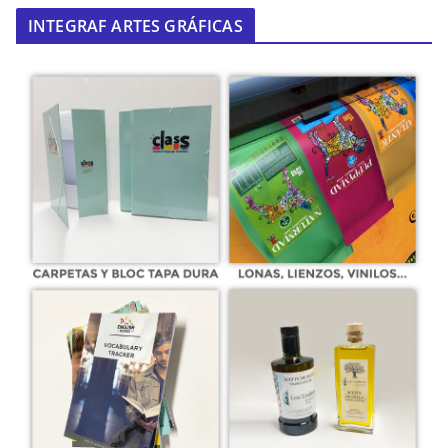
INTEGRAF ARTES GRÁFICAS