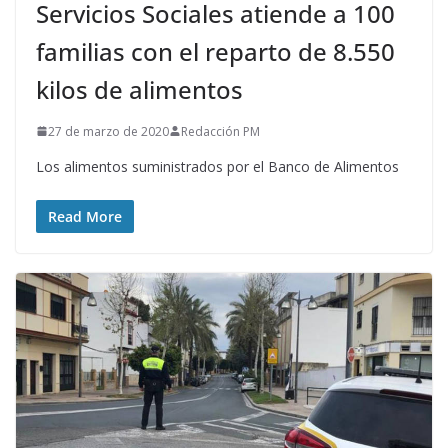
Servicios Sociales atiende a 100
familias con el reparto de 8.550
kilos de alimentos
27 de marzo de 2020
Redacción PM
Los alimentos suministrados por el Banco de Alimentos
Read More