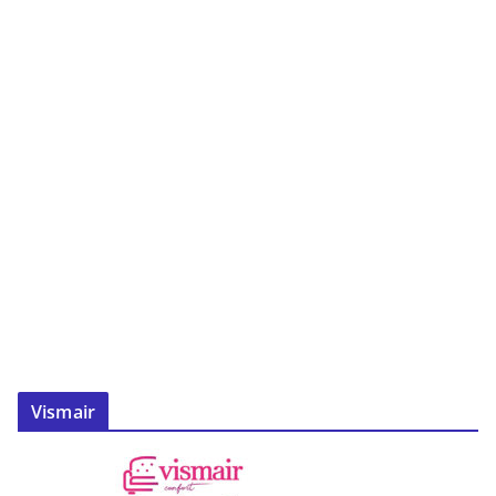
Vismair