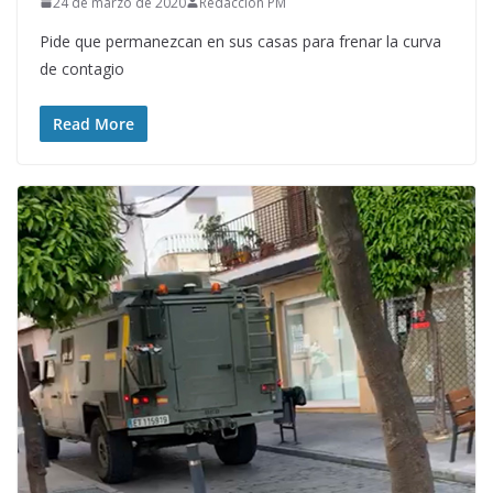
24 de marzo de 2020
Redacción PM
Pide que permanezcan en sus casas para frenar la curva
de contagio
Read More