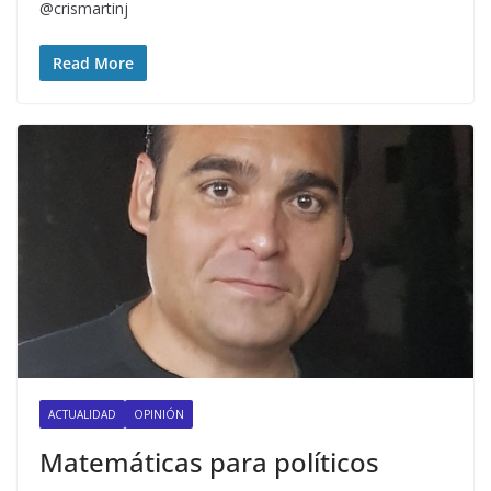
@crismartinj
Read More
ACTUALIDAD
OPINIÓN
Matemáticas para políticos