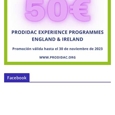
Facebook