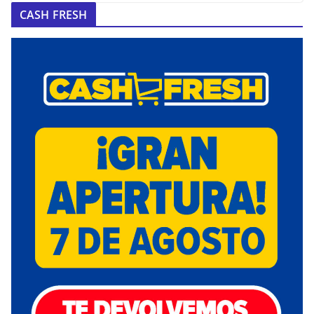
CASH FRESH