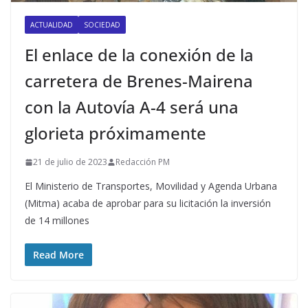
ACTUALIDAD
SOCIEDAD
El enlace de la conexión de la
carretera de Brenes-Mairena
con la Autovía A-4 será una
glorieta próximamente
21 de julio de 2023
Redacción PM
El Ministerio de Transportes, Movilidad y Agenda Urbana
(Mitma) acaba de aprobar para su licitación la inversión
de 14 millones
Read More