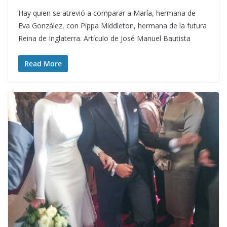
Hay quien se atrevió a comparar a María, hermana de
Eva González, con Pippa Middleton, hermana de la futura
Reina de Inglaterra. Artículo de José Manuel Bautista
Read More