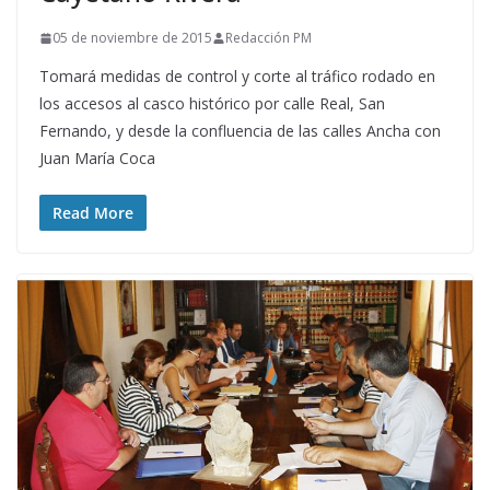
05 de noviembre de 2015
Redacción PM
Tomará medidas de control y corte al tráfico rodado en
los accesos al casco histórico por calle Real, San
Fernando, y desde la confluencia de las calles Ancha con
Juan María Coca
Read More