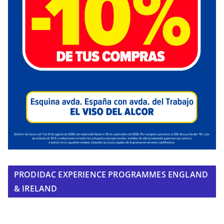
PRODIDAC EXPERIENCE PROGRAMMES ENGLAND
& IRELAND