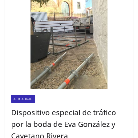
ACTUALIDAD
Dispositivo especial de tráfico
por la boda de Eva González y
Cayetano Rivera