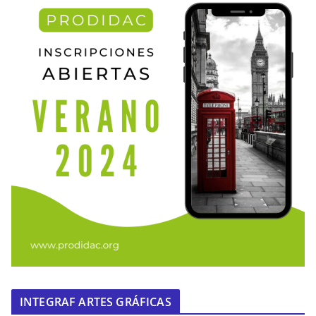
INTEGRAF ARTES GRÁFICAS