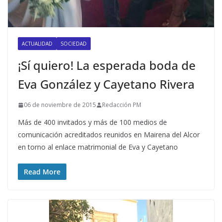
ACTUALIDAD
SOCIEDAD
¡Sí quiero! La esperada boda de
Eva González y Cayetano Rivera
06 de noviembre de 2015
Redacción PM
Más de 400 invitados y más de 100 medios de
comunicación acreditados reunidos en Mairena del Alcor
en torno al enlace matrimonial de Eva y Cayetano
Read More