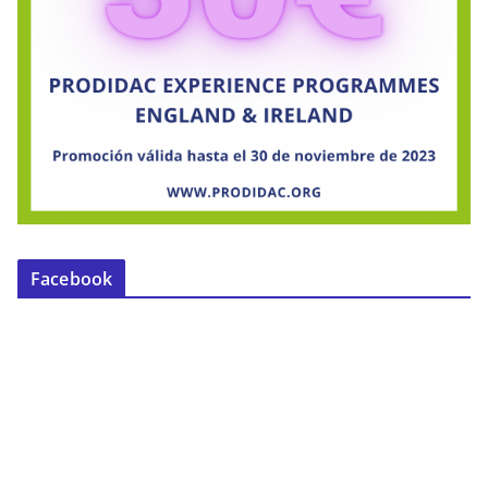
Facebook