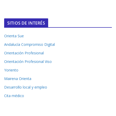
SITIOS DE INTERÉS
Orienta Sue
Andalucía Compromiso Digital
Orientación Profesional
Orientación Profesional Viso
Yoriento
Mairena Orienta
Desarrollo local y empleo
Cita médico