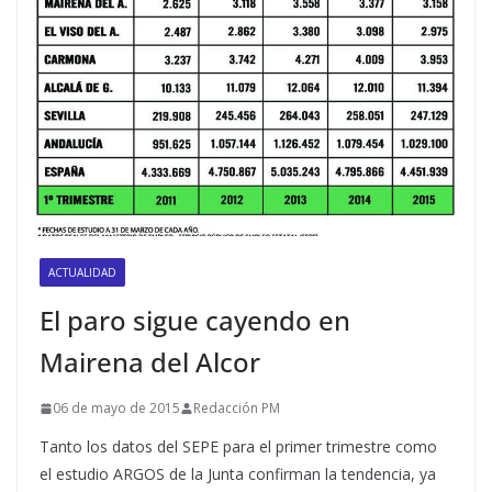
ACTUALIDAD
El paro sigue cayendo en
Mairena del Alcor
06 de mayo de 2015
Redacción PM
Tanto los datos del SEPE para el primer trimestre como
el estudio ARGOS de la Junta confirman la tendencia, ya