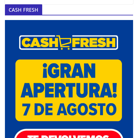
CASH FRESH