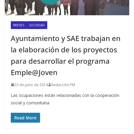
BREVES
SOCIEDAD
Ayuntamiento y SAE trabajan en
la elaboración de los proyectos
para desarrollar el programa
Emple@Joven
23 de junio de 2014
Redacción PM
Las ocupaciones están relacionadas con la cooperación
social y comunitaria
Read More