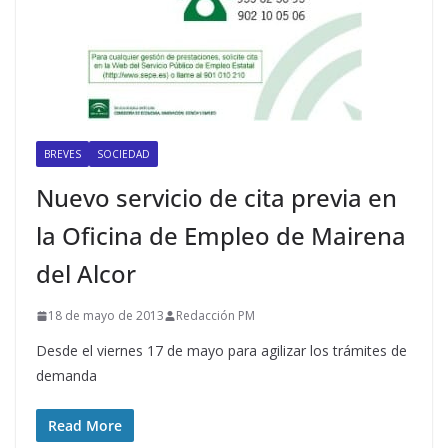
BREVES
SOCIEDAD
Nuevo servicio de cita previa en
la Oficina de Empleo de Mairena
del Alcor
18 de mayo de 2013
Redacción PM
Desde el viernes 17 de mayo para agilizar los trámites de
demanda
Read More