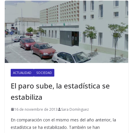
ACTUALIDAD
SOCIEDAD
El paro sube, la estadística se
estabiliza
16 de noviembre de 2013
Sara Domínguez
En comparación con el mismo mes del año anterior, la
estadística se ha estabilizado. También se han