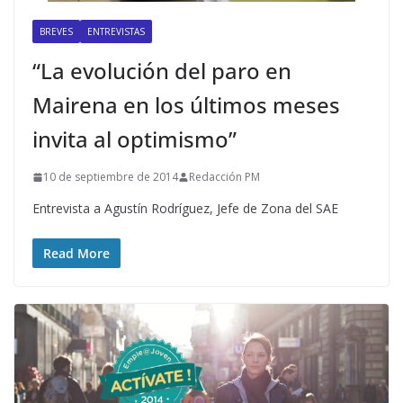
BREVES
ENTREVISTAS
“La evolución del paro en
Mairena en los últimos meses
invita al optimismo”
10 de septiembre de 2014
Redacción PM
Entrevista a Agustín Rodríguez, Jefe de Zona del SAE
Read More