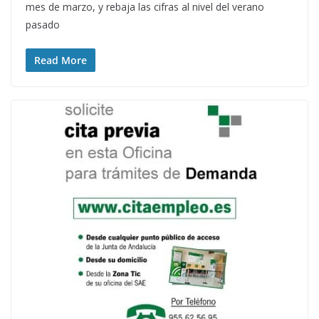
mes de marzo, y rebaja las cifras al nivel del verano
pasado
Read More