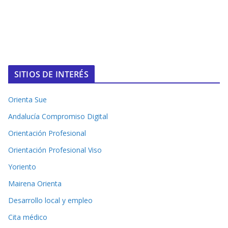
SITIOS DE INTERÉS
Orienta Sue
Andalucía Compromiso Digital
Orientación Profesional
Orientación Profesional Viso
Yoriento
Mairena Orienta
Desarrollo local y empleo
Cita médico