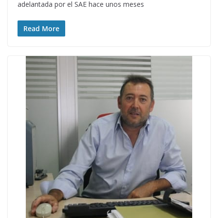
adelantada por el SAE hace unos meses
Read More