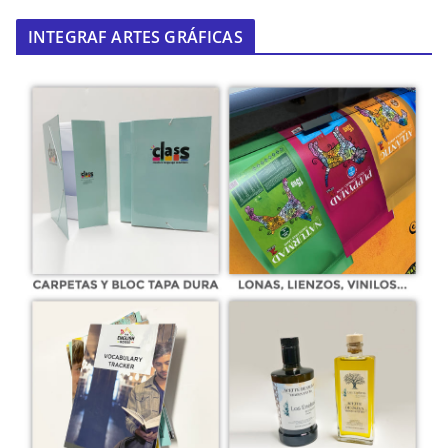
INTEGRAF ARTES GRÁFICAS