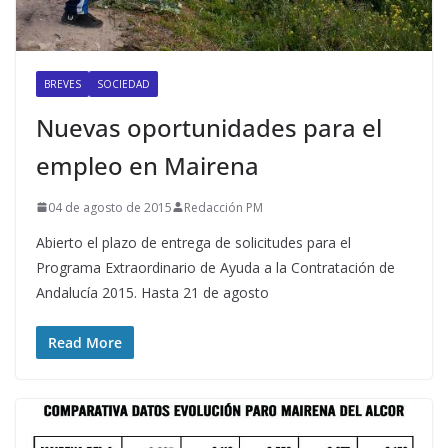
BREVES
SOCIEDAD
Nuevas oportunidades para el
empleo en Mairena
04 de agosto de 2015
Redacción PM
Abierto el plazo de entrega de solicitudes para el
Programa Extraordinario de Ayuda a la Contratación de
Andalucía 2015. Hasta 21 de agosto
Read More