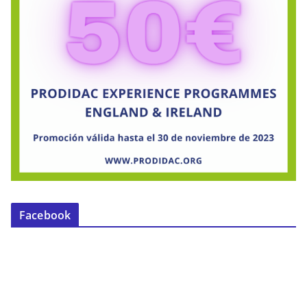
Facebook