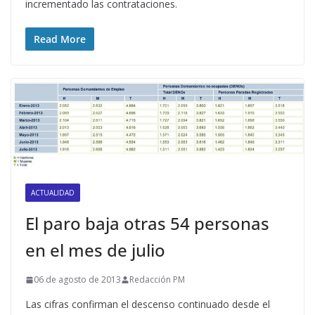
incrementado las contrataciones.
Read More
ACTUALIDAD
El paro baja otras 54 personas
en el mes de julio
06 de agosto de 2013
Redacción PM
Las cifras confirman el descenso continuado desde el