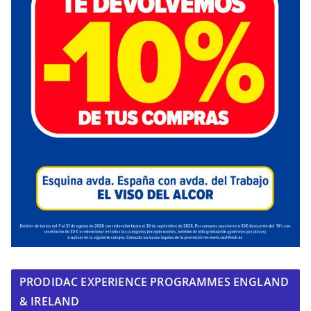
PRODIDAC EXPERIENCE PROGRAMMES ENGLAND
& IRELAND