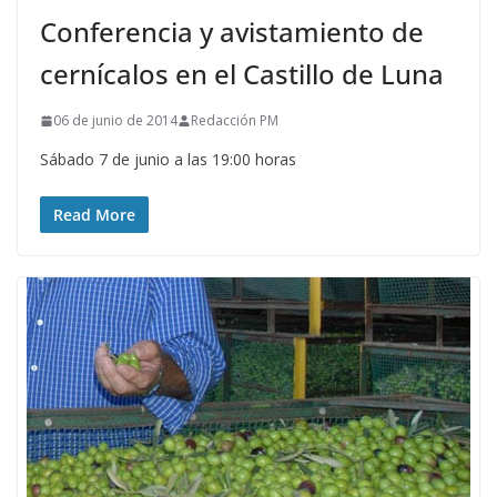
Conferencia y avistamiento de
cernícalos en el Castillo de Luna
06 de junio de 2014
Redacción PM
Sábado 7 de junio a las 19:00 horas
Read More