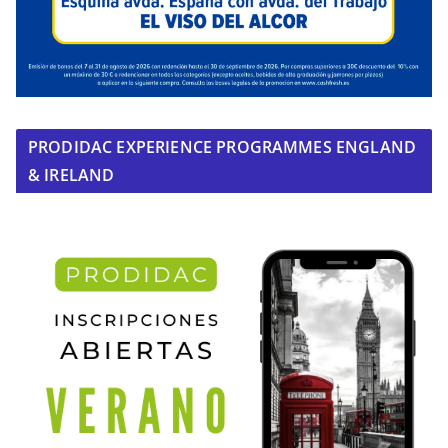
PRODIDAC EXPERIENCE PROGRAMMES ENGLAND
& IRELAND