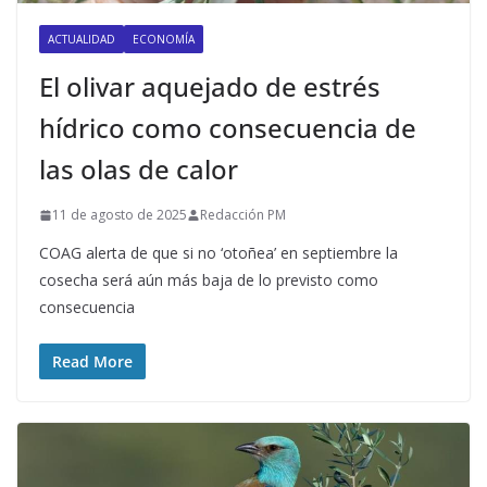
ACTUALIDAD
ECONOMÍA
El olivar aquejado de estrés
hídrico como consecuencia de
las olas de calor
11 de agosto de 2025
Redacción PM
COAG alerta de que si no ‘otoñea’ en septiembre la
cosecha será aún más baja de lo previsto como
consecuencia
Read More