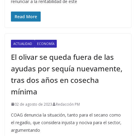
renunciar a la rentabilidad de este
Read More
ACTUALIDAD
ECONOMÍA
El olivar se queda fuera de las
ayudas por sequía nuevamente,
tras dos años en cosecha
mínima
02 de agosto de 2023
Redacción PM
COAG denuncia la situación, tanto para el secano como
el regadío, que considera injusta y nociva para el sector,
argumentando