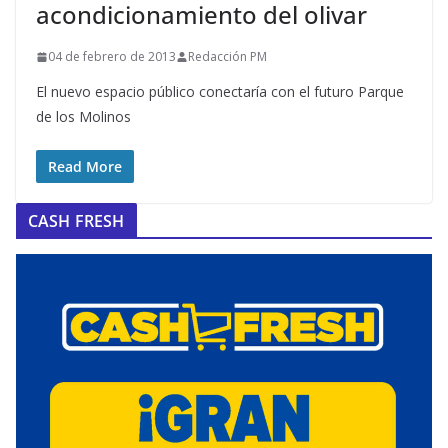
acondicionamiento del olivar
04 de febrero de 2013
Redacción PM
El nuevo espacio público conectaría con el futuro Parque
de los Molinos
Read More
CASH FRESH