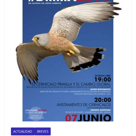
ACTUALIDAD
BREVES