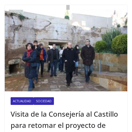
ACTUALIDAD
SOCIEDAD
Visita de la Consejería al Castillo
para retomar el proyecto de