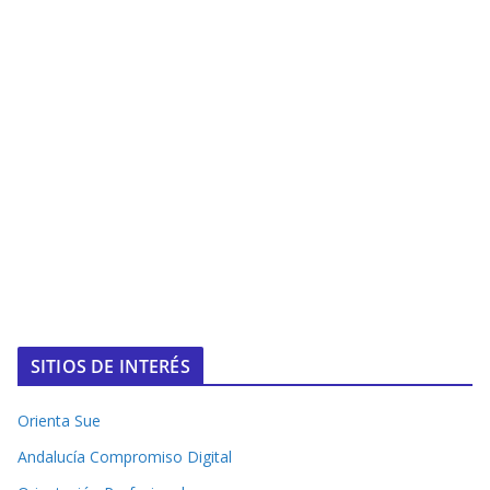
SITIOS DE INTERÉS
Orienta Sue
Andalucía Compromiso Digital