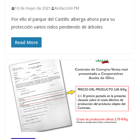
10 de mayo de 2021
Redacción PM
Por ello el parque del Castillo alberga ahora para su
protección varios nidos pendiendo de árboles
Read More