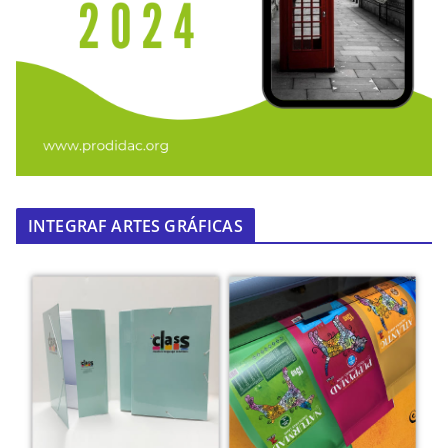
INTEGRAF ARTES GRÁFICAS