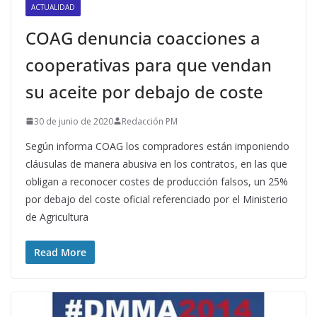
ACTUALIDAD
COAG denuncia coacciones a
cooperativas para que vendan
su aceite por debajo de coste
30 de junio de 2020
Redacción PM
Según informa COAG los compradores están imponiendo
cláusulas de manera abusiva en los contratos, en las que
obligan a reconocer costes de producción falsos, un 25%
por debajo del coste oficial referenciado por el Ministerio
de Agricultura
Read More