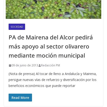
SOCIEDAD
PA de Mairena del Alcor pedirá
más apoyo al sector olivarero
mediante moción municipal
09 de junio de 2013
Redacción PM
(Nota de prensa) Al tocar de lleno a Andalucía y Mairena,
persigue nuevas vías de refuerzo y diversificación por los
beneficios económicos que puede reportar
Read More