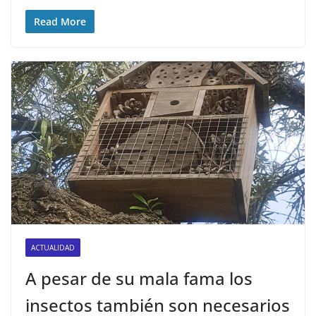
Read More
ACTUALIDAD
A pesar de su mala fama los
insectos también son necesarios