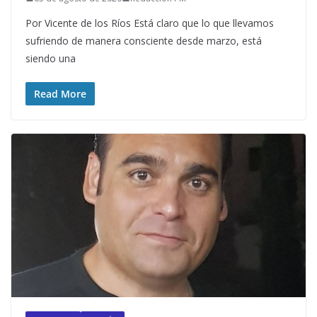
Por Vicente de los Ríos Está claro que lo que llevamos
sufriendo de manera consciente desde marzo, está
siendo una
Read More