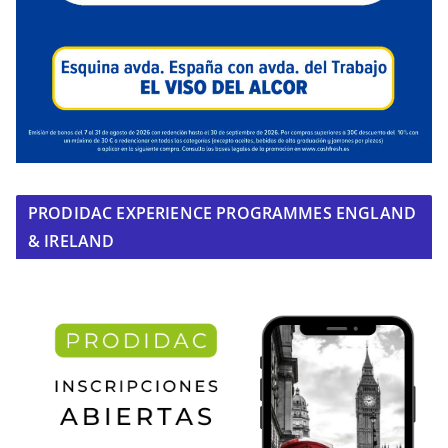
PRODIDAC EXPERIENCE PROGRAMMES ENGLAND
& IRELAND