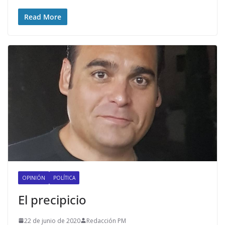
Read More
OPINIÓN
POLÍTICA
El precipicio
22 de junio de 2020
Redacción PM