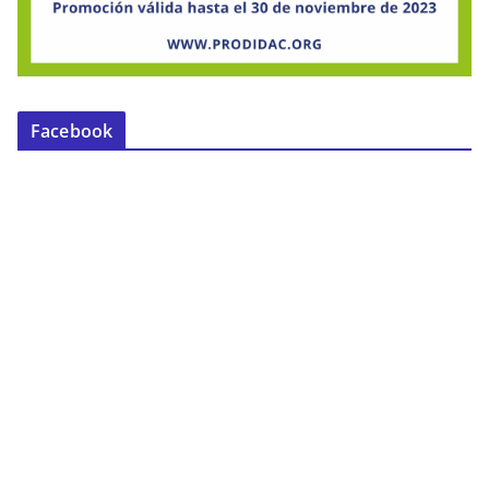
Facebook