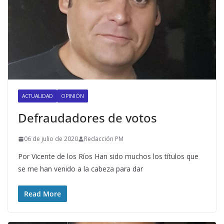
ACTUALIDAD
OPINIÓN
Defraudadores de votos
06 de julio de 2020
Redacción PM
Por Vicente de los Ríos Han sido muchos los títulos que
se me han venido a la cabeza para dar
Read More