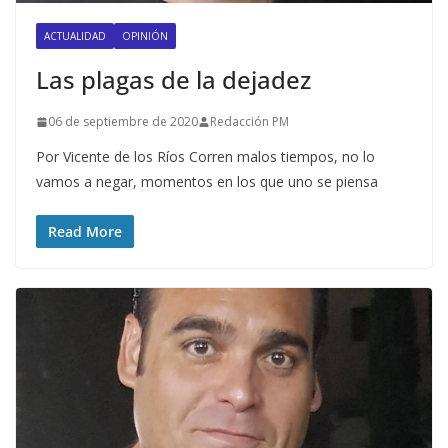
ACTUALIDAD
OPINIÓN
Las plagas de la dejadez
06 de septiembre de 2020
Redacción PM
Por Vicente de los Ríos Corren malos tiempos, no lo
vamos a negar, momentos en los que uno se piensa
Read More