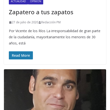
ACTUALIDAD
OPINIÓN
Zapatero a tus zapatos
27 de julio de 2020
Redacción PM
Por Vicente de los Ríos La irresponsabilidad de gran parte
de la ciudadanía, mayoritariamente los menores de 30
años, está
Read More