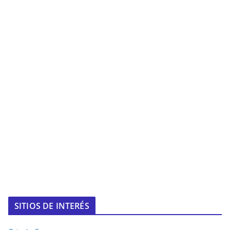
SITIOS DE INTERÉS