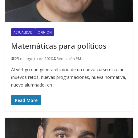
ACTUALIDAD
OPINIÓN
Matemáticas para políticos
25 de agosto de 2020
Redacción PM
Al vértigo que genera el inicio de un nuevo curso escolar
(nuevos retos, nuevas programaciones, nueva normativa,
nuevo alumnado, en
Read More