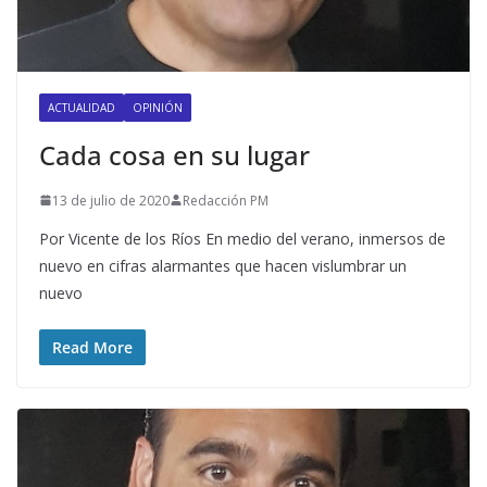
ACTUALIDAD
OPINIÓN
Cada cosa en su lugar
13 de julio de 2020
Redacción PM
Por Vicente de los Ríos En medio del verano, inmersos de
nuevo en cifras alarmantes que hacen vislumbrar un
nuevo
Read More