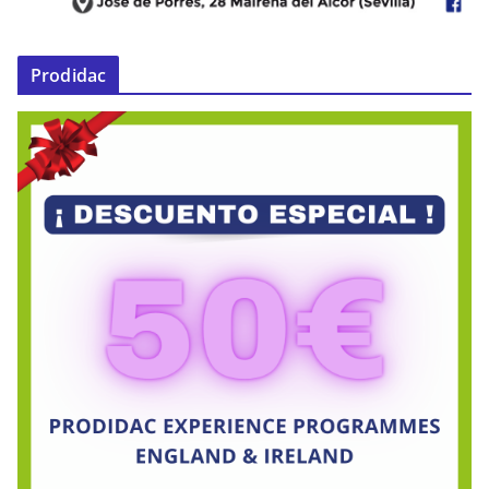
Prodidac