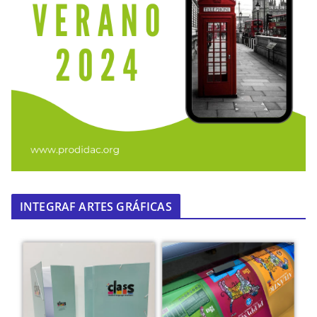
INTEGRAF ARTES GRÁFICAS