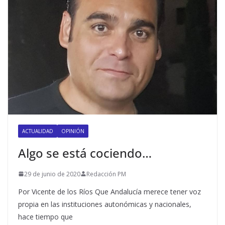
ACTUALIDAD
OPINIÓN
Algo se está cociendo…
29 de junio de 2020
Redacción PM
Por Vicente de los Ríos Que Andalucía merece tener voz
propia en las instituciones autonómicas y nacionales,
hace tiempo que