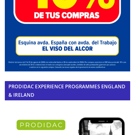
PRODIDAC EXPERIENCE PROGRAMMES ENGLAND
& IRELAND