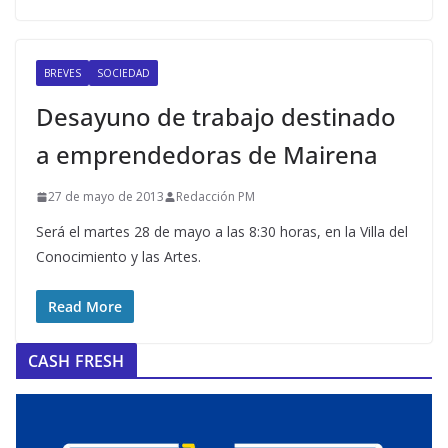
BREVES
SOCIEDAD
Desayuno de trabajo destinado
a emprendedoras de Mairena
27 de mayo de 2013
Redacción PM
Será el martes 28 de mayo a las 8:30 horas, en la Villa del
Conocimiento y las Artes.
Read More
CASH FRESH