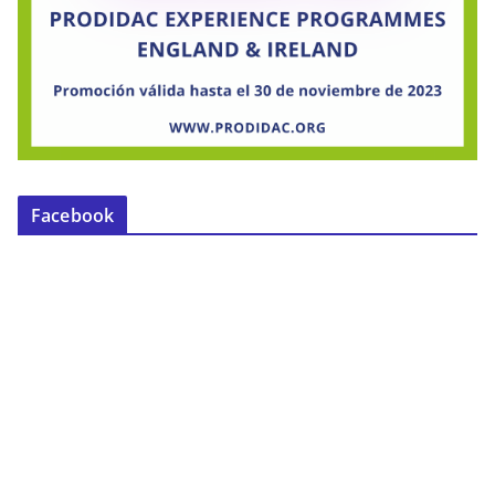
Facebook