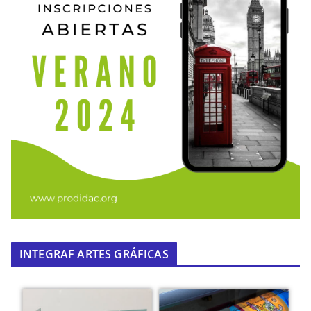
INTEGRAF ARTES GRÁFICAS