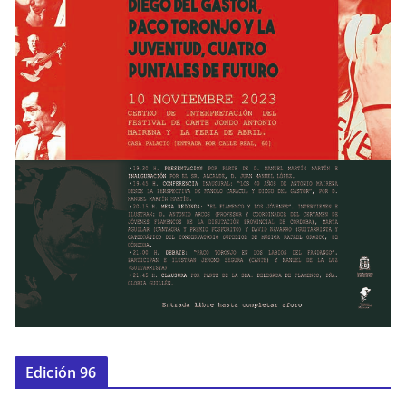
Edición 96