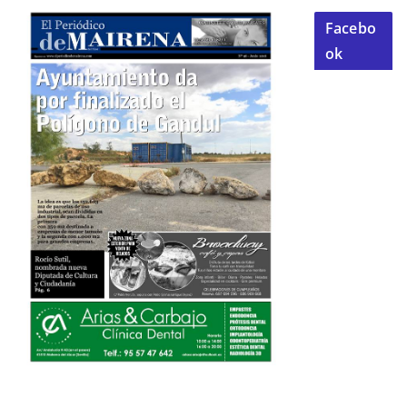
Facebo
ok