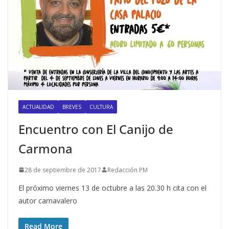
ACTUALIDAD
BREVES
CULTURA
Encuentro con El Canijo de
Carmona
28 de septiembre de 2017
Redacción PM
El próximo viernes 13 de octubre a las 20.30 h cita con el
autor carnavalero
Read More