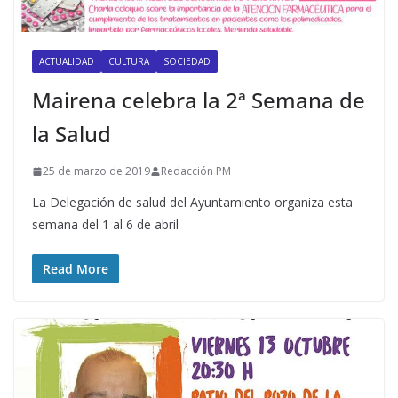
ACTUALIDAD
CULTURA
SOCIEDAD
Mairena celebra la 2ª Semana de
la Salud
25 de marzo de 2019
Redacción PM
La Delegación de salud del Ayuntamiento organiza esta
semana del 1 al 6 de abril
Read More