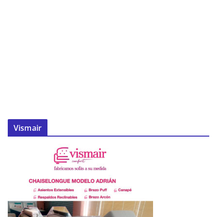
Vismair