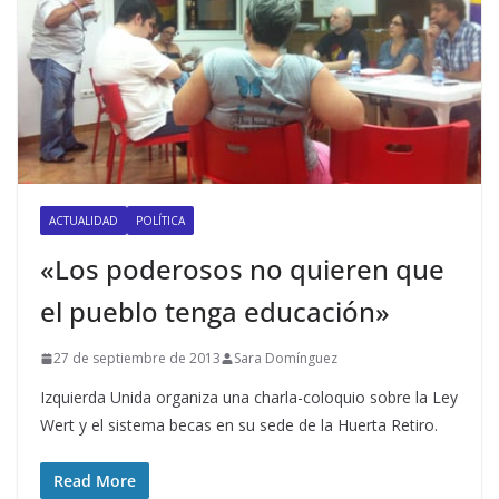
ACTUALIDAD
POLÍTICA
«Los poderosos no quieren que
el pueblo tenga educación»
27 de septiembre de 2013
Sara Domínguez
Izquierda Unida organiza una charla-coloquio sobre la Ley
Wert y el sistema becas en su sede de la Huerta Retiro.
Read More