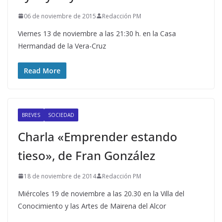
06 de noviembre de 2015
Redacción PM
Viernes 13 de noviembre a las 21:30 h. en la Casa
Hermandad de la Vera-Cruz
Read More
BREVES
SOCIEDAD
Charla «Emprender estando
tieso», de Fran González
18 de noviembre de 2014
Redacción PM
Miércoles 19 de noviembre a las 20.30 en la Villa del
Conocimiento y las Artes de Mairena del Alcor