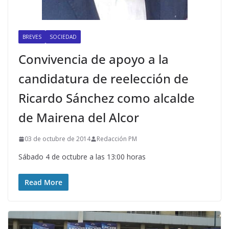
BREVES
SOCIEDAD
Convivencia de apoyo a la
candidatura de reelección de
Ricardo Sánchez como alcalde
de Mairena del Alcor
03 de octubre de 2014
Redacción PM
Sábado 4 de octubre a las 13:00 horas
Read More