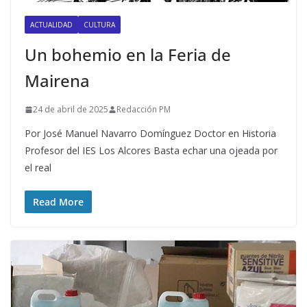
ACTUALIDAD
CULTURA
Un bohemio en la Feria de
Mairena
24 de abril de 2025
Redacción PM
Por José Manuel Navarro Domínguez Doctor en Historia
Profesor del IES Los Alcores Basta echar una ojeada por
el real
Read More