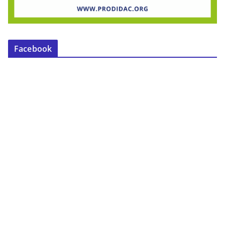
Facebook