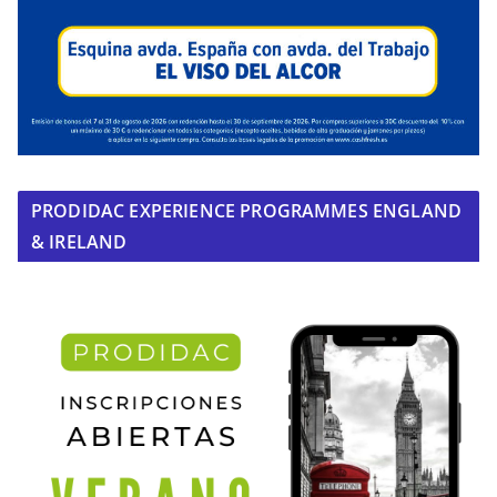
PRODIDAC EXPERIENCE PROGRAMMES ENGLAND
& IRELAND