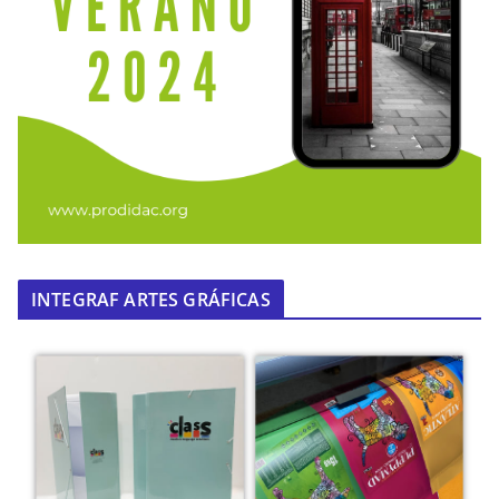
INTEGRAF ARTES GRÁFICAS