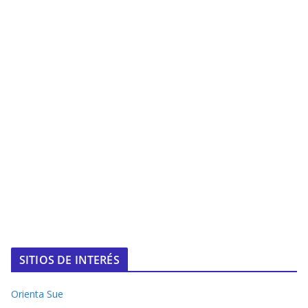
SITIOS DE INTERÉS
Orienta Sue