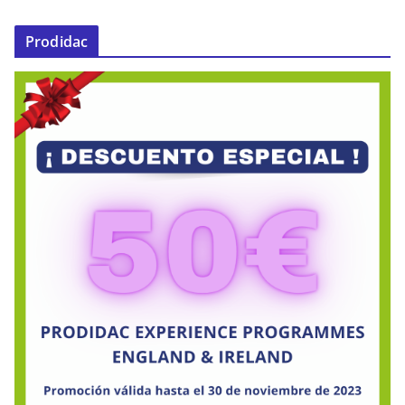
Prodidac