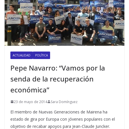
ACTUALIDAD
POLÍTICA
Pepe Navarro: “Vamos por la
senda de la recuperación
económica”
23 de mayo de 2014
Sara Domínguez
El miembro de Nuevas Generaciones de Mairena ha
estado de gira por Europa con jóvenes populares con el
objetivo de recabar apoyos para Jean-Claude Juncker.