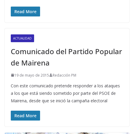
Read More
ACTUALIDAD
Comunicado del Partido Popular
de Mairena
19 de mayo de 2015
Redacción PM
Con este comunicado pretende responder a los ataques
a los que está siendo sometido por parte del PSOE de
Mairena, desde que se inició la campaña electoral
Read More