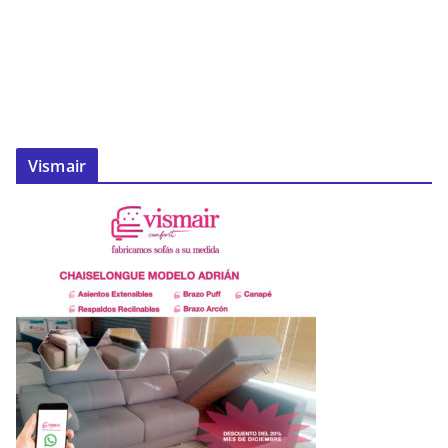
Vismair