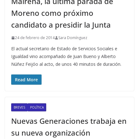
Mairena, la última parada de
Moreno como próximo
candidato a presidir la Junta
24 de febrero de 2014
Sara Domínguez
El actual secretario de Estado de Servicios Sociales e
Igualdad vino acompañado de Juan Bueno y Alberto
Núñez Feijóo al acto, de unos 40 minutos de duración.
Read More
BREVES
POLÍTICA
Nuevas Generaciones trabaja en
su nueva organización