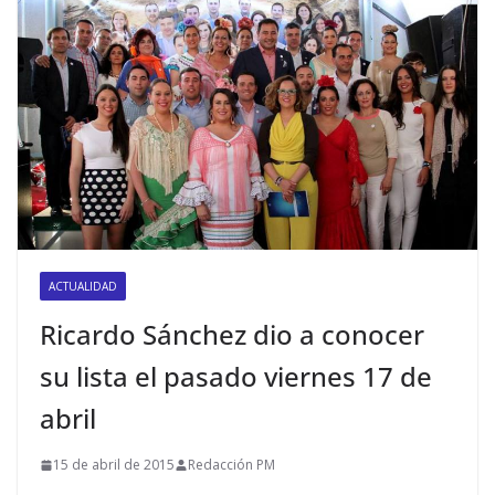
ACTUALIDAD
Ricardo Sánchez dio a conocer
su lista el pasado viernes 17 de
abril
15 de abril de 2015
Redacción PM