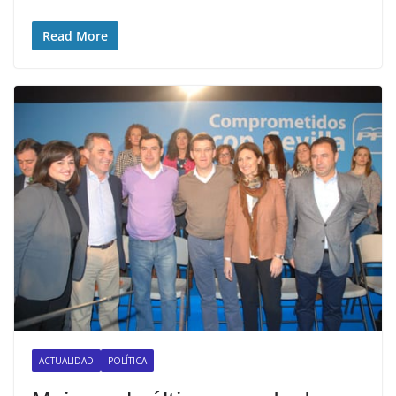
Read More
ACTUALIDAD
POLÍTICA