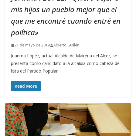
mis hijos un pueblo mejor que el
que me encontré cuando entré en
política»
21 de mayo de 2019
Alberto Guillén
Juanma López, actual Alcalde de Mairena del Alcor, se
presenta como candidato a la alcaldía como cabeza de
lista del Partido Popular
Read More