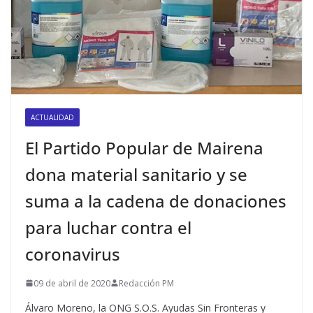
ACTUALIDAD
El Partido Popular de Mairena
dona material sanitario y se
suma a la cadena de donaciones
para luchar contra el
coronavirus
09 de abril de 2020
Redacción PM
Álvaro Moreno, la ONG S.O.S. Ayudas Sin Fronteras y