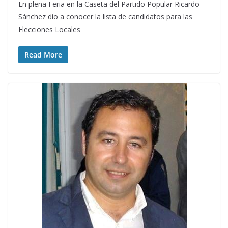
En plena Feria en la Caseta del Partido Popular Ricardo
Sánchez dio a conocer la lista de candidatos para las
Elecciones Locales
Read More